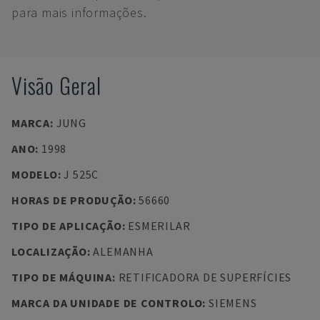
para mais informações.
Visão Geral
MARCA
:
JUNG
ANO
:
1998
MODELO
:
J 525C
HORAS DE PRODUÇÃO
:
56660
TIPO DE APLICAÇÃO
:
ESMERILAR
LOCALIZAÇÃO
:
ALEMANHA
TIPO DE MÁQUINA
:
RETIFICADORA DE SUPERFÍCIES
MARCA DA UNIDADE DE CONTROLO
:
SIEMENS