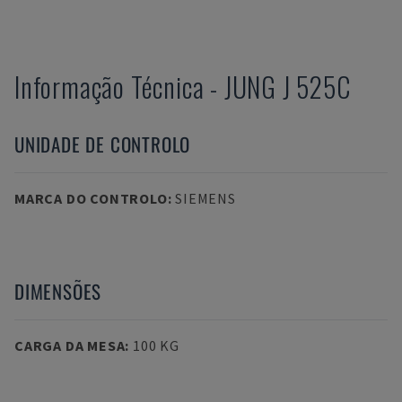
Informação Técnica
-
JUNG
J 525C
UNIDADE DE CONTROLO
MARCA DO CONTROLO
:
SIEMENS
DIMENSÕES
CARGA DA MESA
:
100 KG