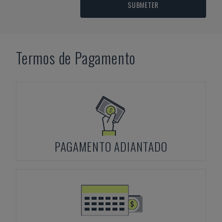
SUBMETER
Termos de Pagamento
PAGAMENTO ADIANTADO