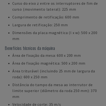
Curso do eixo z entre os interruptores de fim de
curso (movimento lateral): 225 mm
Comprimento de retificação: 600 mm
Largura de retificação: 250 mm
Dimensões da placa magnética (l x w): 500 x 200
mm
Benefícios técnicos da máquina
Área de fixação da mesa: 600 x 200 mm
Área de fixação magnética: 500 x 200 mm
Área triturável (incluindo 25 mm de largura da
roda): 600 x 250 mm
Distância do tampo da mesa ao interrutor de
limite superior (diâmetro da roda 250 mm): 370
mm
Velocidade de corte: 35 m/s