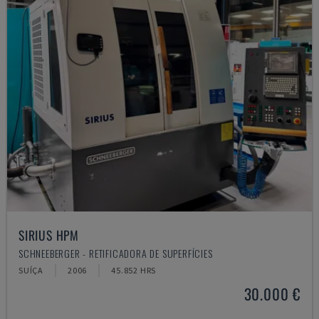
SIRIUS HPM
SCHNEEBERGER - RETIFICADORA DE SUPERFÍCIES
SUÍÇA
2006
45.852 HRS
30.000 €