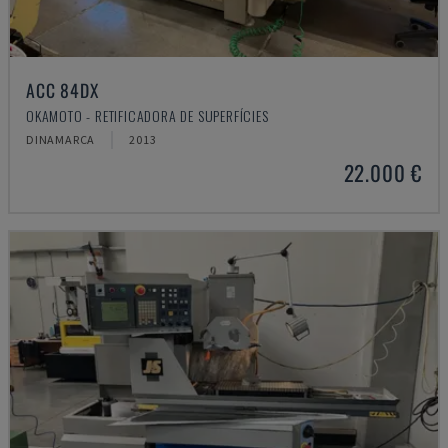
ACC 84DX
OKAMOTO - RETIFICADORA DE SUPERFÍCIES
DINAMARCA
2013
22.000 €