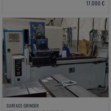
17.000 €
SURFACE GRINDER