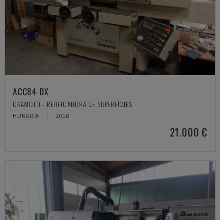
ACC84 DX
OKAMOTO - RETIFICADORA DE SUPERFÍCIES
HUNGRIA
2018
21.000 €