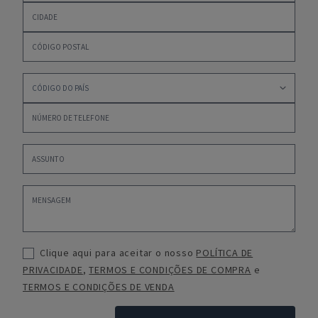
Clique aqui para aceitar o nosso
POLÍTICA DE
PRIVACIDADE
,
TERMOS E CONDIÇÕES DE COMPRA
e
TERMOS E CONDIÇÕES DE VENDA