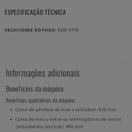
ESPECIFICAÇÃO TÉCNICA
VELOCIDADE DO FUSO
:
4200 RPM
Informações adicionais
Benefícios da máquina
Benefícios qualitativos da máquina
Curso do pêndulo do eixo x utilizável: 630 mm
Curso do eixo y entre os interruptores de limite
(movimento vertical): 400 mm