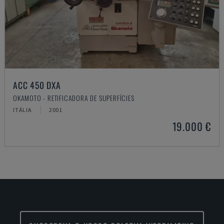
ACC 450 DXA
OKAMOTO - RETIFICADORA DE SUPERFÍCIES
ITÁLIA
2001
19.000 €