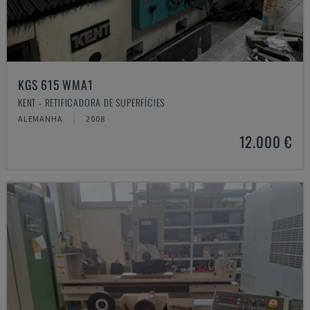
KGS 615 WMA1
KENT - RETIFICADORA DE SUPERFÍCIES
ALEMANHA
2008
12.000 €