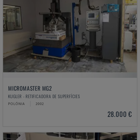
MICROMASTER MG2
KUGLER - RETIFICADORA DE SUPERFÍCIES
POLÓNIA
2002
28.000 €