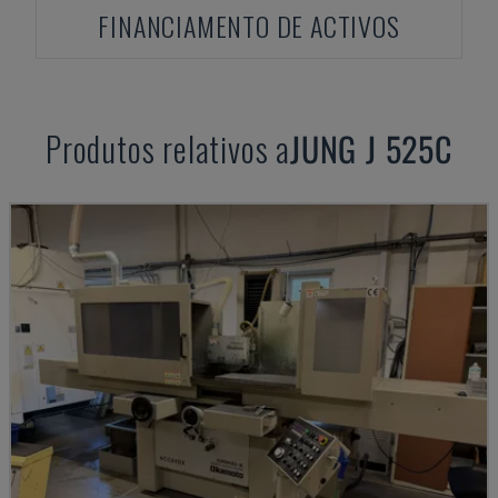
FINANCIAMENTO DE ACTIVOS
Produtos relativos a
JUNG
J 525C