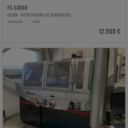
FS-S3060
DEGEN - RETIFICADORA DE SUPERFÍCIES
HUNGRIA
2003
12.000 €