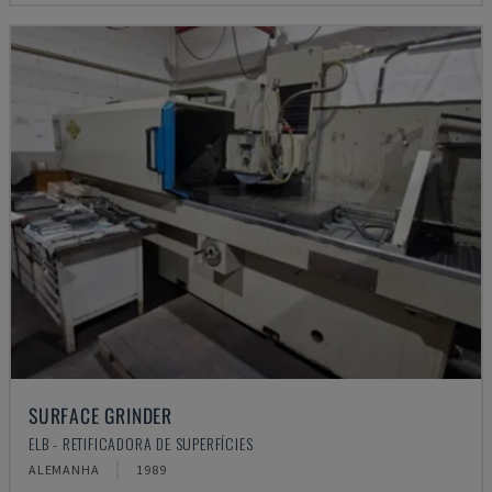
SURFACE GRINDER
ELB - RETIFICADORA DE SUPERFÍCIES
ALEMANHA
1989