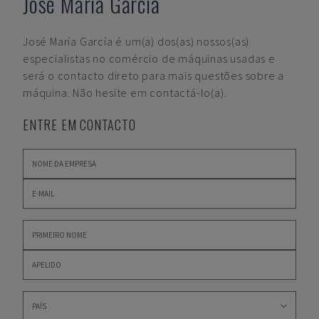
José María García
José María García
é um(a) dos(as) nossos(as)
especialistas no comércio de máquinas usadas e
será o contacto direto para mais questões sobre a
máquina. Não hesite em contactá-lo(a).
ENTRE EM CONTACTO