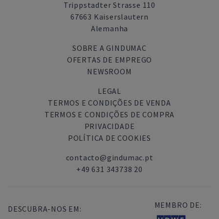
Trippstadter Strasse 110
67663 Kaiserslautern
Alemanha
SOBRE A GINDUMAC
OFERTAS DE EMPREGO
NEWSROOM
LEGAL
TERMOS E CONDIÇÕES DE VENDA
TERMOS E CONDIÇÕES DE COMPRA
PRIVACIDADE
POLÍTICA DE COOKIES
contacto@gindumac.pt
+49 631 343738 20
MEMBRO DE:
DESCUBRA-NOS EM: