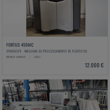
FORTUS 450MC
STRATASYS - MÁQUINA DE PROCESSAMENTO DE PLÁSTICOS
REINO UNIDO
2017
12.000 €