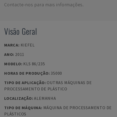
Contacte-nos para mais informações.
Visão Geral
MARCA
:
KIEFEL
ANO
:
2011
MODELO
:
KLS 86/235
HORAS DE PRODUÇÃO
:
35000
TIPO DE APLICAÇÃO
:
OUTRAS MÁQUINAS DE
PROCESSAMENTO DE PLÁSTICO
LOCALIZAÇÃO
:
ALEMANHA
TIPO DE MÁQUINA
:
MÁQUINA DE PROCESSAMENTO DE
PLÁSTICOS