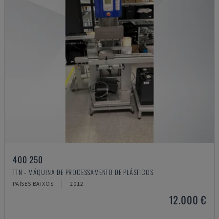
400 250
TTN - MÁQUINA DE PROCESSAMENTO DE PLÁSTICOS
PAÍSES BAIXOS
2012
12.000 €