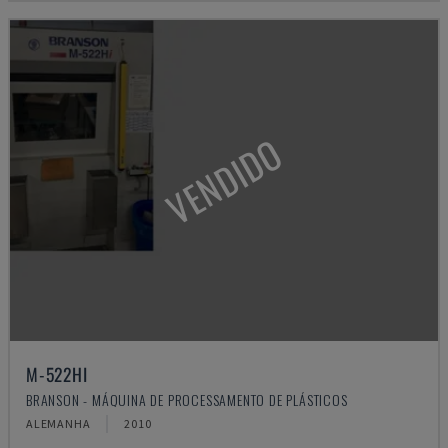
VENDIDO
M-522HI
BRANSON - MÁQUINA DE PROCESSAMENTO DE PLÁSTICOS
ALEMANHA
2010