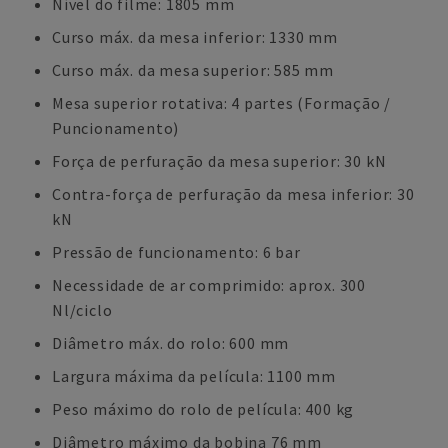
Nível do filme: 1805 mm
Curso máx. da mesa inferior: 1330 mm
Curso máx. da mesa superior: 585 mm
Mesa superior rotativa: 4 partes (Formação /
Puncionamento)
Força de perfuração da mesa superior: 30 kN
Contra-força de perfuração da mesa inferior: 30
kN
Pressão de funcionamento: 6 bar
Necessidade de ar comprimido: aprox. 300
Nl/ciclo
Diâmetro máx. do rolo: 600 mm
Largura máxima da película: 1100 mm
Peso máximo do rolo de película: 400 kg
Diâmetro máximo da bobina 76 mm