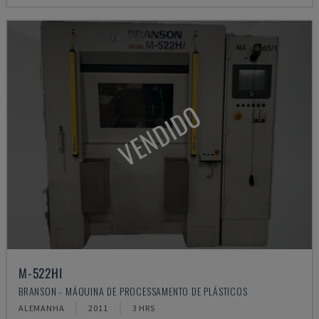
VENDIDO
M-522HI
BRANSON - MÁQUINA DE PROCESSAMENTO DE PLÁSTICOS
ALEMANHA
2011
3 HRS