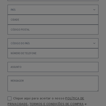
Clique aqui para aceitar o nosso
POLÍTICA DE
PRIVACIDADE
,
TERMOS E CONDIÇÕES DE COMPRA
e