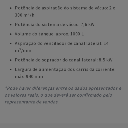
Potência de aspiração do sistema de vácuo: 2 x
300 m³/h
Potência do sistema de vácuo: 7,6 kW
Volume do tanque: aprox. 1000 L
Aspiração do ventilador de canal lateral: 14
m³/min
Potência do soprador do canal lateral: 8,5 kW
Largura de alimentação dos carris da corrente:
máx. 940 mm
*Pode haver diferenças entre os dados apresentados e
os valores reais, o que deverá ser confirmado pelo
representante de vendas.