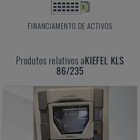
FINANCIAMENTO DE ACTIVOS
Produtos relativos a
KIEFEL
KLS
86/235