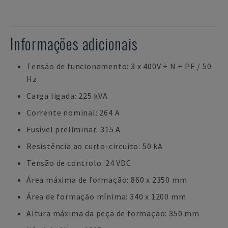
Informações adicionais
Tensão de funcionamento: 3 x 400V + N + PE / 50
Hz
Carga ligada: 225 kVA
Corrente nominal: 264 A
Fusível preliminar: 315 A
Resistência ao curto-circuito: 50 kA
Tensão de controlo: 24 VDC
Área máxima de formação: 860 x 2350 mm
Área de formação mínima: 340 x 1200 mm
Altura máxima da peça de formação: 350 mm