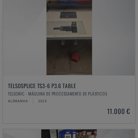
TELSOSPLICE TS3-6 P3.6 TABLE
TELSONIC - MÁQUINA DE PROCESSAMENTO DE PLÁSTICOS
ALEMANHA
2015
11.000 €