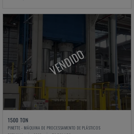
VENDIDO
1500 TON
PINETTE - MÁQUINA DE PROCESSAMENTO DE PLÁSTICOS