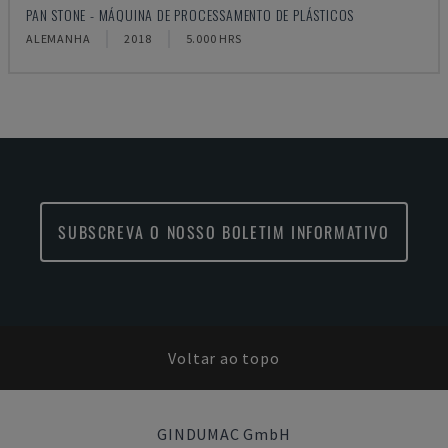
PAN STONE - MÁQUINA DE PROCESSAMENTO DE PLÁSTICOS
ALEMANHA
2018
5.000 HRS
SUBSCREVA O NOSSO BOLETIM INFORMATIVO
Voltar ao topo
GINDUMAC GmbH