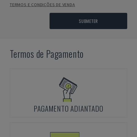
TERMOS E CONDIÇÕES DE VENDA
SUBMETER
Termos de Pagamento
PAGAMENTO ADIANTADO