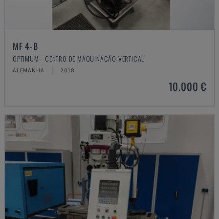
MF 4-B
OPTIMUM - CENTRO DE MAQUINAÇÃO VERTICAL
ALEMANHA
2018
10.000 €