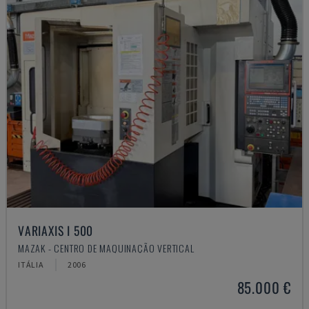
VARIAXIS I 500
MAZAK - CENTRO DE MAQUINAÇÃO VERTICAL
ITÁLIA
2006
85.000 €