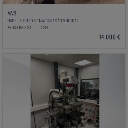
MV2
EIKON - CENTRO DE MAQUINAÇÃO VERTICAL
PAÍSES BAIXOS
2003
14.000 €