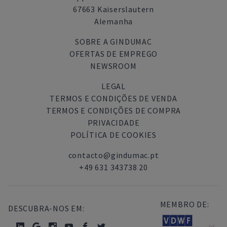
67663 Kaiserslautern
Alemanha
SOBRE A GINDUMAC
OFERTAS DE EMPREGO
NEWSROOM
LEGAL
TERMOS E CONDIÇÕES DE VENDA
TERMOS E CONDIÇÕES DE COMPRA
PRIVACIDADE
POLÍTICA DE COOKIES
contacto@gindumac.pt
+49 631 343738 20
MEMBRO DE:
DESCUBRA-NOS EM: