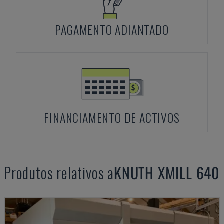
PAGAMENTO ADIANTADO
FINANCIAMENTO DE ACTIVOS
Produtos relativos a
KNUTH
XMILL 640