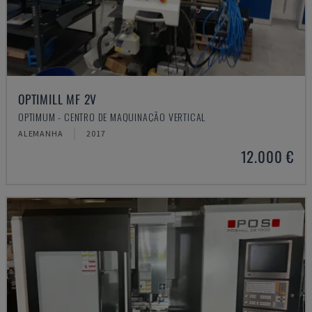
OPTIMILL MF 2V
OPTIMUM - CENTRO DE MAQUINAÇÃO VERTICAL
ALEMANHA
2017
12.000 €