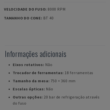
VELOCIDADE DO FUSO
:
8000 RPM
TAMANHO DO CONE
:
BT 40
Informações adicionais
Eixos rotativos:
Não
Trocador de ferramentas:
18 ferramentas
Tamanho da mesa:
750 × 360 mm
Escalas ópticas:
Não
Outras opções:
20 bar de refrigeração através
do fuso