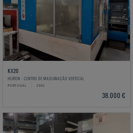
KX20
HURON - CENTRO DE MAQUINAÇÃO VERTICAL
PORTUGAL
2002
38.000 €