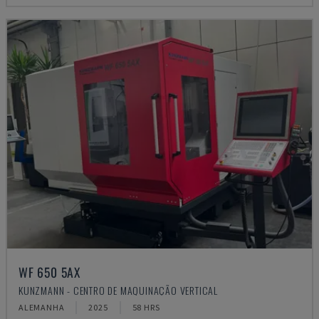
WF 650 5AX
KUNZMANN - CENTRO DE MAQUINAÇÃO VERTICAL
ALEMANHA
2025
58 HRS