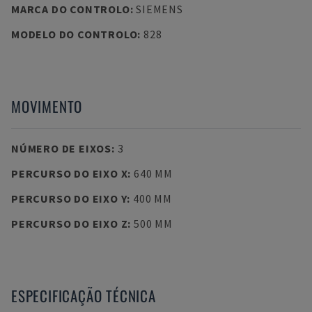
MARCA DO CONTROLO
:
SIEMENS
MODELO DO CONTROLO
:
828
MOVIMENTO
NÚMERO DE EIXOS
:
3
PERCURSO DO EIXO X
:
640 MM
PERCURSO DO EIXO Y
:
400 MM
PERCURSO DO EIXO Z
:
500 MM
ESPECIFICAÇÃO TÉCNICA