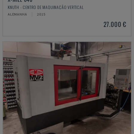
KNUTH - CENTRO DE MAQUINAÇÃO VERTICAL
ALEMANHA
2015
27.000 €