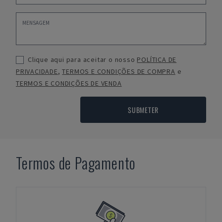
Clique aqui para aceitar o nosso
POLÍTICA DE
PRIVACIDADE
,
TERMOS E CONDIÇÕES DE COMPRA
e
TERMOS E CONDIÇÕES DE VENDA
SUBMETER
Termos de Pagamento