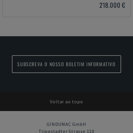
218.000 €
SUBSCREVA O NOSSO BOLETIM INFORMATIVO
Voltar ao topo
GINDUMAC GmbH
Trippstadter Strasse 110