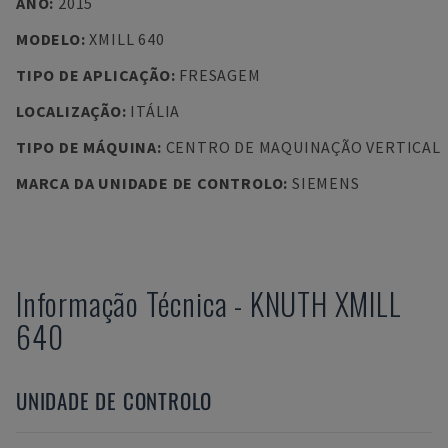
ANO
:
2015
MODELO
:
XMILL 640
TIPO DE APLICAÇÃO
:
FRESAGEM
LOCALIZAÇÃO
:
ITÁLIA
TIPO DE MÁQUINA
:
CENTRO DE MAQUINAÇÃO VERTICAL
MARCA DA UNIDADE DE CONTROLO
:
SIEMENS
Informação Técnica
-
KNUTH
XMILL
640
UNIDADE DE CONTROLO