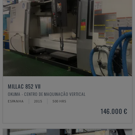
MILLAC 852 VII
OKUMA - CENTRO DE MAQUINAÇÃO VERTICAL
ESPANHA
2015
500 HRS
146.000 €