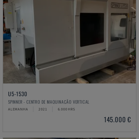
U5-1530
SPINNER - CENTRO DE MAQUINAÇÃO VERTICAL
ALEMANHA
2021
6.000 HRS
145.000 €