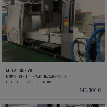
MILLAC 852 VII
OKUMA - CENTRO DE MAQUINAÇÃO VERTICAL
ESPANHA
2015
500 HRS
146.000 €