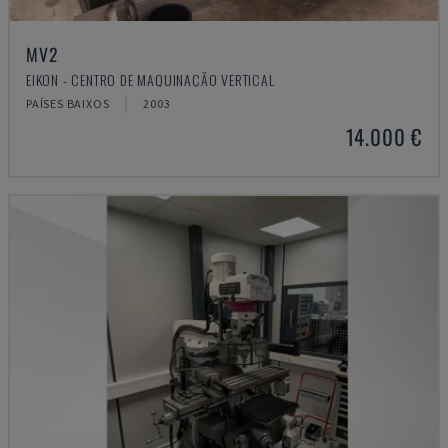
MV2
EIKON - CENTRO DE MAQUINAÇÃO VERTICAL
PAÍSES BAIXOS
2003
14.000 €