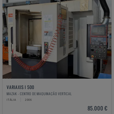
VARIAXIS I 500
MAZAK - CENTRO DE MAQUINAÇÃO VERTICAL
ITÁLIA
2006
85.000 €