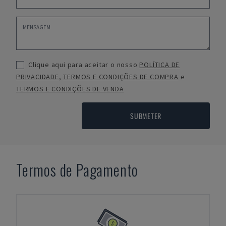
Clique aqui para aceitar o nosso
POLÍTICA DE
PRIVACIDADE
,
TERMOS E CONDIÇÕES DE COMPRA
e
TERMOS E CONDIÇÕES DE VENDA
SUBMETER
Termos de Pagamento