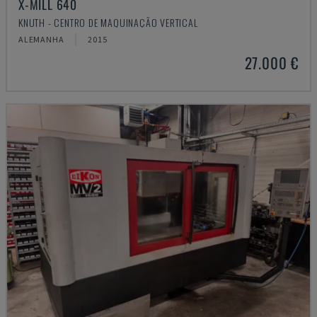
X-MILL 640
KNUTH - CENTRO DE MAQUINAÇÃO VERTICAL
ALEMANHA
2015
27.000 €