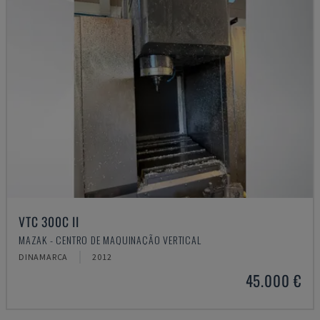
VTC 300C II
MAZAK - CENTRO DE MAQUINAÇÃO VERTICAL
DINAMARCA
2012
45.000 €