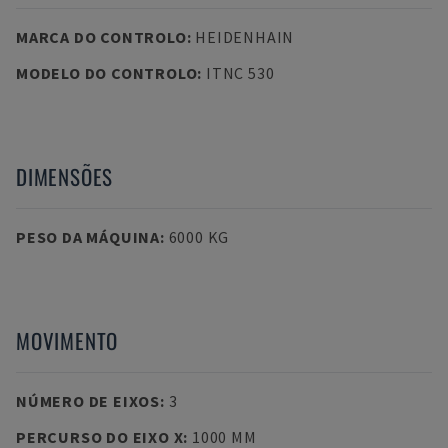
MARCA DO CONTROLO
:
HEIDENHAIN
MODELO DO CONTROLO
:
ITNC 530
DIMENSÕES
PESO DA MÁQUINA
:
6000 KG
MOVIMENTO
NÚMERO DE EIXOS
:
3
PERCURSO DO EIXO X
:
1000 MM