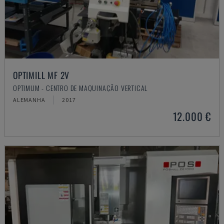
OPTIMILL MF 2V
OPTIMUM - CENTRO DE MAQUINAÇÃO VERTICAL
ALEMANHA
2017
12.000 €