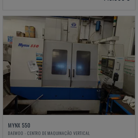
MYNX 550
DAEWOO - CENTRO DE MAQUINAÇÃO VERTICAL