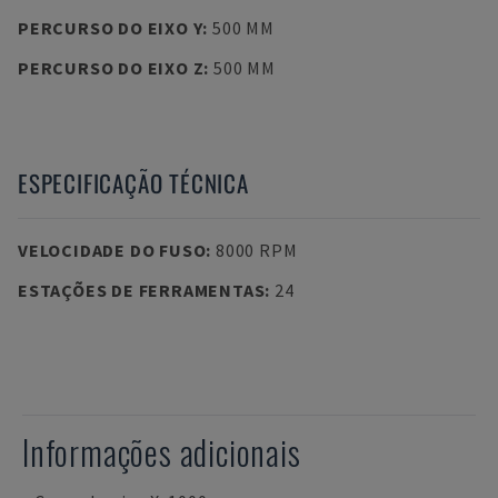
PERCURSO DO EIXO Y
:
500 MM
PERCURSO DO EIXO Z
:
500 MM
ESPECIFICAÇÃO TÉCNICA
VELOCIDADE DO FUSO
:
8000 RPM
ESTAÇÕES DE FERRAMENTAS
:
24
Informações adicionais