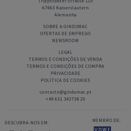
Trippstadter Strasse 110
67663 Kaiserslautern
Alemanha
SOBRE A GINDUMAC
OFERTAS DE EMPREGO
NEWSROOM
LEGAL
TERMOS E CONDIÇÕES DE VENDA
TERMOS E CONDIÇÕES DE COMPRA
PRIVACIDADE
POLÍTICA DE COOKIES
contacto@gindumac.pt
+49 631 343738 20
MEMBRO DE:
DESCUBRA-NOS EM: