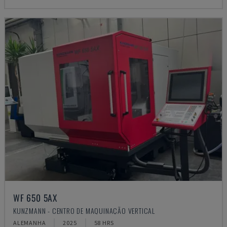
WF 650 5AX
KUNZMANN - CENTRO DE MAQUINAÇÃO VERTICAL
ALEMANHA
2025
58 HRS