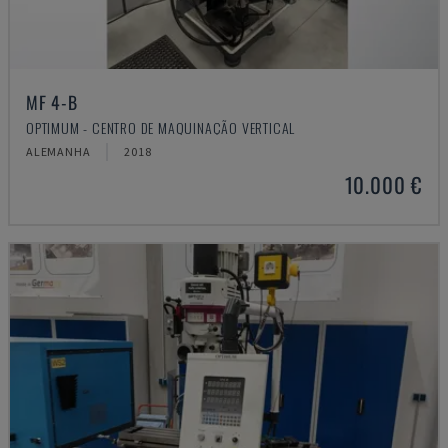
MF 4-B
OPTIMUM - CENTRO DE MAQUINAÇÃO VERTICAL
ALEMANHA
2018
10.000 €