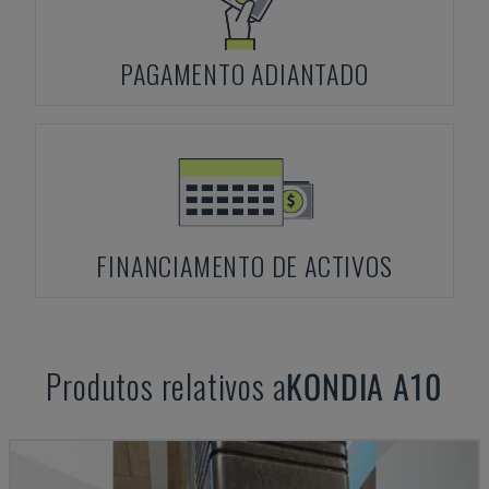
PAGAMENTO ADIANTADO
FINANCIAMENTO DE ACTIVOS
Produtos relativos a
KONDIA
A10