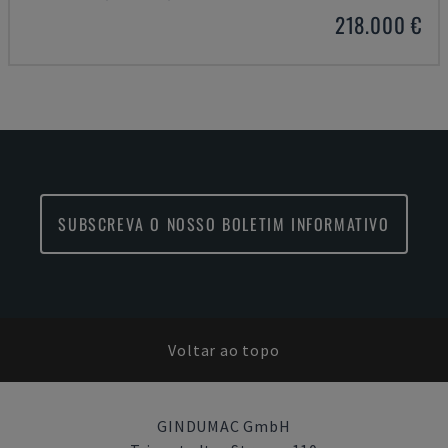
218.000 €
SUBSCREVA O NOSSO BOLETIM INFORMATIVO
Voltar ao topo
GINDUMAC GmbH