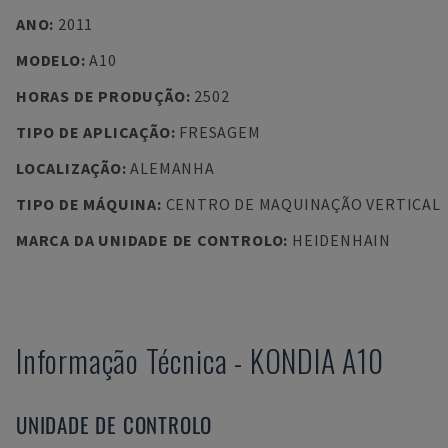
ANO
:
2011
MODELO
:
A10
HORAS DE PRODUÇÃO
:
2502
TIPO DE APLICAÇÃO
:
FRESAGEM
LOCALIZAÇÃO
:
ALEMANHA
TIPO DE MÁQUINA
:
CENTRO DE MAQUINAÇÃO VERTICAL
MARCA DA UNIDADE DE CONTROLO
:
HEIDENHAIN
Informação Técnica
-
KONDIA
A10
UNIDADE DE CONTROLO