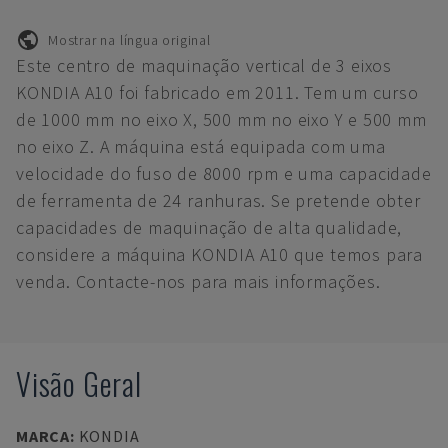
Mostrar na língua original
Este centro de maquinação vertical de 3 eixos
KONDIA A10 foi fabricado em 2011. Tem um curso
de 1000 mm no eixo X, 500 mm no eixo Y e 500 mm
no eixo Z. A máquina está equipada com uma
velocidade do fuso de 8000 rpm e uma capacidade
de ferramenta de 24 ranhuras. Se pretende obter
capacidades de maquinação de alta qualidade,
considere a máquina KONDIA A10 que temos para
venda. Contacte-nos para mais informações.
Visão Geral
MARCA
:
KONDIA