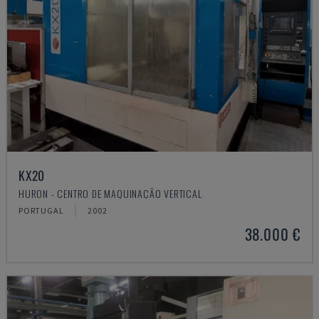
KX20
HURON - CENTRO DE MAQUINAÇÃO VERTICAL
PORTUGAL
2002
38.000 €