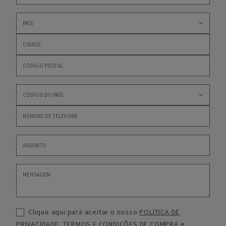
Clique aqui para aceitar o nosso
POLÍTICA DE
PRIVACIDADE
,
TERMOS E CONDIÇÕES DE COMPRA
e