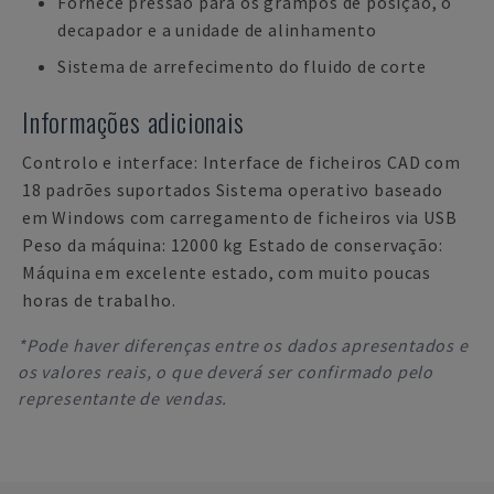
Fornece pressão para os grampos de posição, o
decapador e a unidade de alinhamento
Sistema de arrefecimento do fluido de corte
Informações adicionais
Controlo e interface: Interface de ficheiros CAD com
18 padrões suportados Sistema operativo baseado
em Windows com carregamento de ficheiros via USB
Peso da máquina: 12000 kg Estado de conservação:
Máquina em excelente estado, com muito poucas
horas de trabalho.
*Pode haver diferenças entre os dados apresentados e
os valores reais, o que deverá ser confirmado pelo
representante de vendas.