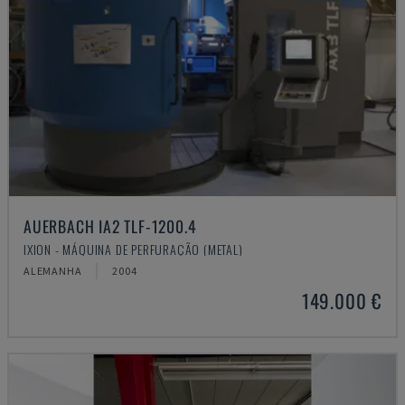
AUERBACH IA2 TLF-1200.4
IXION - MÁQUINA DE PERFURAÇÃO (METAL)
ALEMANHA
2004
149.000 €