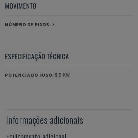
MOVIMENTO
NÚMERO DE EIXOS
:
3
ESPECIFICAÇÃO TÉCNICA
POTÊNCIA DO FUSO
:
8.5 KW
Informações adicionais
Equipamento adicional