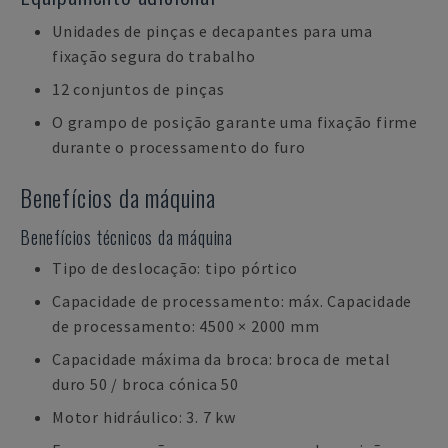
Unidades de pinças e decapantes para uma
fixação segura do trabalho
12 conjuntos de pinças
O grampo de posição garante uma fixação firme
durante o processamento do furo
Benefícios da máquina
Benefícios técnicos da máquina
Tipo de deslocação: tipo pórtico
Capacidade de processamento: máx. Capacidade
de processamento: 4500 × 2000 mm
Capacidade máxima da broca: broca de metal
duro 50 / broca cónica 50
Motor hidráulico: 3. 7 kw