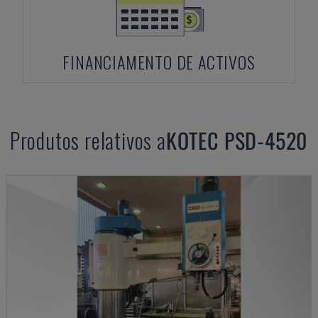
FINANCIAMENTO DE ACTIVOS
Produtos relativos a
KOTEC
PSD-4520