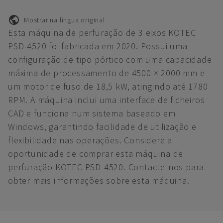
Mostrar na língua original
Esta máquina de perfuração de 3 eixos KOTEC
PSD-4520 foi fabricada em 2020. Possui uma
configuração de tipo pórtico com uma capacidade
máxima de processamento de 4500 × 2000 mm e
um motor de fuso de 18,5 kW, atingindo até 1780
RPM. A máquina inclui uma interface de ficheiros
CAD e funciona num sistema baseado em
Windows, garantindo facilidade de utilização e
flexibilidade nas operações. Considere a
oportunidade de comprar esta máquina de
perfuração KOTEC PSD-4520. Contacte-nos para
obter mais informações sobre esta máquina.