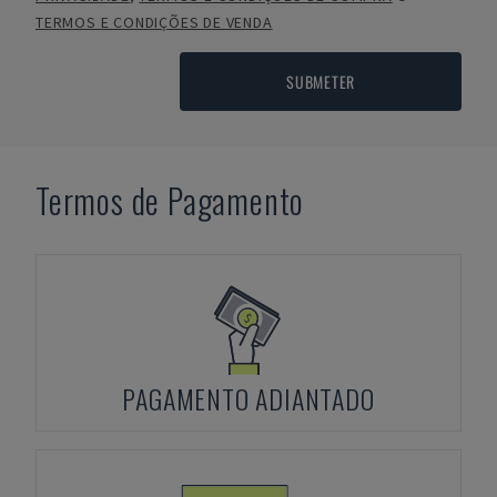
TERMOS E CONDIÇÕES DE VENDA
SUBMETER
Termos de Pagamento
PAGAMENTO ADIANTADO