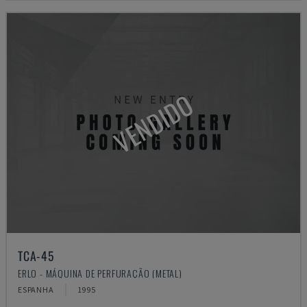
VENDIDO
TCA-45
ERLO - MÁQUINA DE PERFURAÇÃO (METAL)
ESPANHA
1995