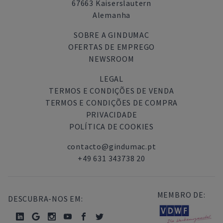
67663 Kaiserslautern
Alemanha
SOBRE A GINDUMAC
OFERTAS DE EMPREGO
NEWSROOM
LEGAL
TERMOS E CONDIÇÕES DE VENDA
TERMOS E CONDIÇÕES DE COMPRA
PRIVACIDADE
POLÍTICA DE COOKIES
contacto@gindumac.pt
+49 631 343738 20
MEMBRO DE:
DESCUBRA-NOS EM: