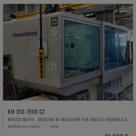
KM 350-1900 C2
KRAUSS MAFFEI - MÁQUINA DE MOLDAGEM POR INJEÇÃO HIDRÁULICA
REPÚBLICA CHECA
2006