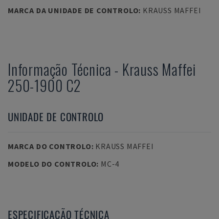
MARCA DA UNIDADE DE CONTROLO
:
KRAUSS MAFFEI
Informação Técnica
-
Krauss Maffei
250-1900 C2
UNIDADE DE CONTROLO
MARCA DO CONTROLO
:
KRAUSS MAFFEI
MODELO DO CONTROLO
:
MC-4
ESPECIFICAÇÃO TÉCNICA