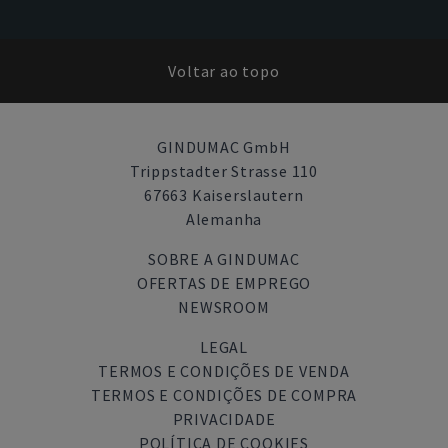
Voltar ao topo
GINDUMAC GmbH
Trippstadter Strasse 110
67663 Kaiserslautern
Alemanha
SOBRE A GINDUMAC
OFERTAS DE EMPREGO
NEWSROOM
LEGAL
TERMOS E CONDIÇÕES DE VENDA
TERMOS E CONDIÇÕES DE COMPRA
PRIVACIDADE
POLÍTICA DE COOKIES