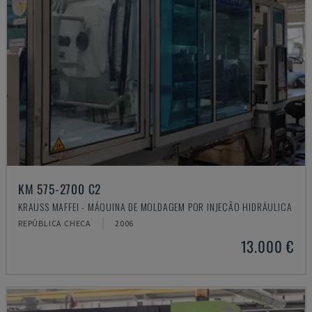
KM 575-2700 C2
KRAUSS MAFFEI - MÁQUINA DE MOLDAGEM POR INJEÇÃO HIDRÁULICA
REPÚBLICA CHECA
2006
13.000 €