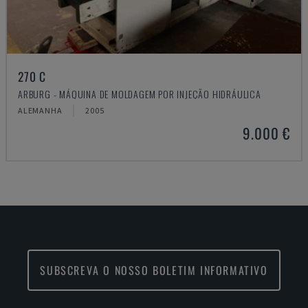
270 C
ARBURG - MÁQUINA DE MOLDAGEM POR INJEÇÃO HIDRÁULICA
ALEMANHA
2005
9.000 €
SUBSCREVA O NOSSO BOLETIM INFORMATIVO