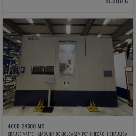
10.000 €
4000-24500 MC
KRAUSS MAFFEI - MÁQUINA DE MOLDAGEM POR INJEÇÃO HIDRÁULICA