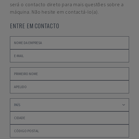
será o contacto direto para mais questões sobre a
máquina. Não hesite em contactá-lo(a).
ENTRE EM CONTACTO