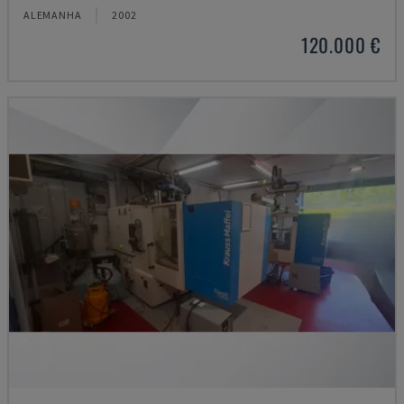
ALEMANHA
2002
120.000 €