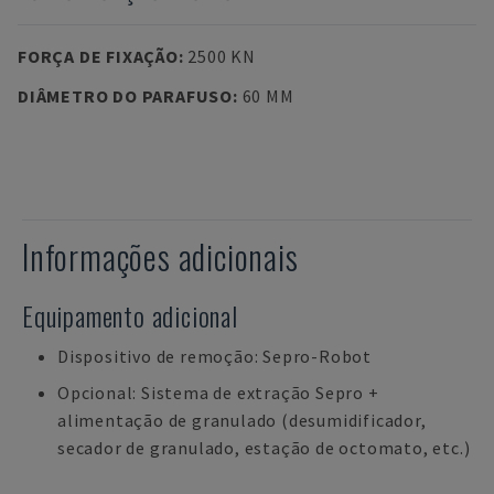
FORÇA DE FIXAÇÃO
:
2500 KN
DIÂMETRO DO PARAFUSO
:
60 MM
Informações adicionais
Equipamento adicional
Dispositivo de remoção: Sepro-Robot
Opcional: Sistema de extração Sepro +
alimentação de granulado (desumidificador,
secador de granulado, estação de octomato, etc.)