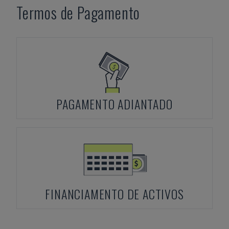
Termos de Pagamento
PAGAMENTO ADIANTADO
FINANCIAMENTO DE ACTIVOS