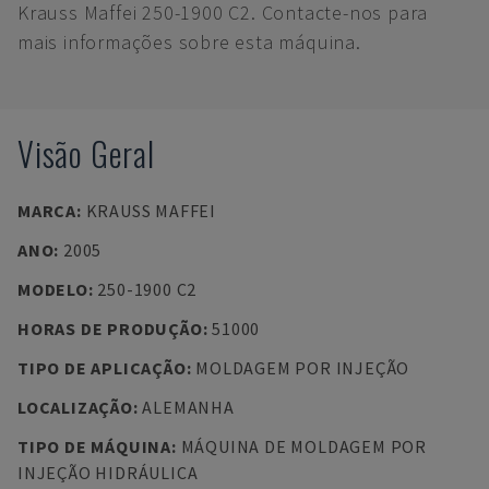
Krauss Maffei 250-1900 C2. Contacte-nos para
mais informações sobre esta máquina.
Visão Geral
MARCA
:
KRAUSS MAFFEI
ANO
:
2005
MODELO
:
250-1900 C2
HORAS DE PRODUÇÃO
:
51000
TIPO DE APLICAÇÃO
:
MOLDAGEM POR INJEÇÃO
LOCALIZAÇÃO
:
ALEMANHA
TIPO DE MÁQUINA
:
MÁQUINA DE MOLDAGEM POR
INJEÇÃO HIDRÁULICA