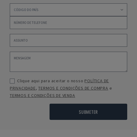
Clique aqui para aceitar o nosso
POLÍTICA DE
PRIVACIDADE
,
TERMOS E CONDIÇÕES DE COMPRA
e
TERMOS E CONDIÇÕES DE VENDA
SUBMETER