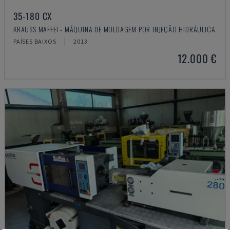
35-180 CX
KRAUSS MAFFEI - MÁQUINA DE MOLDAGEM POR INJEÇÃO HIDRÁULICA
PAÍSES BAIXOS
2013
12.000 €