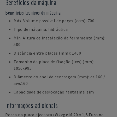
Benefícios da máquina
Benefícios técnicos da máquina
Máx. Volume possível de peças (ccm): 700
Tipo de máquina: hidráulica
Mín. Altura de instalação da ferramenta (mm):
580
Distância entre placas (mm): 1400
Tamanho da placa de fixação (lxw) (mm):
1050x995
Diâmetro do anel de centragem (mm): ds 160 /
aws160
Capacidade de deslocação fantasma: sim
Informações adicionais
Rosca na placa ejectora (Wkzg): M 20 x 1,5 Furo na