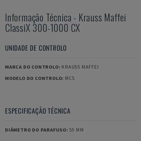
Informação Técnica
-
Krauss Maffei
ClassiX 300-1000 CX
UNIDADE DE CONTROLO
MARCA DO CONTROLO
:
KRAUSS MAFFEI
MODELO DO CONTROLO
:
MC5
ESPECIFICAÇÃO TÉCNICA
DIÂMETRO DO PARAFUSO
:
55 MM