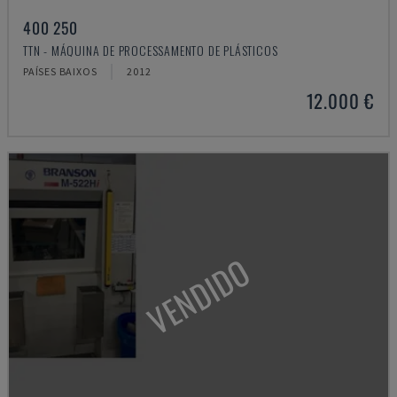
400 250
TTN - MÁQUINA DE PROCESSAMENTO DE PLÁSTICOS
PAÍSES BAIXOS
2012
12.000 €
VENDIDO