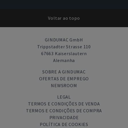
Voltar ao topo
GINDUMAC GmbH
Trippstadter Strasse 110
67663 Kaiserslautern
Alemanha
SOBRE A GINDUMAC
OFERTAS DE EMPREGO
NEWSROOM
LEGAL
TERMOS E CONDIÇÕES DE VENDA
TERMOS E CONDIÇÕES DE COMPRA
PRIVACIDADE
POLÍTICA DE COOKIES