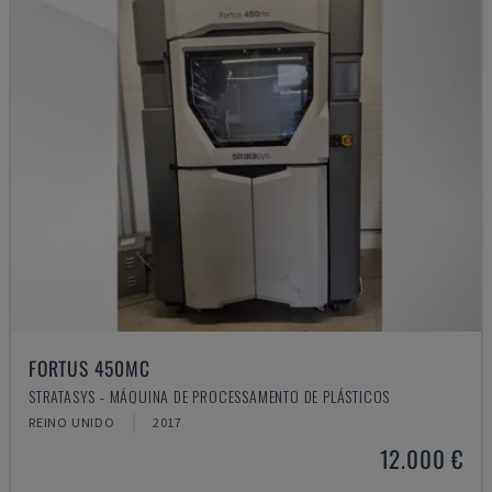
FORTUS 450MC
STRATASYS - MÁQUINA DE PROCESSAMENTO DE PLÁSTICOS
REINO UNIDO
2017
12.000 €