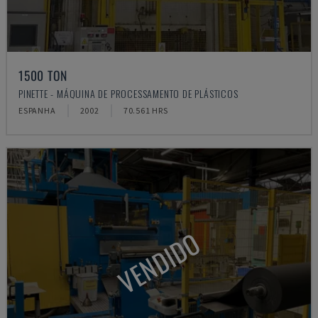
1500 TON
PINETTE - MÁQUINA DE PROCESSAMENTO DE PLÁSTICOS
ESPANHA
2002
70.561 HRS
VENDIDO