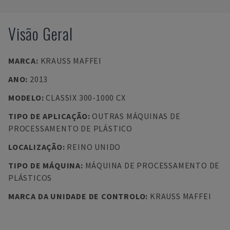
Visão Geral
MARCA
:
KRAUSS MAFFEI
ANO
:
2013
MODELO
:
CLASSIX 300-1000 CX
TIPO DE APLICAÇÃO
:
OUTRAS MÁQUINAS DE
PROCESSAMENTO DE PLÁSTICO
LOCALIZAÇÃO
:
REINO UNIDO
TIPO DE MÁQUINA
:
MÁQUINA DE PROCESSAMENTO DE
PLÁSTICOS
MARCA DA UNIDADE DE CONTROLO
:
KRAUSS MAFFEI