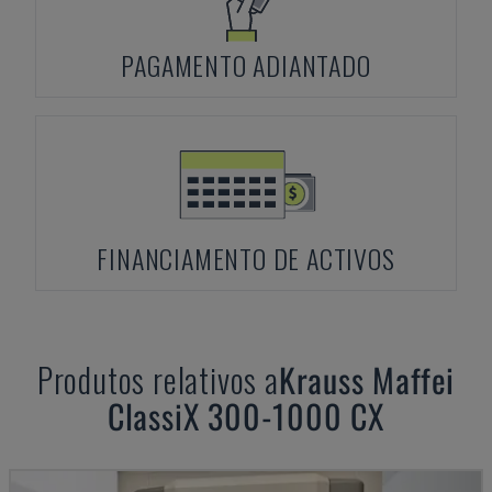
PAGAMENTO ADIANTADO
FINANCIAMENTO DE ACTIVOS
Produtos relativos a
Krauss Maffei
ClassiX 300-1000 CX