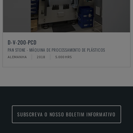
D-V-200-PCD
PAN STONE - MÁQUINA DE PROCESSAMENTO DE PLÁSTICOS
ALEMANHA
2018
5.000 HRS
SUBSCREVA O NOSSO BOLETIM INFORMATIVO