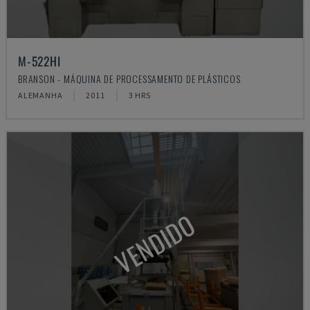
M-522HI
BRANSON - MÁQUINA DE PROCESSAMENTO DE PLÁSTICOS
ALEMANHA
2011
3 HRS
VENDIDO