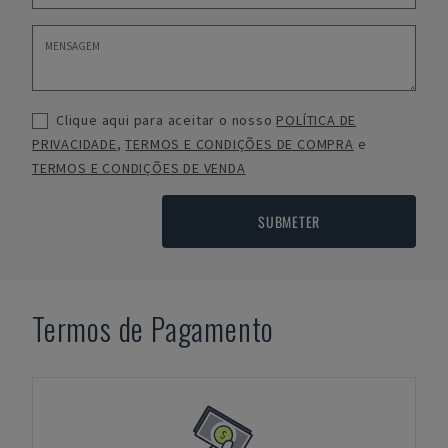
Clique aqui para aceitar o nosso
POLÍTICA DE
PRIVACIDADE
,
TERMOS E CONDIÇÕES DE COMPRA
e
TERMOS E CONDIÇÕES DE VENDA
SUBMETER
Termos de Pagamento