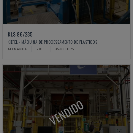
KLS 86/235
KIEFEL - MÁQUINA DE PROCESSAMENTO DE PLÁSTICOS
ALEMANHA
2011
35.000 HRS
VENDIDO