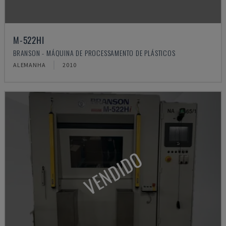
M-522HI
BRANSON - MÁQUINA DE PROCESSAMENTO DE PLÁSTICOS
ALEMANHA
2010
VENDIDO