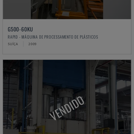
G500-60KU
RAPID - MÁQUINA DE PROCESSAMENTO DE PLÁSTICOS
SUÍÇA
2009
VENDIDO