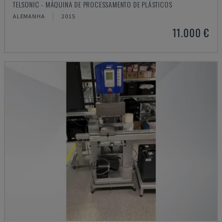
TELSONIC - MÁQUINA DE PROCESSAMENTO DE PLÁSTICOS
ALEMANHA
2015
11.000 €