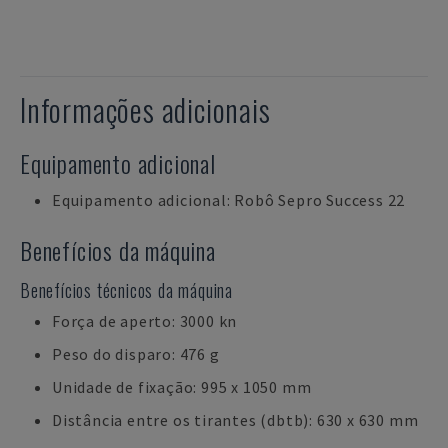
Informações adicionais
Equipamento adicional
Equipamento adicional: Robô Sepro Success 22
Benefícios da máquina
Benefícios técnicos da máquina
Força de aperto: 3000 kn
Peso do disparo: 476 g
Unidade de fixação: 995 x 1050 mm
Distância entre os tirantes (dbtb): 630 x 630 mm