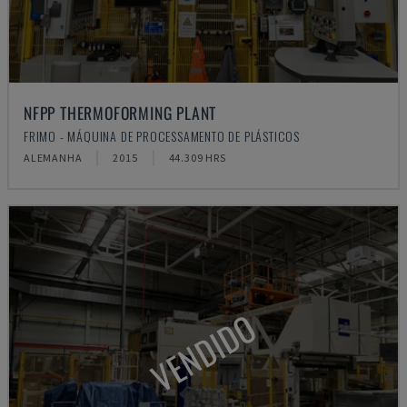
NFPP THERMOFORMING PLANT
FRIMO - MÁQUINA DE PROCESSAMENTO DE PLÁSTICOS
ALEMANHA
2015
44.309 HRS
VENDIDO