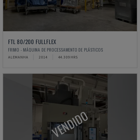
FTL 80/200 FULLFLEX
FRIMO - MÁQUINA DE PROCESSAMENTO DE PLÁSTICOS
ALEMANHA
2014
44.309 HRS
VENDIDO