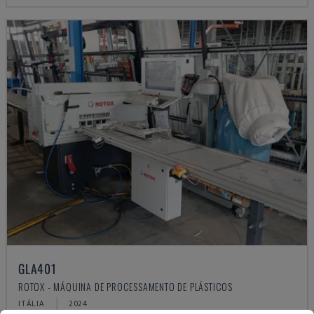
GLA401
ROTOX - MÁQUINA DE PROCESSAMENTO DE PLÁSTICOS
ITÁLIA
2024