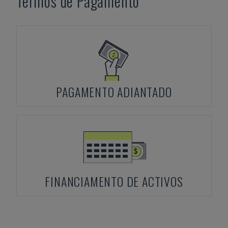
Termos de Pagamento
PAGAMENTO ADIANTADO
FINANCIAMENTO DE ACTIVOS