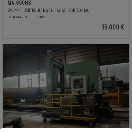
MA-600HB
OKUMA - CENTRO DE MAQUINAÇÃO HORIZONTAL
DINAMARCA
2005
35.000 €