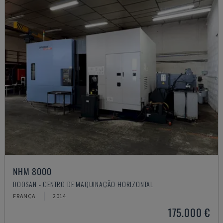
NHM 8000
DOOSAN - CENTRO DE MAQUINAÇÃO HORIZONTAL
FRANÇA
2014
175.000 €