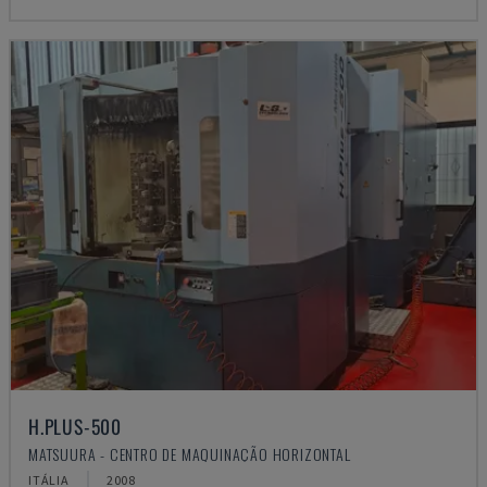
H.PLUS-500
MATSUURA - CENTRO DE MAQUINAÇÃO HORIZONTAL
ITÁLIA
2008