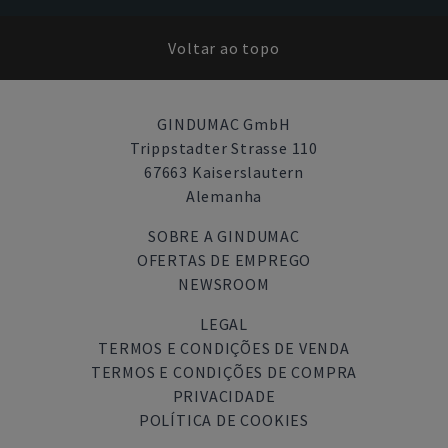
Voltar ao topo
GINDUMAC GmbH
Trippstadter Strasse 110
67663 Kaiserslautern
Alemanha
SOBRE A GINDUMAC
OFERTAS DE EMPREGO
NEWSROOM
LEGAL
TERMOS E CONDIÇÕES DE VENDA
TERMOS E CONDIÇÕES DE COMPRA
PRIVACIDADE
POLÍTICA DE COOKIES