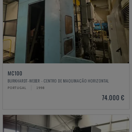
MC100
BURKHARDT-WEBER - CENTRO DE MAQUINAÇÃO HORIZONTAL
PORTUGAL
1998
74.000 €