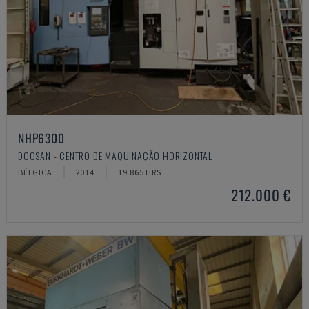
NHP6300
DOOSAN - CENTRO DE MAQUINAÇÃO HORIZONTAL
BÉLGICA
2014
19.865 HRS
212.000 €