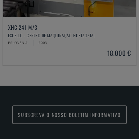
XHC 241 M/3
EXCELLO - CENTRO DE MAQUINAÇÃO HORIZONTAL
ESLOVÉNIA
2003
18.000 €
SUBSCREVA O NOSSO BOLETIM INFORMATIVO