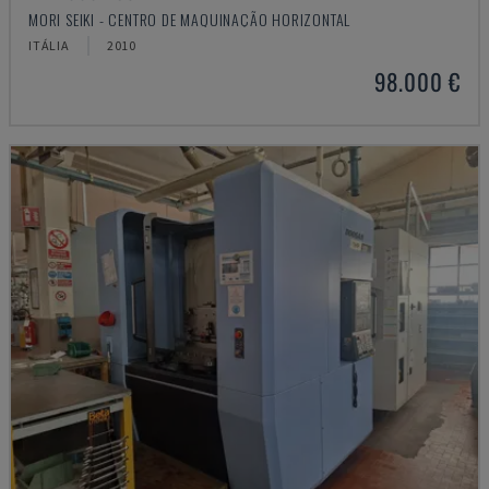
MORI SEIKI - CENTRO DE MAQUINAÇÃO HORIZONTAL
ITÁLIA
2010
98.000 €