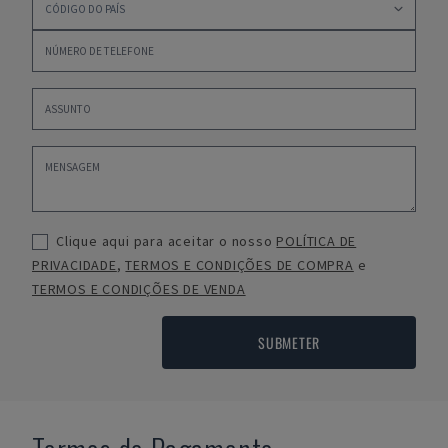
Clique aqui para aceitar o nosso
POLÍTICA DE
PRIVACIDADE
,
TERMOS E CONDIÇÕES DE COMPRA
e
TERMOS E CONDIÇÕES DE VENDA
SUBMETER