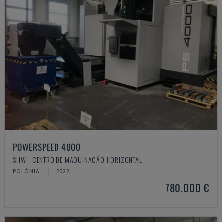
POWERSPEED 4000
SHW - CENTRO DE MAQUINAÇÃO HORIZONTAL
POLÓNIA
2022
780.000 €