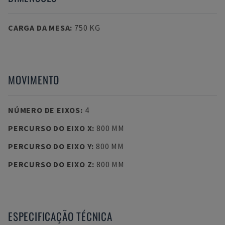
CARGA DA MESA
:
750 KG
MOVIMENTO
NÚMERO DE EIXOS
:
4
PERCURSO DO EIXO X
:
800 MM
PERCURSO DO EIXO Y
:
800 MM
PERCURSO DO EIXO Z
:
800 MM
ESPECIFICAÇÃO TÉCNICA