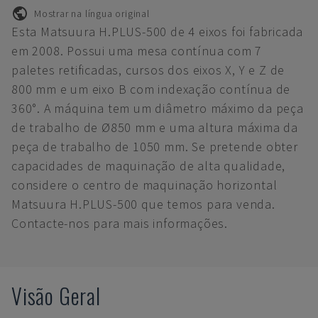
Mostrar na língua original
Esta Matsuura H.PLUS-500 de 4 eixos foi fabricada
em 2008. Possui uma mesa contínua com 7
paletes retificadas, cursos dos eixos X, Y e Z de
800 mm e um eixo B com indexação contínua de
360°. A máquina tem um diâmetro máximo da peça
de trabalho de Ø850 mm e uma altura máxima da
peça de trabalho de 1050 mm. Se pretende obter
capacidades de maquinação de alta qualidade,
considere o centro de maquinação horizontal
Matsuura H.PLUS-500 que temos para venda.
Contacte-nos para mais informações.
Visão Geral