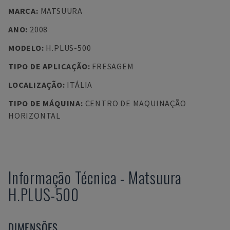
MARCA
:
MATSUURA
ANO
:
2008
MODELO
:
H.PLUS-500
TIPO DE APLICAÇÃO
:
FRESAGEM
LOCALIZAÇÃO
:
ITÁLIA
TIPO DE MÁQUINA
:
CENTRO DE MAQUINAÇÃO
HORIZONTAL
Informação Técnica
-
Matsuura
H.PLUS-500
DIMENSÕES