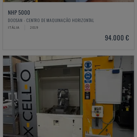
NHP 5000
DOOSAN - CENTRO DE MAQUINAÇÃO HORIZONTAL
ITÁLIA
2019
94.000 €