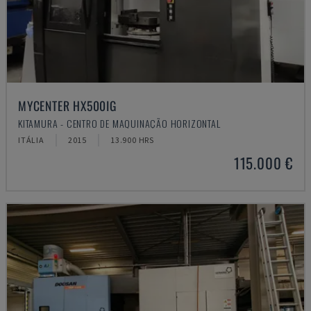
MYCENTER HX500IG
KITAMURA - CENTRO DE MAQUINAÇÃO HORIZONTAL
ITÁLIA
2015
13.900 HRS
115.000 €