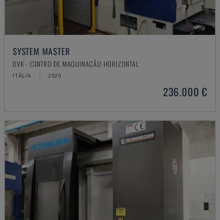
SYSTEM MASTER
DVK - CENTRO DE MAQUINAÇÃO HORIZONTAL
ITÁLIA
2020
236.000 €