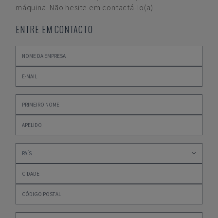
máquina. Não hesite em contactá-lo(a).
ENTRE EM CONTACTO