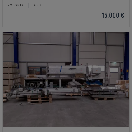
POLÓNIA
2007
15.000 €