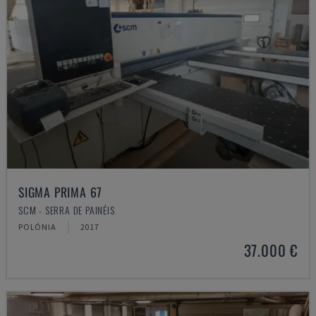
SIGMA PRIMA 67
SCM - SERRA DE PAINÉIS
POLÓNIA
2017
37.000 €