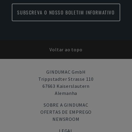
SUBSCREVA O NOSSO BOLETIM INFORMATIVO
Voltar ao topo
GINDUMAC GmbH
Trippstadter Strasse 110
67663 Kaiserslautern
Alemanha
SOBRE A GINDUMAC
OFERTAS DE EMPREGO
NEWSROOM
LEGAL