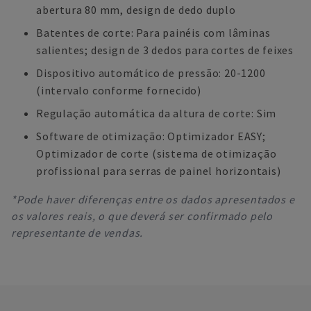
abertura 80 mm, design de dedo duplo
Batentes de corte: Para painéis com lâminas
salientes; design de 3 dedos para cortes de feixes
Dispositivo automático de pressão: 20-1200
(intervalo conforme fornecido)
Regulação automática da altura de corte: Sim
Software de otimização: Optimizador EASY;
Optimizador de corte (sistema de otimização
profissional para serras de painel horizontais)
*Pode haver diferenças entre os dados apresentados e
os valores reais, o que deverá ser confirmado pelo
representante de vendas.