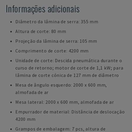
Informações adicionais
Diâmetro da lâmina de serra: 355 mm
Altura de corte: 80 mm
Projeção da lâmina de serra: 105 mm
Comprimento de corte: 4200 mm
Unidade de corte: Descida pneumática durante o
curso de retorno; motor de corte de 1,1 kW; para
lâmina de corte cónica de 127 mm de diâmetro
Mesa de ângulo esquerdo: 2000 x 600 mm,
almofada de ar
Mesa lateral: 2000 x 600 mm, almofada de ar
Empurrador de material: Distância de deslocação
4200 mm
Grampos de embalagem: 7 pcs, altura de