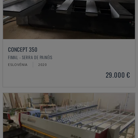
CONCEPT 350
FIMAL - SERRA DE PAINÉIS
ESLOVÉNIA
2020
29.000 €