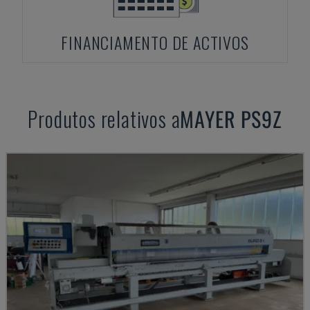
FINANCIAMENTO DE ACTIVOS
Produtos relativos a
MAYER
PS9Z