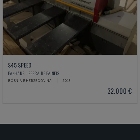
S45 SPEED
PANHANS - SERRA DE PAINÉIS
BÓSNIA E HERZEGOVINA
2013
32.000 €