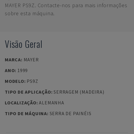
MAYER PS9Z. Contacte-nos para mais informações
sobre esta máquina.
Visão Geral
MARCA
:
MAYER
ANO
:
1999
MODELO
:
PS9Z
TIPO DE APLICAÇÃO
:
SERRAGEM (MADEIRA)
LOCALIZAÇÃO
:
ALEMANHA
TIPO DE MÁQUINA
:
SERRA DE PAINÉIS