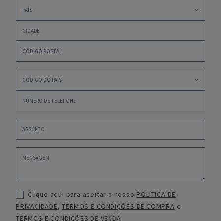
Clique aqui para aceitar o nosso
POLÍTICA DE
PRIVACIDADE
,
TERMOS E CONDIÇÕES DE COMPRA
e
TERMOS E CONDIÇÕES DE VENDA