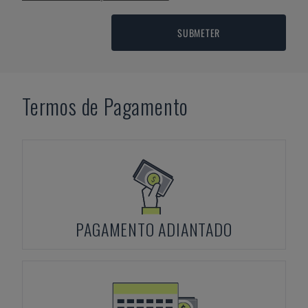
SUBMETER
Termos de Pagamento
PAGAMENTO ADIANTADO