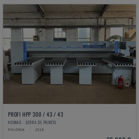
PROFI HPP 300 / 43 / 43
HOMAG - SERRA DE PAINÉIS
POLÓNIA
2018