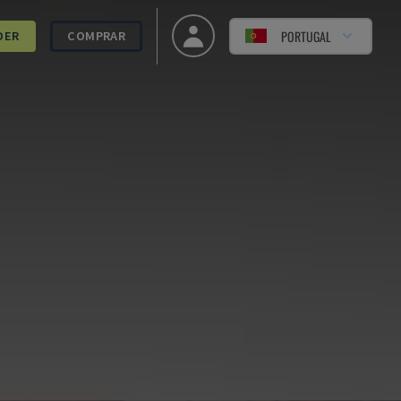
PORTUGAL
DER
COMPRAR