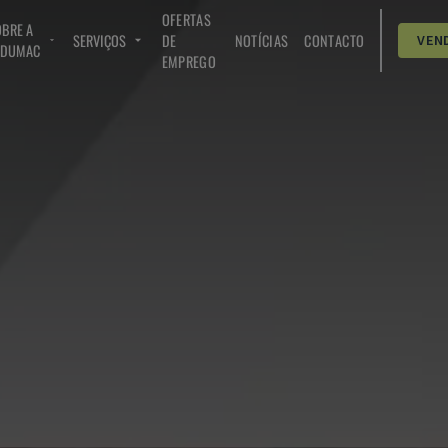
OFERTAS
BRE A
SERVIÇOS
DE
NOTÍCIAS
CONTACTO
VEN
NDUMAC
EMPREGO