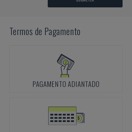
Termos de Pagamento
PAGAMENTO ADIANTADO