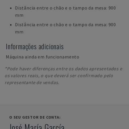
Distância entre o chão e o tampo da mesa: 900
mm
Distância entre o chão e o tampo da mesa: 900
mm
Informações adicionais
Máquina ainda em funcionamento
*Pode haver diferenças entre os dados apresentados e
os valores reais, o que deverá ser confirmado pelo
representante de vendas.
O SEU GESTOR DE CONTA:
José María García