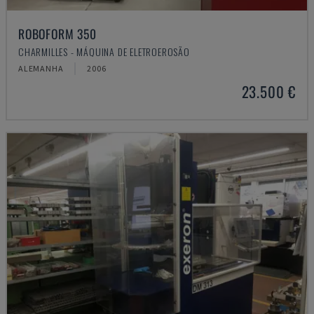
ROBOFORM 350
CHARMILLES - MÁQUINA DE ELETROEROSÃO
ALEMANHA
2006
23.500 €