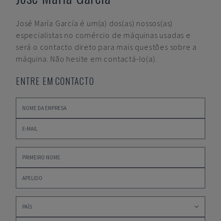
José María García
é um(a) dos(as) nossos(as)
especialistas no comércio de máquinas usadas e
será o contacto direto para mais questões sobre a
máquina. Não hesite em contactá-lo(a).
ENTRE EM CONTACTO