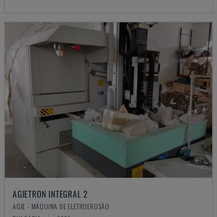
AGIETRON INTEGRAL 2
AGIE - MÁQUINA DE ELETROEROSÃO