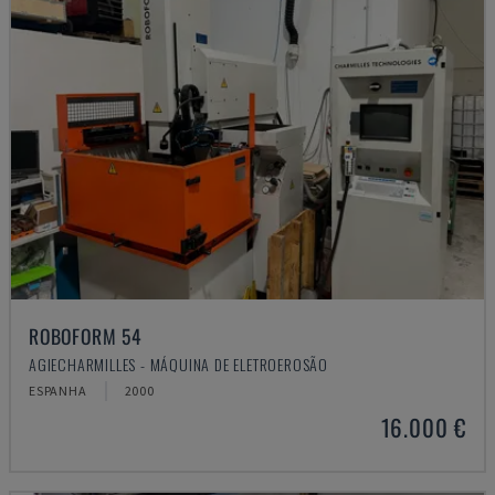
ROBOFORM 54
AGIECHARMILLES - MÁQUINA DE ELETROEROSÃO
ESPANHA
2000
16.000 €