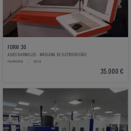
FORM 30
AGIECHARMILLES - MÁQUINA DE ELETROEROSÃO
HUNGRIA
2015
35.000 €