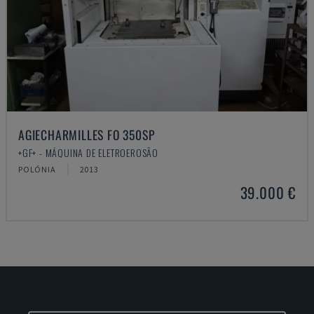
AGIECHARMILLES FO 350SP
+GF+ - MÁQUINA DE ELETROEROSÃO
POLÓNIA
2013
39.000 €