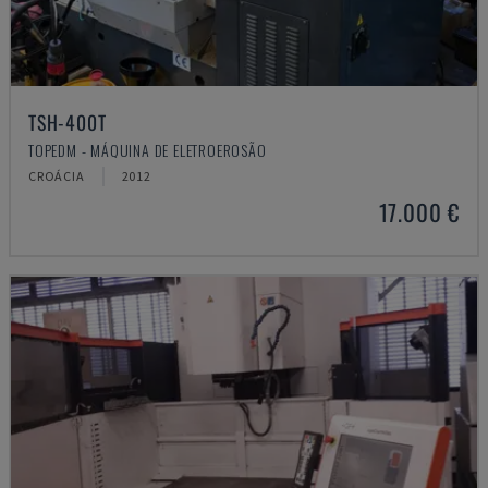
TSH-400T
TOPEDM - MÁQUINA DE ELETROEROSÃO
CROÁCIA
2012
17.000 €