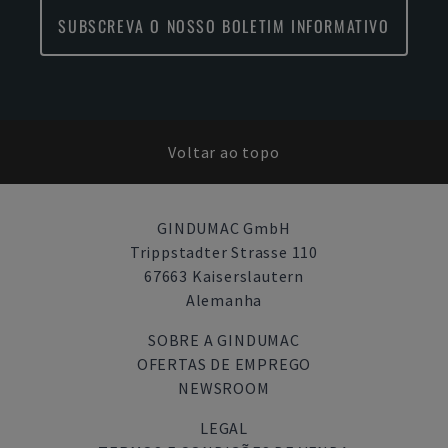
SUBSCREVA O NOSSO BOLETIM INFORMATIVO
Voltar ao topo
GINDUMAC GmbH
Trippstadter Strasse 110
67663 Kaiserslautern
Alemanha
SOBRE A GINDUMAC
OFERTAS DE EMPREGO
NEWSROOM
LEGAL