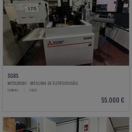
SG8S
MITSUBISHI - MÁQUINA DE ELETROEROSÃO
ISRAEL
2023
55.000 €