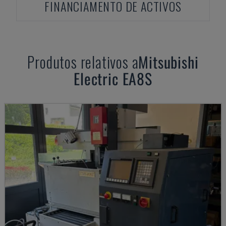
FINANCIAMENTO DE ACTIVOS
Produtos relativos a
Mitsubishi
Electric
EA8S