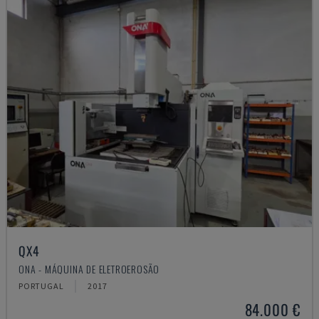
QX4
ONA - MÁQUINA DE ELETROEROSÃO
PORTUGAL
2017
84.000 €