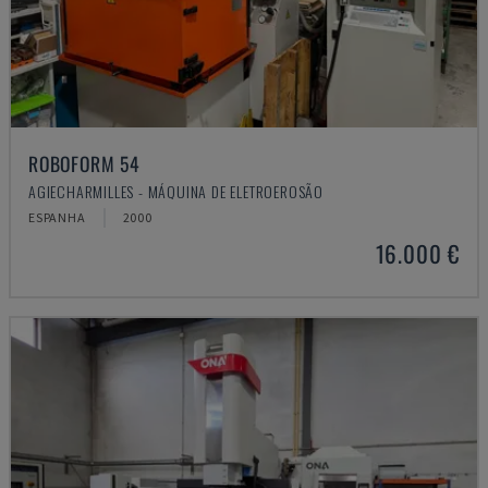
ROBOFORM 54
AGIECHARMILLES - MÁQUINA DE ELETROEROSÃO
ESPANHA
2000
16.000 €