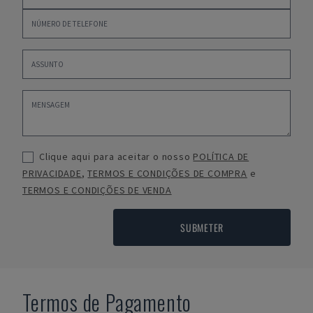
Clique aqui para aceitar o nosso
POLÍTICA DE
PRIVACIDADE
,
TERMOS E CONDIÇÕES DE COMPRA
e
TERMOS E CONDIÇÕES DE VENDA
SUBMETER
Termos de Pagamento