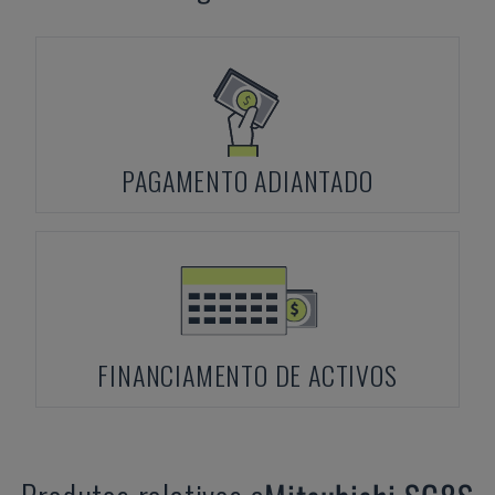
PAGAMENTO ADIANTADO
FINANCIAMENTO DE ACTIVOS