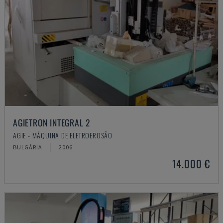
AGIETRON INTEGRAL 2
AGIE - MÁQUINA DE ELETROEROSÃO
BULGÁRIA
2006
14.000 €