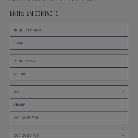
ENTRE EM CONTACTO