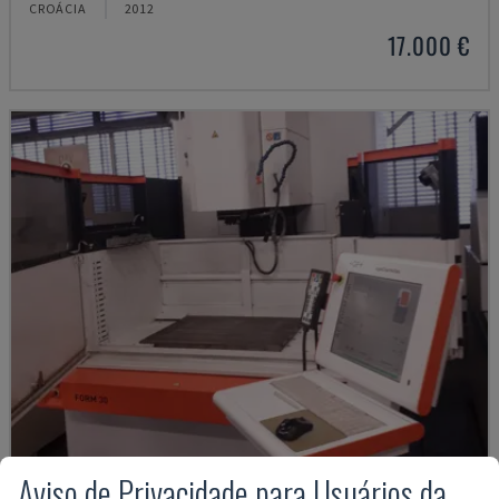
CROÁCIA
2012
17.000 €
Aviso de Privacidade para Usuários da