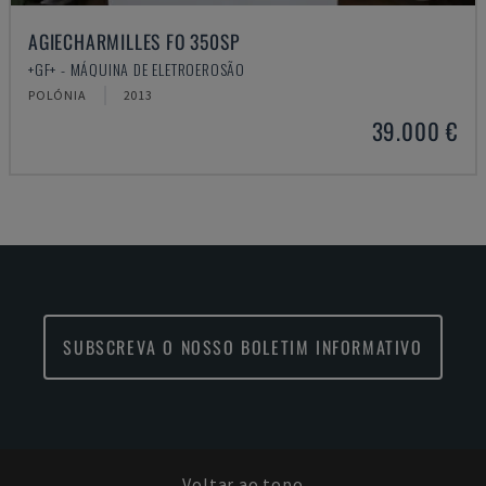
AGIECHARMILLES FO 350SP
+GF+ - MÁQUINA DE ELETROEROSÃO
POLÓNIA
2013
39.000 €
SUBSCREVA O NOSSO BOLETIM INFORMATIVO
Voltar ao topo