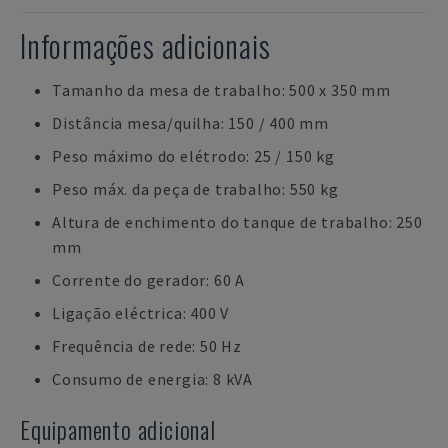
Informações adicionais
Tamanho da mesa de trabalho: 500 x 350 mm
Distância mesa/quilha: 150 / 400 mm
Peso máximo do elétrodo: 25 / 150 kg
Peso máx. da peça de trabalho: 550 kg
Altura de enchimento do tanque de trabalho: 250
mm
Corrente do gerador: 60 A
Ligação eléctrica: 400 V
Frequência de rede: 50 Hz
Consumo de energia: 8 kVA
Equipamento adicional