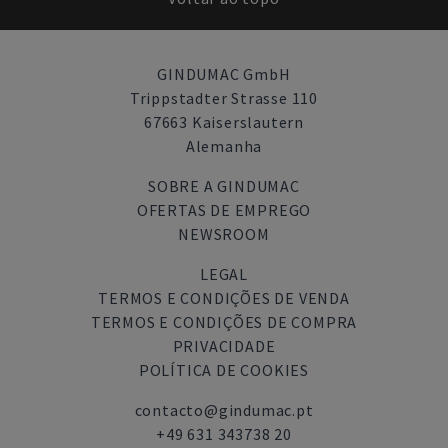
GINDUMAC GmbH
Trippstadter Strasse 110
67663 Kaiserslautern
Alemanha
SOBRE A GINDUMAC
OFERTAS DE EMPREGO
NEWSROOM
LEGAL
TERMOS E CONDIÇÕES DE VENDA
TERMOS E CONDIÇÕES DE COMPRA
PRIVACIDADE
POLÍTICA DE COOKIES
contacto@gindumac.pt
+49 631 343738 20