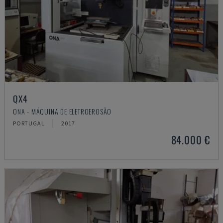
QX4
ONA - MÁQUINA DE ELETROEROSÃO
PORTUGAL
2017
84.000 €