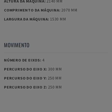
ALTURA DA MÁQUINA
:
2140 MM
COMPRIMENTO DA MÁQUINA
:
2070 MM
LARGURA DA MÁQUINA
:
1530 MM
MOVIMENTO
NÚMERO DE EIXOS
:
4
PERCURSO DO EIXO X
:
300 MM
PERCURSO DO EIXO Y
:
250 MM
PERCURSO DO EIXO Z
:
250 MM