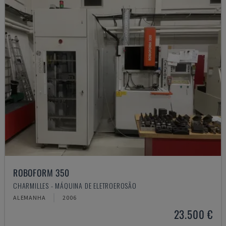
ROBOFORM 350
CHARMILLES - MÁQUINA DE ELETROEROSÃO
ALEMANHA
2006
23.500 €