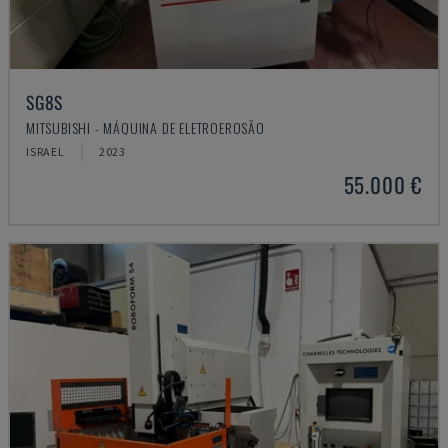
SG8S
MITSUBISHI - MÁQUINA DE ELETROEROSÃO
ISRAEL
2023
55.000 €