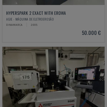
HYPERSPARK 2 EXACT WITH EROWA
AGIE - MÁQUINA DE ELETROEROSÃO
DINAMARCA
2005
50.000 €