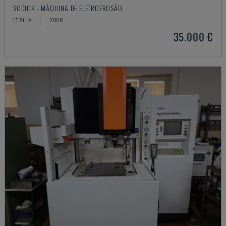
SODICK - MÁQUINA DE ELETROEROSÃO
ITÁLIA
2008
35.000 €