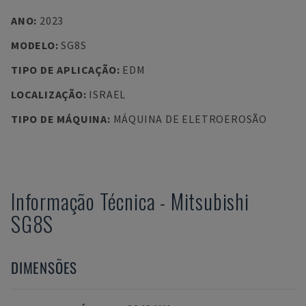
ANO
:
2023
MODELO
:
SG8S
TIPO DE APLICAÇÃO
:
EDM
LOCALIZAÇÃO
:
ISRAEL
TIPO DE MÁQUINA
:
MÁQUINA DE ELETROEROSÃO
Informação Técnica
-
Mitsubishi
SG8S
DIMENSÕES