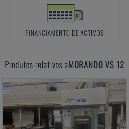
FINANCIAMENTO DE ACTIVOS
Produtos relativos a
MORANDO
VS 12