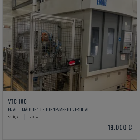
VTC 100
EMAG - MÁQUINA DE TORNEAMENTO VERTICAL
SUÍÇA
2014
19.000 €