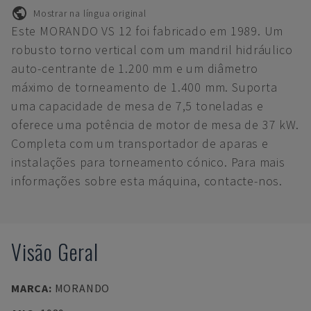
Mostrar na língua original
Este MORANDO VS 12 foi fabricado em 1989. Um
robusto torno vertical com um mandril hidráulico
auto-centrante de 1.200 mm e um diâmetro
máximo de torneamento de 1.400 mm. Suporta
uma capacidade de mesa de 7,5 toneladas e
oferece uma potência de motor de mesa de 37 kW.
Completa com um transportador de aparas e
instalações para torneamento cónico. Para mais
informações sobre esta máquina, contacte-nos.
Visão Geral
MARCA
:
MORANDO