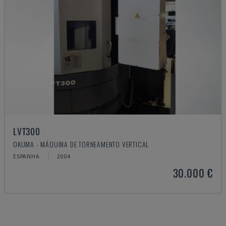
LVT300
OKUMA - MÁQUINA DE TORNEAMENTO VERTICAL
ESPANHA
2004
30.000 €