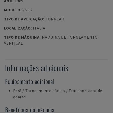
ANO
:
1989
MODELO
:
VS 12
TIPO DE APLICAÇÃO
:
TORNEAR
LOCALIZAÇÃO
:
ITÁLIA
TIPO DE MÁQUINA
:
MÁQUINA DE TORNEAMENTO
VERTICAL
Informações adicionais
Equipamento adicional
Ecrã / Torneamento cónico / Transportador de
aparas
Benefícios da máquina