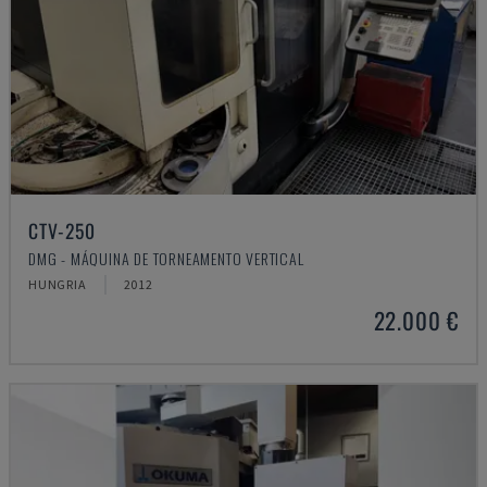
CTV-250
DMG - MÁQUINA DE TORNEAMENTO VERTICAL
HUNGRIA
2012
22.000 €