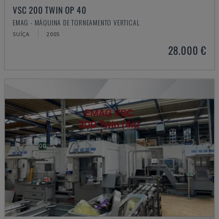
VSC 200 TWIN OP 40
EMAG - MÁQUINA DE TORNEAMENTO VERTICAL
SUÍÇA
2005
28.000 €