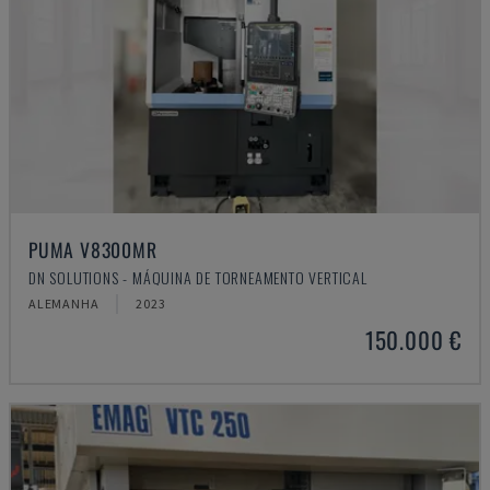
PUMA V8300MR
DN SOLUTIONS - MÁQUINA DE TORNEAMENTO VERTICAL
ALEMANHA
2023
150.000 €