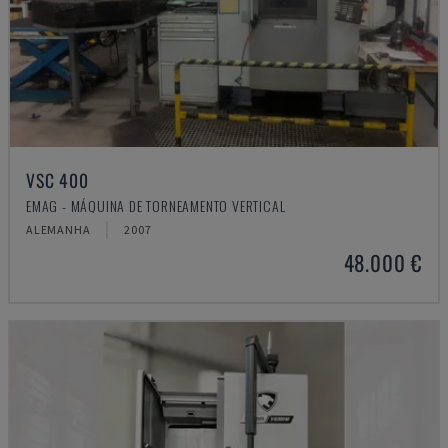
VSC 400
EMAG - MÁQUINA DE TORNEAMENTO VERTICAL
ALEMANHA
2007
48.000 €