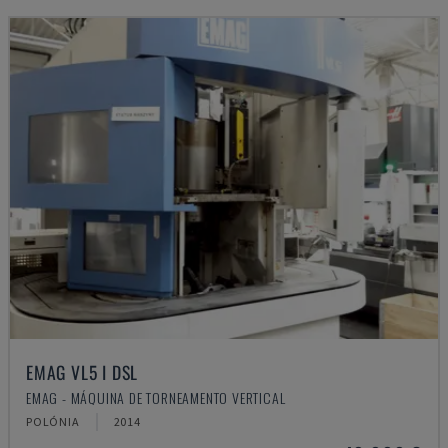
EMAG VL5 I DSL
EMAG - MÁQUINA DE TORNEAMENTO VERTICAL
POLÓNIA
2014