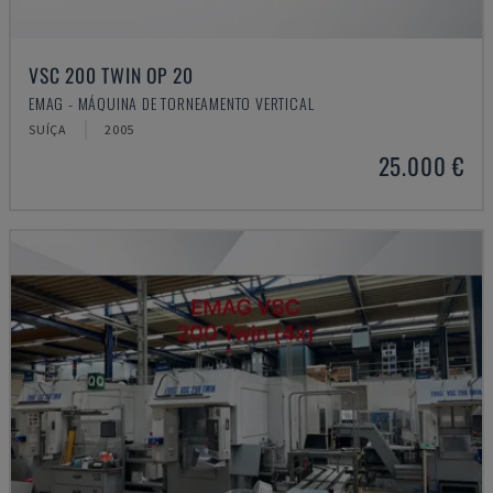
VSC 200 TWIN OP 20
EMAG - MÁQUINA DE TORNEAMENTO VERTICAL
SUÍÇA
2005
25.000 €