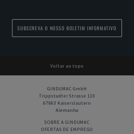
SUBSCREVA O NOSSO BOLETIM INFORMATIVO
Voltar ao topo
GINDUMAC GmbH
Trippstadter Strasse 110
67663 Kaiserslautern
Alemanha
SOBRE A GINDUMAC
OFERTAS DE EMPREGO