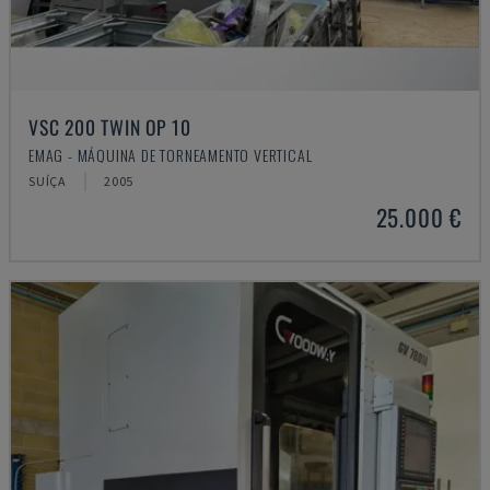
VSC 200 TWIN OP 10
EMAG - MÁQUINA DE TORNEAMENTO VERTICAL
SUÍÇA
2005
25.000 €