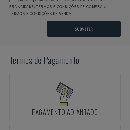
PRIVACIDADE
,
TERMOS E CONDIÇÕES DE COMPRA
e
TERMOS E CONDIÇÕES DE VENDA
SUBMETER
Termos de Pagamento
PAGAMENTO ADIANTADO