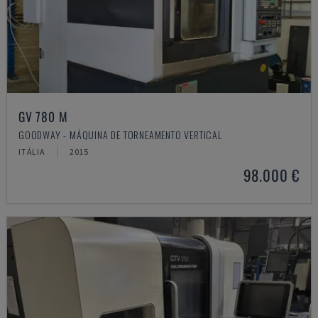
GV 780 M
GOODWAY - MÁQUINA DE TORNEAMENTO VERTICAL
ITÁLIA
2015
98.000 €