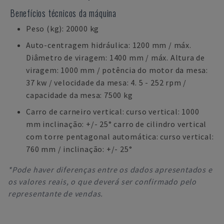
Benefícios técnicos da máquina
Peso (kg): 20000 kg
Auto-centragem hidráulica: 1200 mm / máx.
Diâmetro de viragem: 1400 mm / máx. Altura de
viragem: 1000 mm / potência do motor da mesa:
37 kw / velocidade da mesa: 4. 5 - 252 rpm /
capacidade da mesa: 7500 kg
Carro de carneiro vertical: curso vertical: 1000
mm inclinação: +/- 25° carro de cilindro vertical
com torre pentagonal automática: curso vertical:
760 mm / inclinação: +/- 25°
*Pode haver diferenças entre os dados apresentados e
os valores reais, o que deverá ser confirmado pelo
representante de vendas.