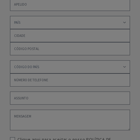
Clique aqui para aceitar o nosso
POLÍTICA DE