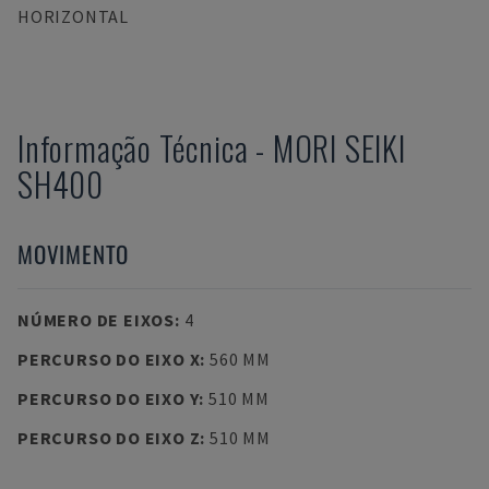
HORIZONTAL
Informação Técnica
-
MORI SEIKI
SH400
MOVIMENTO
NÚMERO DE EIXOS
:
4
PERCURSO DO EIXO X
:
560 MM
PERCURSO DO EIXO Y
:
510 MM
PERCURSO DO EIXO Z
:
510 MM