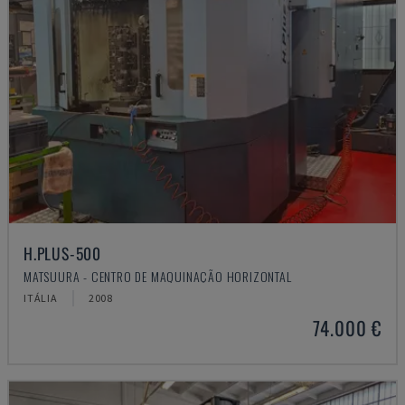
H.PLUS-500
MATSUURA - CENTRO DE MAQUINAÇÃO HORIZONTAL
ITÁLIA
2008
74.000 €