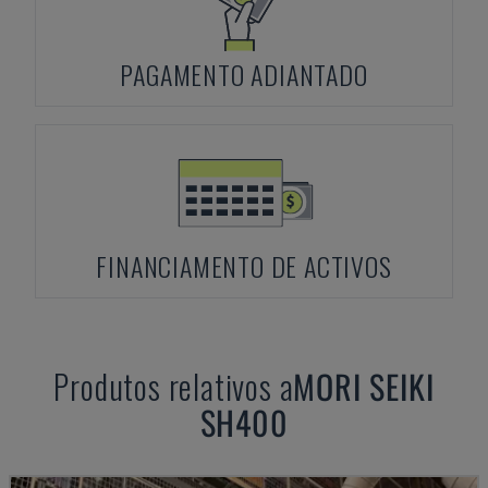
PAGAMENTO ADIANTADO
FINANCIAMENTO DE ACTIVOS
Produtos relativos a
MORI SEIKI
SH400