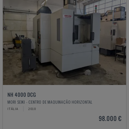
NH 4000 DCG
MORI SEIKI - CENTRO DE MAQUINAÇÃO HORIZONTAL
ITÁLIA
2010
98.000 €