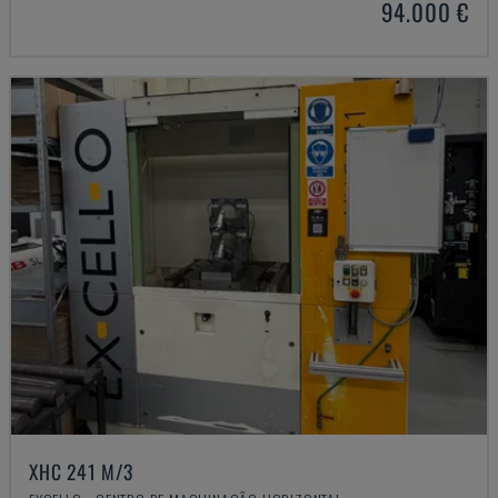
94.000 €
XHC 241 M/3