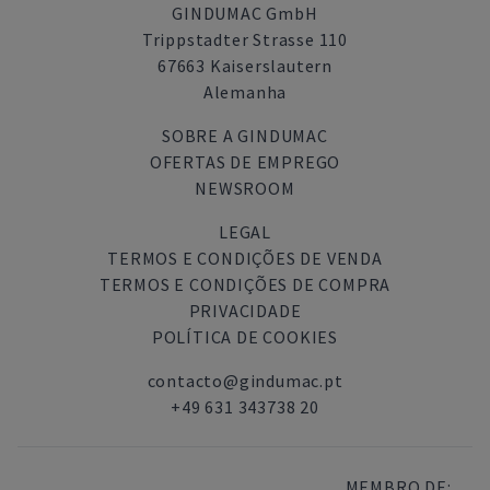
GINDUMAC GmbH
Trippstadter Strasse 110
67663 Kaiserslautern
Alemanha
SOBRE A GINDUMAC
OFERTAS DE EMPREGO
NEWSROOM
LEGAL
TERMOS E CONDIÇÕES DE VENDA
TERMOS E CONDIÇÕES DE COMPRA
PRIVACIDADE
POLÍTICA DE COOKIES
contacto@gindumac.pt
+49 631 343738 20
MEMBRO DE: