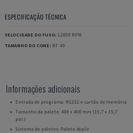
ESPECIFICAÇÃO TÉCNICA
VELOCIDADE DO FUSO
:
12000 RPM
TAMANHO DO CONE
:
BT 40
Informações adicionais
Entrada de programa: RS232 e cartão de memória
Tamanho da palete: 400 x 400 mm (15,7 x 15,7
pol.)
Sistema de paletes: Palete dupla