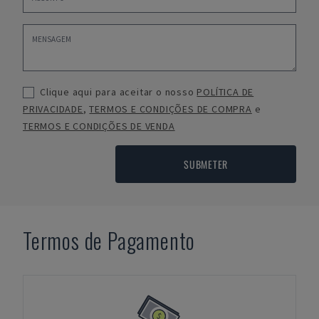
Clique aqui para aceitar o nosso
POLÍTICA DE
PRIVACIDADE
,
TERMOS E CONDIÇÕES DE COMPRA
e
TERMOS E CONDIÇÕES DE VENDA
SUBMETER
Termos de Pagamento