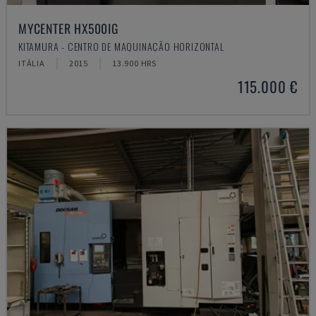
MYCENTER HX500IG
KITAMURA - CENTRO DE MAQUINAÇÃO HORIZONTAL
ITÁLIA
2015
13.900 HRS
115.000 €