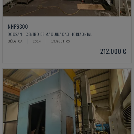
NHP6300
DOOSAN - CENTRO DE MAQUINAÇÃO HORIZONTAL
BÉLGICA
2014
19.865 HRS
212.000 €