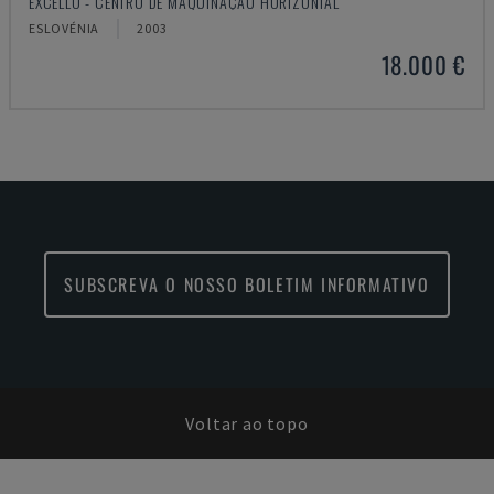
EXCELLO - CENTRO DE MAQUINAÇÃO HORIZONTAL
ESLOVÉNIA
2003
18.000 €
SUBSCREVA O NOSSO BOLETIM INFORMATIVO
Voltar ao topo