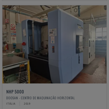
NHP 5000
DOOSAN - CENTRO DE MAQUINAÇÃO HORIZONTAL
ITÁLIA
2019