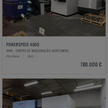
POWERSPEED 4000
SHW - CENTRO DE MAQUINAÇÃO HORIZONTAL
POLÓNIA
2022
780.000 €