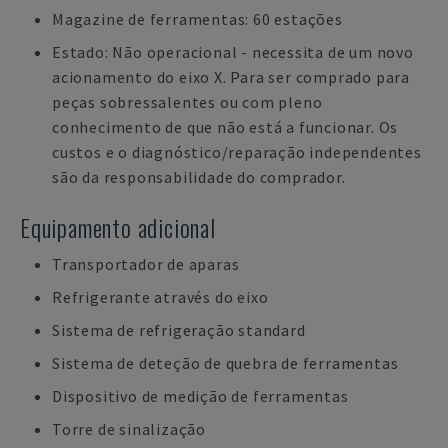
Magazine de ferramentas: 60 estações
Estado: Não operacional - necessita de um novo
acionamento do eixo X. Para ser comprado para
peças sobressalentes ou com pleno
conhecimento de que não está a funcionar. Os
custos e o diagnóstico/reparação independentes
são da responsabilidade do comprador.
Equipamento adicional
Transportador de aparas
Refrigerante através do eixo
Sistema de refrigeração standard
Sistema de deteção de quebra de ferramentas
Dispositivo de medição de ferramentas
Torre de sinalização