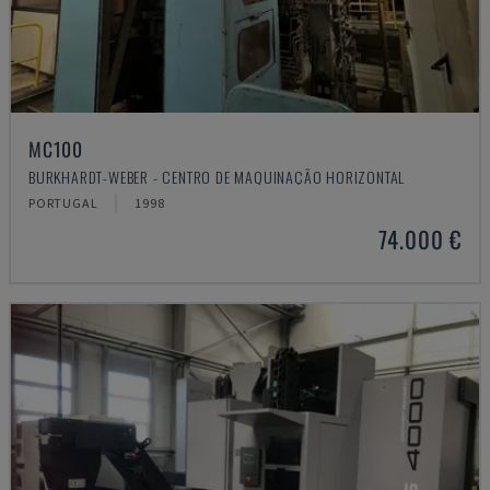
MC100
BURKHARDT-WEBER - CENTRO DE MAQUINAÇÃO HORIZONTAL
PORTUGAL
1998
74.000 €