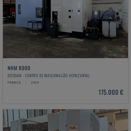
NHM 8000
DOOSAN - CENTRO DE MAQUINAÇÃO HORIZONTAL
FRANÇA
2014
175.000 €