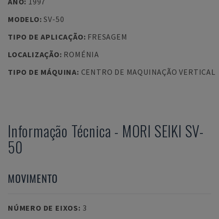
ANO
:
1997
MODELO
:
SV-50
TIPO DE APLICAÇÃO
:
FRESAGEM
LOCALIZAÇÃO
:
ROMÉNIA
TIPO DE MÁQUINA
:
CENTRO DE MAQUINAÇÃO VERTICAL
Informação Técnica
-
MORI SEIKI
SV-
50
MOVIMENTO
NÚMERO DE EIXOS
:
3