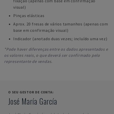
fixação (apenas com base em confirmação
visual)
Pinças elásticas
Aprox. 20 fresas de vários tamanhos (apenas com
base em confirmação visual)
Indicador (anotado duas vezes; incluído uma vez)
*Pode haver diferenças entre os dados apresentados e
os valores reais, o que deverá ser confirmado pelo
representante de vendas.
O SEU GESTOR DE CONTA:
José María García