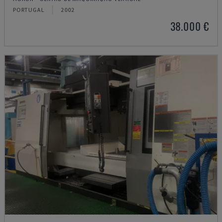
PORTUGAL
2002
38.000 €