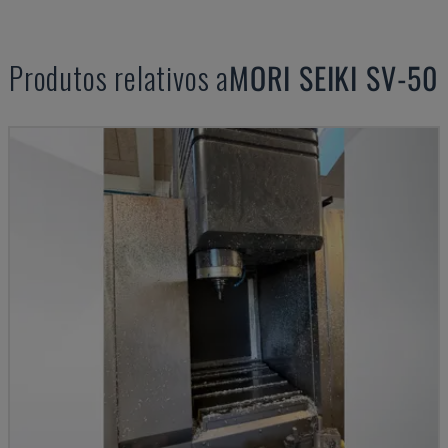
Produtos relativos a
MORI SEIKI
SV-50