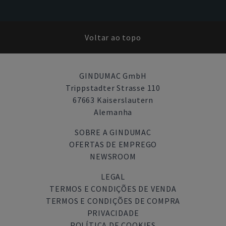
Voltar ao topo
GINDUMAC GmbH
Trippstadter Strasse 110
67663 Kaiserslautern
Alemanha
SOBRE A GINDUMAC
OFERTAS DE EMPREGO
NEWSROOM
LEGAL
TERMOS E CONDIÇÕES DE VENDA
TERMOS E CONDIÇÕES DE COMPRA
PRIVACIDADE
POLÍTICA DE COOKIES