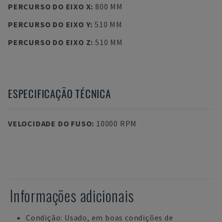
PERCURSO DO EIXO X
:
800 MM
PERCURSO DO EIXO Y
:
510 MM
PERCURSO DO EIXO Z
:
510 MM
ESPECIFICAÇÃO TÉCNICA
VELOCIDADE DO FUSO
:
10000 RPM
Informações adicionais
Condição: Usado, em boas condições de