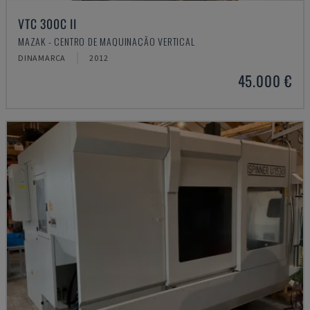
VTC 300C II
MAZAK - CENTRO DE MAQUINAÇÃO VERTICAL
DINAMARCA
2012
45.000 €