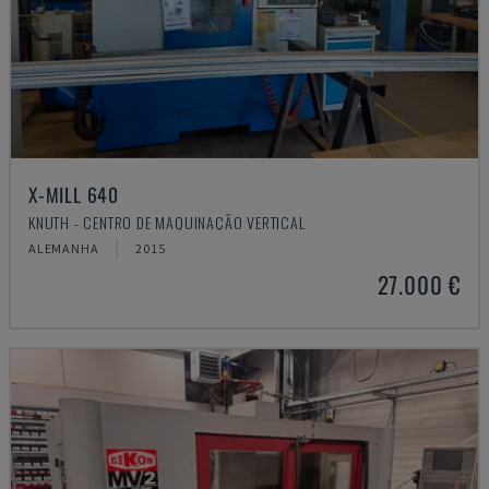
X-MILL 640
KNUTH - CENTRO DE MAQUINAÇÃO VERTICAL
ALEMANHA
2015
27.000 €