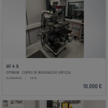
MF 4-B
OPTIMUM - CENTRO DE MAQUINAÇÃO VERTICAL
ALEMANHA
2018
10.000 €