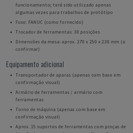
funcionamento; terá sido utilizado apenas
algumas vezes para trabalhos de protótipo
Fuso: FANUC (como fornecido)
Trocador de ferramentas: 30 posições
Dimensões da mesa: aprox. 270 x 250 x 230 mm (a
confirmar)
Equipamento adicional
Transportador de aparas (apenas com base em
confirmação visual)
Armário de ferramentas / armário com
ferramentas
Torno de máquina (apenas com base em
confirmação visual)
Aprox. 15 suportes de ferramentas com pinças de