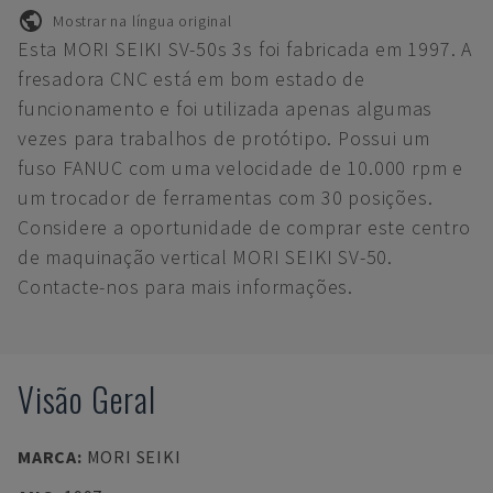
Mostrar na língua original
Esta MORI SEIKI SV-50s 3s foi fabricada em 1997. A
fresadora CNC está em bom estado de
funcionamento e foi utilizada apenas algumas
vezes para trabalhos de protótipo. Possui um
fuso FANUC com uma velocidade de 10.000 rpm e
um trocador de ferramentas com 30 posições.
Considere a oportunidade de comprar este centro
de maquinação vertical MORI SEIKI SV-50.
Contacte-nos para mais informações.
Visão Geral
MARCA
:
MORI SEIKI