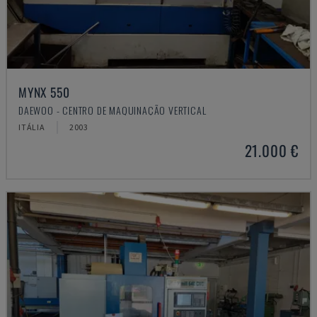
MYNX 550
DAEWOO - CENTRO DE MAQUINAÇÃO VERTICAL
ITÁLIA
2003
21.000 €