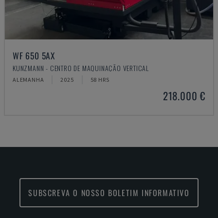
WF 650 5AX
KUNZMANN - CENTRO DE MAQUINAÇÃO VERTICAL
ALEMANHA
2025
58 HRS
218.000 €
SUBSCREVA O NOSSO BOLETIM INFORMATIVO