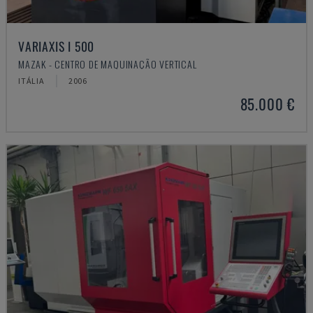
VARIAXIS I 500
MAZAK - CENTRO DE MAQUINAÇÃO VERTICAL
ITÁLIA
2006
85.000 €