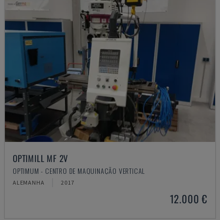
OPTIMILL MF 2V
OPTIMUM - CENTRO DE MAQUINAÇÃO VERTICAL
ALEMANHA
2017
12.000 €