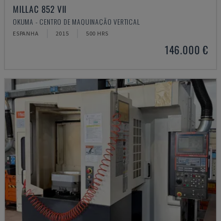
MILLAC 852 VII
OKUMA - CENTRO DE MAQUINAÇÃO VERTICAL
ESPANHA
2015
500 HRS
146.000 €