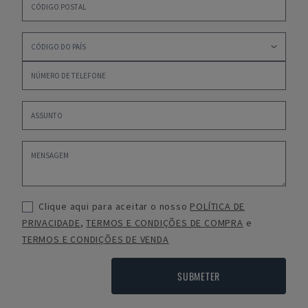
Clique aqui para aceitar o nosso
POLÍTICA DE
PRIVACIDADE
,
TERMOS E CONDIÇÕES DE COMPRA
e
TERMOS E CONDIÇÕES DE VENDA
SUBMETER