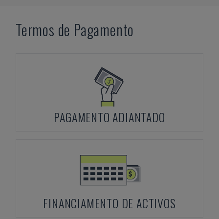
Termos de Pagamento
PAGAMENTO ADIANTADO
FINANCIAMENTO DE ACTIVOS