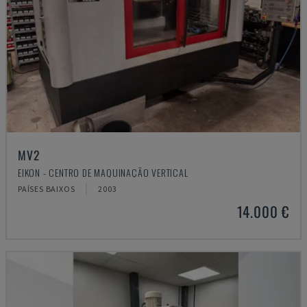
MV2
EIKON - CENTRO DE MAQUINAÇÃO VERTICAL
PAÍSES BAIXOS
2003
14.000 €