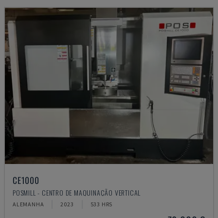
CE1000
POSMILL - CENTRO DE MAQUINAÇÃO VERTICAL
ALEMANHA
2023
533 HRS