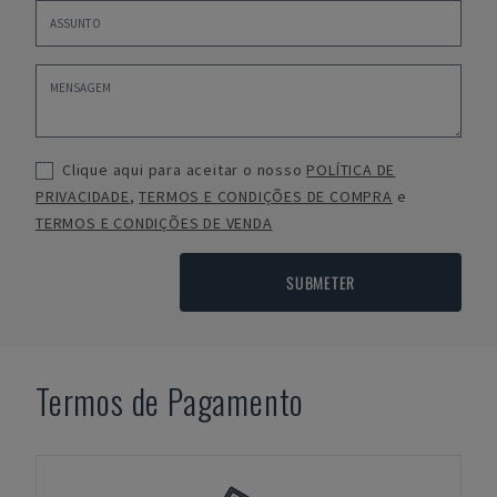
Clique aqui para aceitar o nosso
POLÍTICA DE
PRIVACIDADE
,
TERMOS E CONDIÇÕES DE COMPRA
e
TERMOS E CONDIÇÕES DE VENDA
SUBMETER
Termos de Pagamento