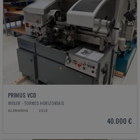
PRIMUS VCD
WEILER - TORNOS HORIZONTAIS
ALEMANHA
2018
40.000 €