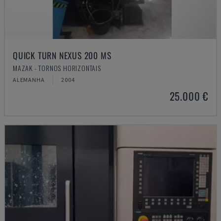
QUICK TURN NEXUS 200 MS
MAZAK - TORNOS HORIZONTAIS
ALEMANHA
2004
25.000 €