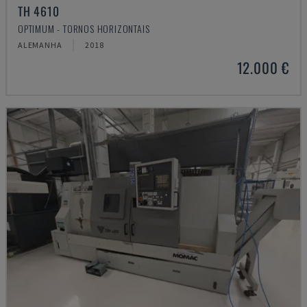
TH 4610
OPTIMUM - TORNOS HORIZONTAIS
ALEMANHA
2018
12.000 €