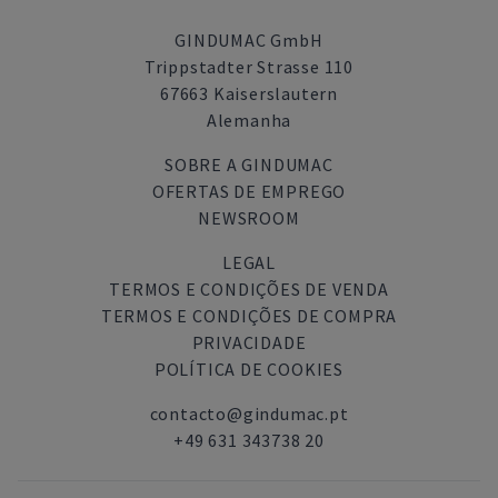
GINDUMAC GmbH
Trippstadter Strasse 110
67663 Kaiserslautern
Alemanha
SOBRE A GINDUMAC
OFERTAS DE EMPREGO
NEWSROOM
LEGAL
TERMOS E CONDIÇÕES DE VENDA
TERMOS E CONDIÇÕES DE COMPRA
PRIVACIDADE
POLÍTICA DE COOKIES
contacto@gindumac.pt
+49 631 343738 20