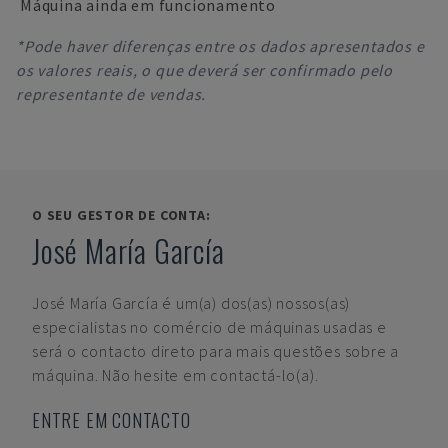
Máquina ainda em funcionamento
*Pode haver diferenças entre os dados apresentados e
os valores reais, o que deverá ser confirmado pelo
representante de vendas.
O SEU GESTOR DE CONTA:
José María García
José María García
é um(a) dos(as) nossos(as)
especialistas no comércio de máquinas usadas e
será o contacto direto para mais questões sobre a
máquina. Não hesite em contactá-lo(a).
ENTRE EM CONTACTO