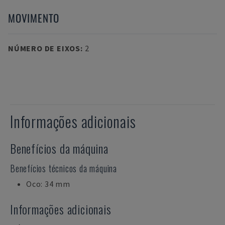
MOVIMENTO
NÚMERO DE EIXOS
:
2
Informações adicionais
Benefícios da máquina
Benefícios técnicos da máquina
Oco: 34 mm
Informações adicionais