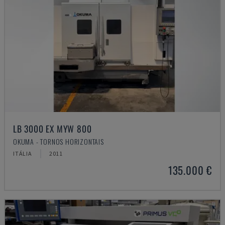
LB 3000 EX MYW 800
OKUMA - TORNOS HORIZONTAIS
ITÁLIA
2011
135.000 €