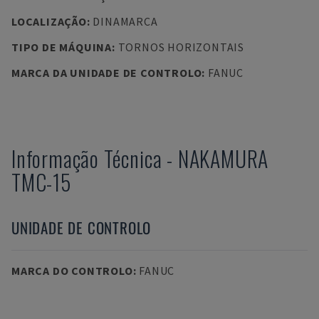
LOCALIZAÇÃO
:
DINAMARCA
TIPO DE MÁQUINA
:
TORNOS HORIZONTAIS
MARCA DA UNIDADE DE CONTROLO
:
FANUC
Informação Técnica
-
NAKAMURA
TMC-15
UNIDADE DE CONTROLO
MARCA DO CONTROLO
:
FANUC