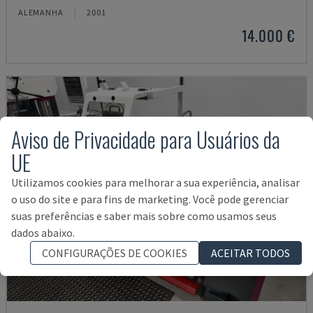
ALEMANHA
2001
14.000 €
Aviso de Privacidade para Usuários da
UE
Utilizamos cookies para melhorar a sua experiência, analisar
o uso do site e para fins de marketing. Você pode gerenciar
suas preferências e saber mais sobre como usamos seus
dados abaixo.
CONFIGURAÇÕES DE COOKIES
ACEITAR TODOS