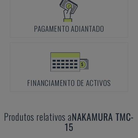
PAGAMENTO ADIANTADO
FINANCIAMENTO DE ACTIVOS
Produtos relativos a
NAKAMURA
TMC-
15