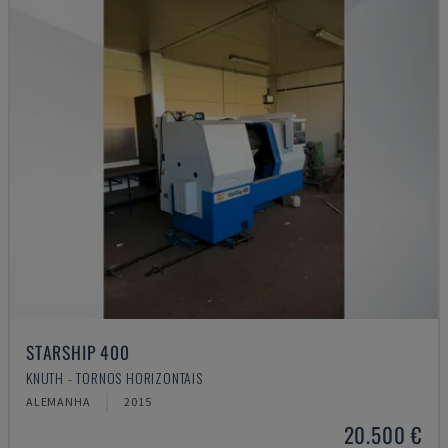
STARSHIP 400
KNUTH - TORNOS HORIZONTAIS
ALEMANHA
2015
20.500 €