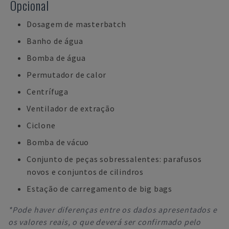
Opcional
Dosagem de masterbatch
Banho de água
Bomba de água
Permutador de calor
Centrífuga
Ventilador de extração
Ciclone
Bomba de vácuo
Conjunto de peças sobressalentes: parafusos
novos e conjuntos de cilindros
Estação de carregamento de big bags
*Pode haver diferenças entre os dados apresentados e
os valores reais, o que deverá ser confirmado pelo