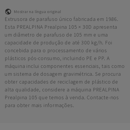
Mostrar na língua original
Extrusora de parafuso único fabricada em 1986.
Esta PREALPINA Prealpina 105 × 30D apresenta
um diâmetro de parafuso de 105 mm e uma
capacidade de produção de até 300 kg/h. Foi
concebida para o processamento de vários
plásticos pós-consumo, incluindo PE e PP. A
máquina inclui componentes essenciais, tais como
um sistema de dosagem gravimétrica. Se procura
obter capacidades de reciclagem de plástico de
alta qualidade, considere a máquina PREALPINA
Prealpina 105 que temos à venda. Contacte-nos
para obter mais informações.