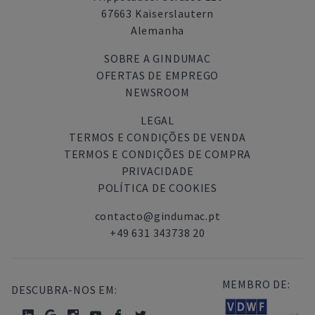
67663 Kaiserslautern
Alemanha
SOBRE A GINDUMAC
OFERTAS DE EMPREGO
NEWSROOM
LEGAL
TERMOS E CONDIÇÕES DE VENDA
TERMOS E CONDIÇÕES DE COMPRA
PRIVACIDADE
POLÍTICA DE COOKIES
contacto@gindumac.pt
+49 631 343738 20
MEMBRO DE:
DESCUBRA-NOS EM: