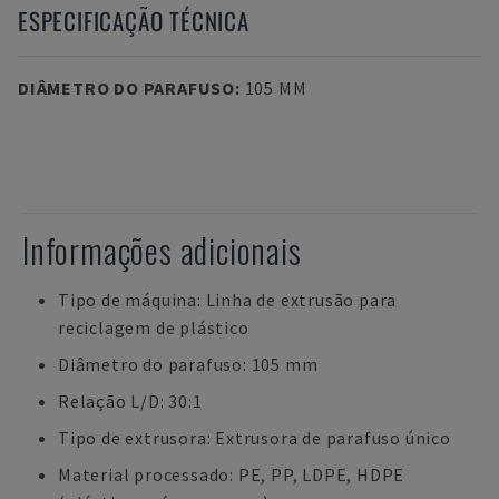
ESPECIFICAÇÃO TÉCNICA
DIÂMETRO DO PARAFUSO
:
105 MM
Informações adicionais
Tipo de máquina: Linha de extrusão para
reciclagem de plástico
Diâmetro do parafuso: 105 mm
Relação L/D: 30:1
Tipo de extrusora: Extrusora de parafuso único
Material processado: PE, PP, LDPE, HDPE