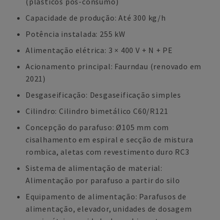
(plásticos pós-consumo)
Capacidade de produção: Até 300 kg/h
Potência instalada: 255 kW
Alimentação elétrica: 3 × 400 V + N + PE
Acionamento principal: Faurndau (renovado em
2021)
Desgaseificação: Desgaseificação simples
Cilindro: Cilindro bimetálico C60/R121
Concepção do parafuso: Ø105 mm com
cisalhamento em espiral e secção de mistura
rombica, aletas com revestimento duro RC3
Sistema de alimentação de material:
Alimentação por parafuso a partir do silo
Equipamento de alimentação: Parafusos de
alimentação, elevador, unidades de dosagem