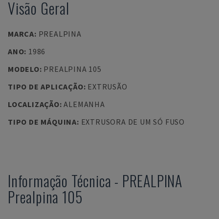
Visão Geral
MARCA
:
PREALPINA
ANO
:
1986
MODELO
:
PREALPINA 105
TIPO DE APLICAÇÃO
:
EXTRUSÃO
LOCALIZAÇÃO
:
ALEMANHA
TIPO DE MÁQUINA
:
EXTRUSORA DE UM SÓ FUSO
Informação Técnica
-
PREALPINA
Prealpina 105