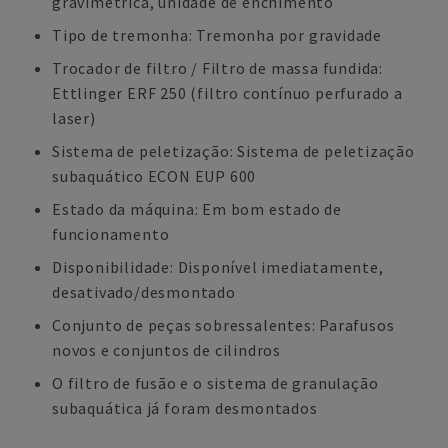
gravimétrica, unidade de enchimento
Tipo de tremonha: Tremonha por gravidade
Trocador de filtro / Filtro de massa fundida:
Ettlinger ERF 250 (filtro contínuo perfurado a
laser)
Sistema de peletização: Sistema de peletização
subaquático ECON EUP 600
Estado da máquina: Em bom estado de
funcionamento
Disponibilidade: Disponível imediatamente,
desativado/desmontado
Conjunto de peças sobressalentes: Parafusos
novos e conjuntos de cilindros
O filtro de fusão e o sistema de granulação
subaquática já foram desmontados