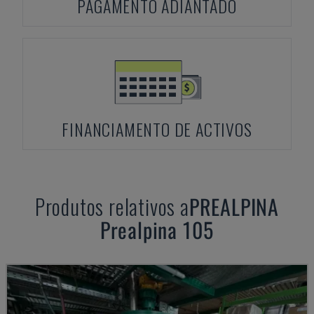
PAGAMENTO ADIANTADO
FINANCIAMENTO DE ACTIVOS
Produtos relativos a
PREALPINA
Prealpina 105