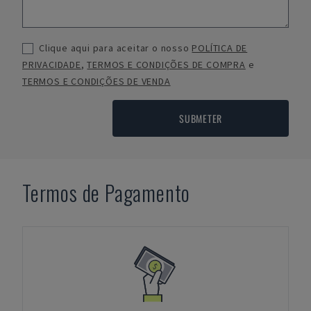
Clique aqui para aceitar o nosso
POLÍTICA DE
PRIVACIDADE
,
TERMOS E CONDIÇÕES DE COMPRA
e
TERMOS E CONDIÇÕES DE VENDA
SUBMETER
Termos de Pagamento