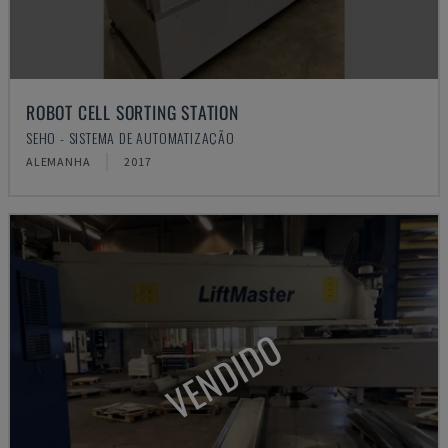
ROBOT CELL SORTING STATION
SEHO - SISTEMA DE AUTOMATIZAÇÃO
ALEMANHA
2017
VENDIDO