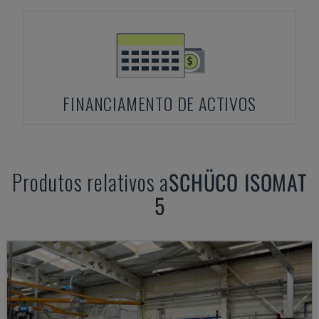
FINANCIAMENTO DE ACTIVOS
Produtos relativos a
SCHÜCO
ISOMAT
5