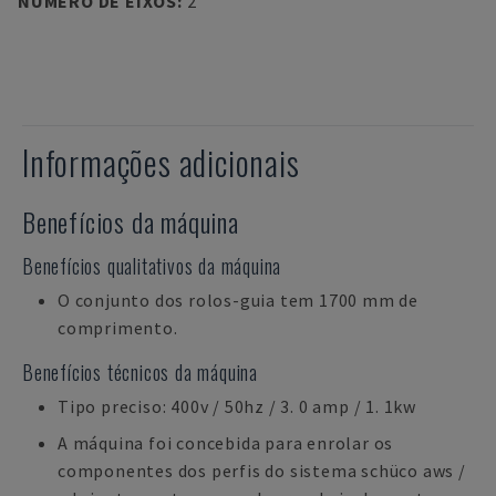
NÚMERO DE EIXOS
:
2
Informações adicionais
Benefícios da máquina
Benefícios qualitativos da máquina
O conjunto dos rolos-guia tem 1700 mm de
comprimento.
Benefícios técnicos da máquina
Tipo preciso: 400v / 50hz / 3. 0 amp / 1. 1kw
A máquina foi concebida para enrolar os
componentes dos perfis do sistema schüco aws /