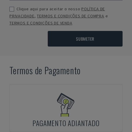
Clique aqui para aceitar o nosso
POLÍTICA DE
PRIVACIDADE
,
TERMOS E CONDIÇÕES DE COMPRA
e
TERMOS E CONDIÇÕES DE VENDA
SUBMETER
Termos de Pagamento
PAGAMENTO ADIANTADO