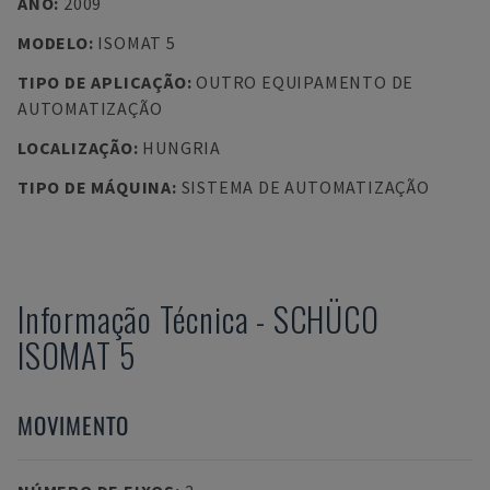
ANO
:
2009
MODELO
:
ISOMAT 5
TIPO DE APLICAÇÃO
:
OUTRO EQUIPAMENTO DE
AUTOMATIZAÇÃO
LOCALIZAÇÃO
:
HUNGRIA
TIPO DE MÁQUINA
:
SISTEMA DE AUTOMATIZAÇÃO
Informação Técnica
-
SCHÜCO
ISOMAT 5
MOVIMENTO