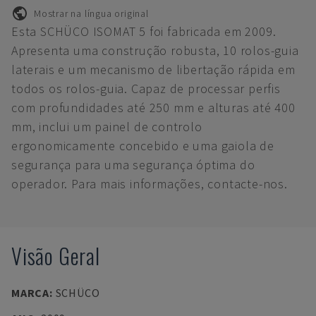
Mostrar na língua original
Esta SCHÜCO ISOMAT 5 foi fabricada em 2009.
Apresenta uma construção robusta, 10 rolos-guia
laterais e um mecanismo de libertação rápida em
todos os rolos-guia. Capaz de processar perfis
com profundidades até 250 mm e alturas até 400
mm, inclui um painel de controlo
ergonomicamente concebido e uma gaiola de
segurança para uma segurança óptima do
operador. Para mais informações, contacte-nos.
Visão Geral
MARCA
:
SCHÜCO