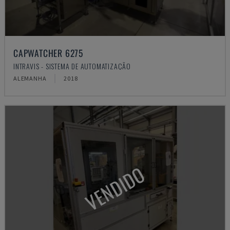
CAPWATCHER 6275
INTRAVIS - SISTEMA DE AUTOMATIZAÇÃO
ALEMANHA
2018
VENDIDO