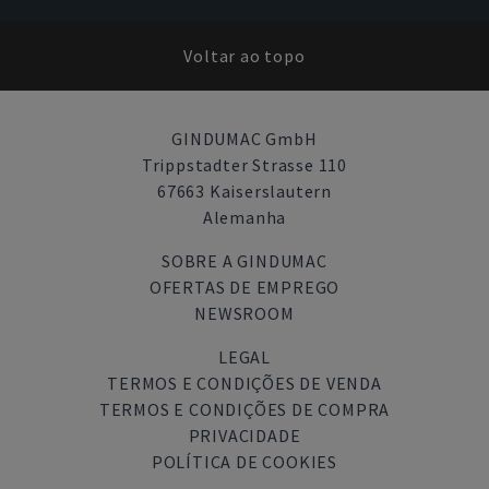
Voltar ao topo
GINDUMAC GmbH
Trippstadter Strasse 110
67663 Kaiserslautern
Alemanha
SOBRE A GINDUMAC
OFERTAS DE EMPREGO
NEWSROOM
LEGAL
TERMOS E CONDIÇÕES DE VENDA
TERMOS E CONDIÇÕES DE COMPRA
PRIVACIDADE
POLÍTICA DE COOKIES