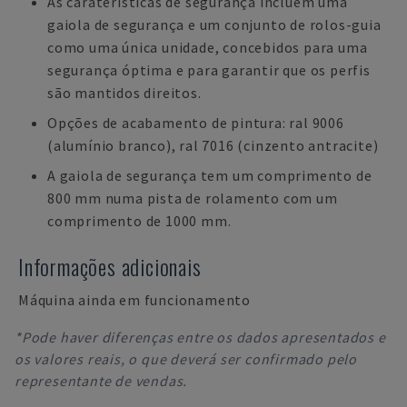
As caraterísticas de segurança incluem uma
gaiola de segurança e um conjunto de rolos-guia
como uma única unidade, concebidos para uma
segurança óptima e para garantir que os perfis
são mantidos direitos.
Opções de acabamento de pintura: ral 9006
(alumínio branco), ral 7016 (cinzento antracite)
A gaiola de segurança tem um comprimento de
800 mm numa pista de rolamento com um
comprimento de 1000 mm.
Informações adicionais
Máquina ainda em funcionamento
*Pode haver diferenças entre os dados apresentados e
os valores reais, o que deverá ser confirmado pelo
representante de vendas.