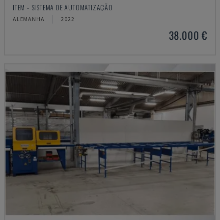
ITEM - SISTEMA DE AUTOMATIZAÇÃO
ALEMANHA
2022
38.000 €