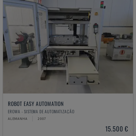
ROBOT EASY AUTOMATION
EROWA - SISTEMA DE AUTOMATIZAÇÃO
ALEMANHA
2007
15.500 €