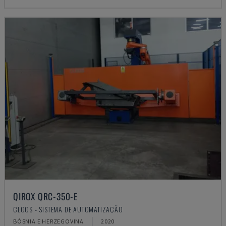
QIROX QRC-350-E
CLOOS - SISTEMA DE AUTOMATIZAÇÃO
BÓSNIA E HERZEGOVINA
2020