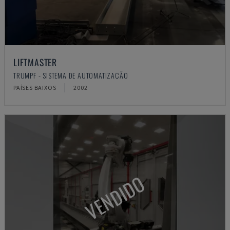
LIFTMASTER
TRUMPF - SISTEMA DE AUTOMATIZAÇÃO
PAÍSES BAIXOS
2002
VENDIDO