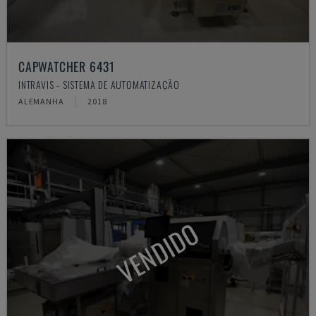
CAPWATCHER 6431
INTRAVIS - SISTEMA DE AUTOMATIZAÇÃO
ALEMANHA
2018
VENDIDO