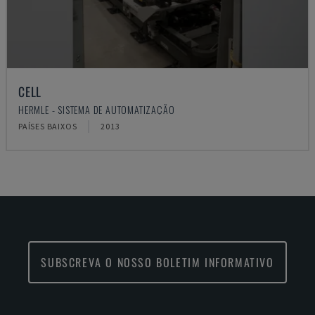
CELL
HERMLE - SISTEMA DE AUTOMATIZAÇÃO
PAÍSES BAIXOS
2013
SUBSCREVA O NOSSO BOLETIM INFORMATIVO