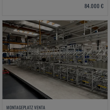
84.000 €
MONTAGEPLATZ VENTA