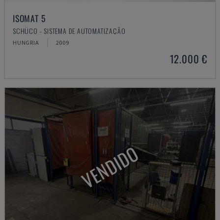
ISOMAT 5
SCHÜCO - SISTEMA DE AUTOMATIZAÇÃO
HUNGRIA
2009
12.000 €
VENDIDO