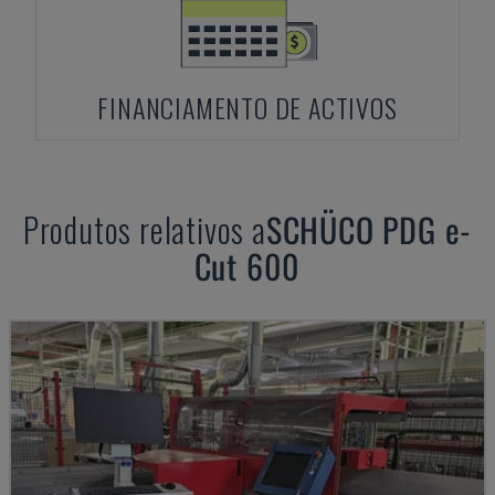
FINANCIAMENTO DE ACTIVOS
Produtos relativos a
SCHÜCO
PDG e-
Cut 600