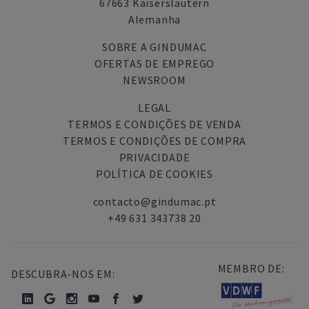
67663 Kaiserslautern
Alemanha
SOBRE A GINDUMAC
OFERTAS DE EMPREGO
NEWSROOM
LEGAL
TERMOS E CONDIÇÕES DE VENDA
TERMOS E CONDIÇÕES DE COMPRA
PRIVACIDADE
POLÍTICA DE COOKIES
contacto@gindumac.pt
+49 631 343738 20
MEMBRO DE:
DESCUBRA-NOS EM: