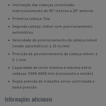
Inclinação das cabeças controlada
eletronicamente de 45° interna a 20° externa
Primeira cabeça: fixa
Segunda cabeça: móvel com posicionamento
automático
Velocidade de posicionamento da cabeça móvel
(modo automático): ≤ 25 m/min
Precisão de posicionamento da cabeça móvel: ±
0. 1 mm
Capacidade de corte mínima e máxima entre
cabeças: 5000-6600 mm (consoante a versão)
Dupla pressão de trabalho servo-controlada a
baixa pressão
Informações adicionais