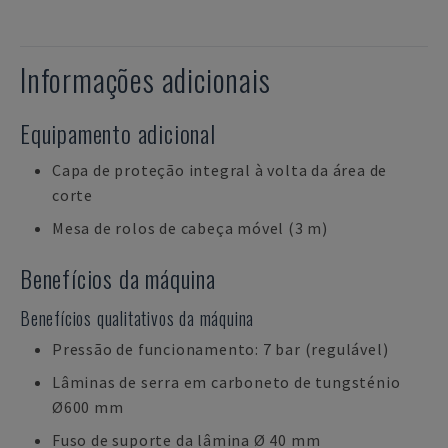
Informações adicionais
Equipamento adicional
Capa de proteção integral à volta da área de
corte
Mesa de rolos de cabeça móvel (3 m)
Benefícios da máquina
Benefícios qualitativos da máquina
Pressão de funcionamento: 7 bar (regulável)
Lâminas de serra em carboneto de tungsténio
Ø600 mm
Fuso de suporte da lâmina Ø 40 mm