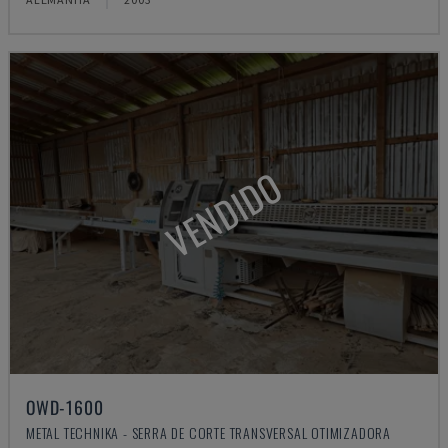
VENDIDO
OWD-1600
METAL TECHNIKA - SERRA DE CORTE TRANSVERSAL OTIMIZADORA