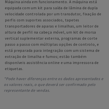
Máquina ainda em funcionamento. A máquina está
equipada com um kit para saída de lâmina de dupla
velocidade controlada por um transdutor, fixação de
perfis com suportes associados, tapetes
transportadores de aparas e limalhas, um leitor de
altura de perfil na cabeça móvel, um kit de morsa
vertical suplementar externa, programas de corte
passo a passo com múltiplas opções de controlo, e
está preparada para integração com um sistema de
extração de limalha e fumos; estão também
disponíveis assistência online e uma impressora de
etiquetas.
*Pode haver diferenças entre os dados apresentados e
os valores reais, o que deverá ser confirmado pelo
representante de vendas.