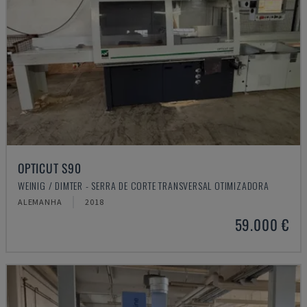
OPTICUT S90
WEINIG / DIMTER - SERRA DE CORTE TRANSVERSAL OTIMIZADORA
ALEMANHA
2018
59.000 €