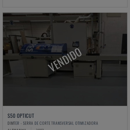
VENDIDO
S50 OPTICUT
DIMTER - SERRA DE CORTE TRANSVERSAL OTIMIZADORA
ALEMANHA
2003