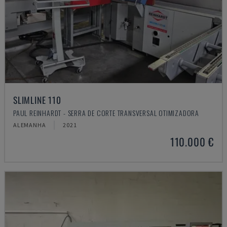
SLIMLINE 110
PAUL REINHARDT - SERRA DE CORTE TRANSVERSAL OTIMIZADORA
ALEMANHA
2021
110.000 €