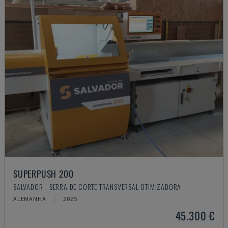
SUPERPUSH 200
SALVADOR - SERRA DE CORTE TRANSVERSAL OTIMIZADORA
ALEMANHA
2025
45.300 €