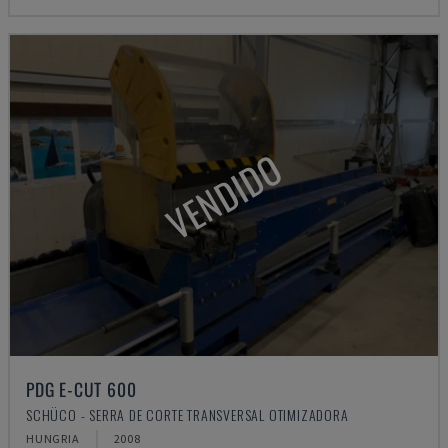
VENDIDO
PDG E-CUT 600
SCHÜCO - SERRA DE CORTE TRANSVERSAL OTIMIZADORA
HUNGRIA
2008