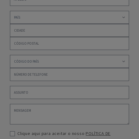
Clique aqui para aceitar o nosso
POLÍTICA DE