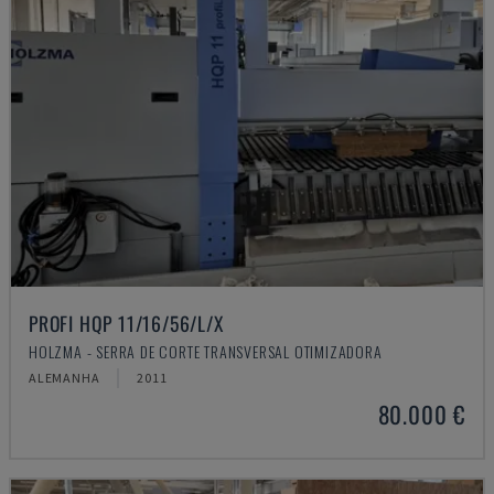
PROFI HQP 11/16/56/L/X
HOLZMA - SERRA DE CORTE TRANSVERSAL OTIMIZADORA
ALEMANHA
2011
80.000 €