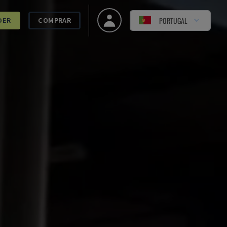
PORTUGAL
DER
COMPRAR