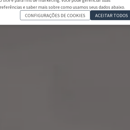
referências e saber mais sobre como usamos seus dados abaixo.
CONFIGURAÇÕES DE COOKIES
ACEITAR TODOS