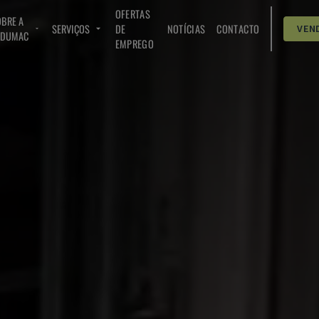
OFERTAS
BRE A
SERVIÇOS
DE
NOTÍCIAS
CONTACTO
VEN
NDUMAC
EMPREGO