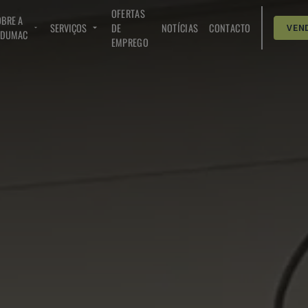
OFERTAS
BRE A
SERVIÇOS
DE
NOTÍCIAS
CONTACTO
VEN
NDUMAC
EMPREGO