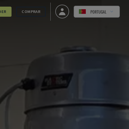
PORTUGAL
DER
COMPRAR