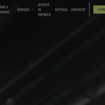
OFERTAS
BRE A
SERVIÇOS
DE
NOTÍCIAS
CONTACTO
VEN
NDUMAC
EMPREGO