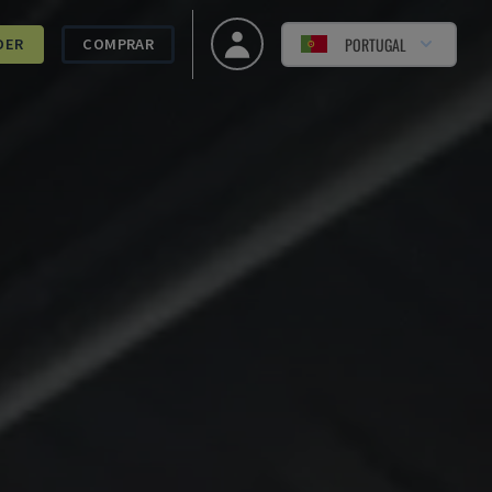
PORTUGAL
DER
COMPRAR