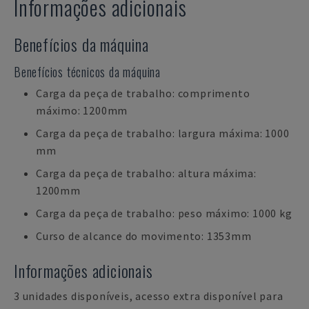
Informações adicionais
Benefícios da máquina
Benefícios técnicos da máquina
Carga da peça de trabalho: comprimento
máximo: 1200mm
Carga da peça de trabalho: largura máxima: 1000
mm
Carga da peça de trabalho: altura máxima:
1200mm
Carga da peça de trabalho: peso máximo: 1000 kg
Curso de alcance do movimento: 1353mm
Informações adicionais
3 unidades disponíveis, acesso extra disponível para