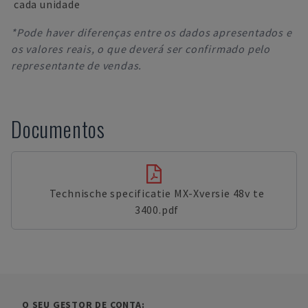
cada unidade
*Pode haver diferenças entre os dados apresentados e
os valores reais, o que deverá ser confirmado pelo
representante de vendas.
Documentos
Technische specificatie MX-Xversie 48v te
3400.pdf
O SEU GESTOR DE CONTA: