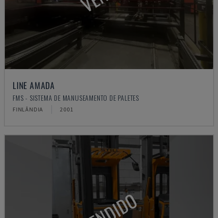
LINE AMADA
FMS - SISTEMA DE MANUSEAMENTO DE PALETES
FINLÂNDIA
2001
VENDIDO