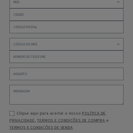
Clique aqui para aceitar o nosso
POLÍTICA DE
PRIVACIDADE
,
TERMOS E CONDIÇÕES DE COMPRA
e
TERMOS E CONDIÇÕES DE VENDA