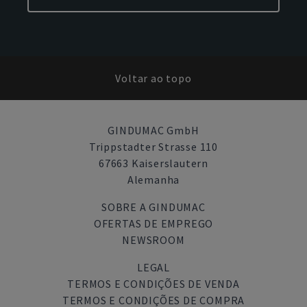
Voltar ao topo
GINDUMAC GmbH
Trippstadter Strasse 110
67663 Kaiserslautern
Alemanha
SOBRE A GINDUMAC
OFERTAS DE EMPREGO
NEWSROOM
LEGAL
TERMOS E CONDIÇÕES DE VENDA
TERMOS E CONDIÇÕES DE COMPRA