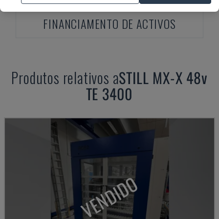
FINANCIAMENTO DE ACTIVOS
Produtos relativos a
STILL
MX-X 48v
TE 3400
VENDIDO