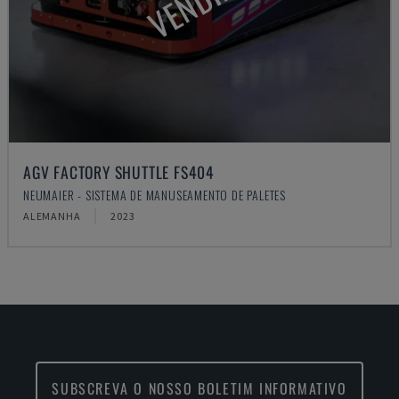
AGV FACTORY SHUTTLE FS404
NEUMAIER - SISTEMA DE MANUSEAMENTO DE PALETES
ALEMANHA
2023
SUBSCREVA O NOSSO BOLETIM INFORMATIVO