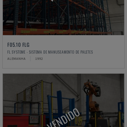
F05.10 FLG
FL SYSTEME - SISTEMA DE MANUSEAMENTO DE PALETES
ALEMANHA
1992
VENDIDO