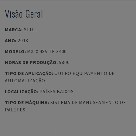
Visão Geral
MARCA
:
STILL
ANO
:
2018
MODELO
:
MX-X 48V TE 3400
HORAS DE PRODUÇÃO
:
5800
TIPO DE APLICAÇÃO
:
OUTRO EQUIPAMENTO DE
AUTOMATIZAÇÃO
LOCALIZAÇÃO
:
PAÍSES BAIXOS
TIPO DE MÁQUINA
:
SISTEMA DE MANUSEAMENTO DE
PALETES