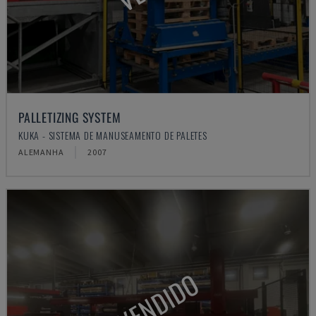
PALLETIZING SYSTEM
KUKA - SISTEMA DE MANUSEAMENTO DE PALETES
ALEMANHA
2007
VENDIDO