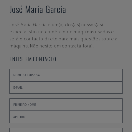
José María García
José María García
é um(a) dos(as) nossos(as)
especialistas no comércio de máquinas usadas e
será o contacto direto para mais questões sobre a
máquina. Não hesite em contactá-lo(a).
ENTRE EM CONTACTO