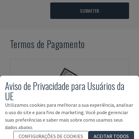
SUBMETER
Termos de Pagamento
Aviso de Privacidade para Usuários da
UE
PAGAMENTO ADIANTADO
Utilizamos cookies para melhorar a sua experiência, analisar
o uso do site e para fins de marketing. Você pode gerenciar
suas preferências e saber mais sobre como usamos seus
dados abaixo.
CONFIGURAÇÕES DE COOKIES
ACEITAR TODOS