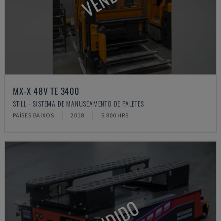
MX-X 48V TE 3400
STILL - SISTEMA DE MANUSEAMENTO DE PALETES
PAÍSES BAIXOS
2018
5.800 HRS
VENDIDO