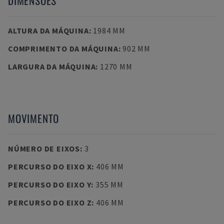
DIMENSÕES
ALTURA DA MÁQUINA
:
1984 MM
COMPRIMENTO DA MÁQUINA
:
902 MM
LARGURA DA MÁQUINA
:
1270 MM
MOVIMENTO
NÚMERO DE EIXOS
:
3
PERCURSO DO EIXO X
:
406 MM
PERCURSO DO EIXO Y
:
355 MM
PERCURSO DO EIXO Z
:
406 MM