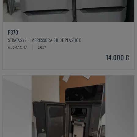
F370
STRATASYS - IMPRESSORA 3D DE PLÁSTICO
ALEMANHA
2017
14.000 €