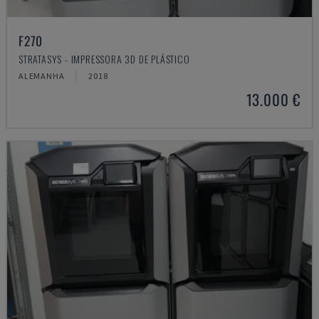
F270
STRATASYS - IMPRESSORA 3D DE PLÁSTICO
ALEMANHA
2018
13.000 €