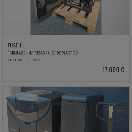
FUSE 1
FORMLABS - IMPRESSORA 3D DE PLÁSTICO
ÁUSTRIA
2021
17.000 €