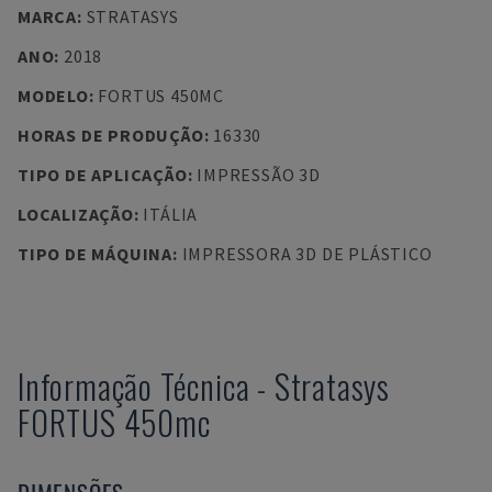
MARCA
:
STRATASYS
ANO
:
2018
MODELO
:
FORTUS 450MC
HORAS DE PRODUÇÃO
:
16330
TIPO DE APLICAÇÃO
:
IMPRESSÃO 3D
LOCALIZAÇÃO
:
ITÁLIA
TIPO DE MÁQUINA
:
IMPRESSORA 3D DE PLÁSTICO
Informação Técnica
-
Stratasys
FORTUS 450mc