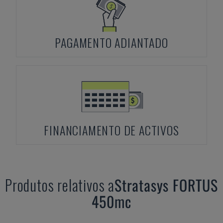
PAGAMENTO ADIANTADO
FINANCIAMENTO DE ACTIVOS
Produtos relativos a
Stratasys
FORTUS
450mc