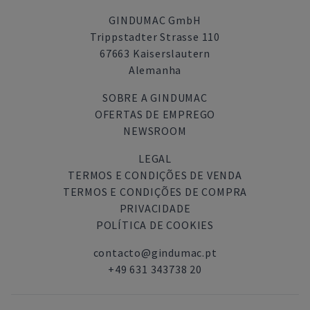
GINDUMAC GmbH
Trippstadter Strasse 110
67663 Kaiserslautern
Alemanha
SOBRE A GINDUMAC
OFERTAS DE EMPREGO
NEWSROOM
LEGAL
TERMOS E CONDIÇÕES DE VENDA
TERMOS E CONDIÇÕES DE COMPRA
PRIVACIDADE
POLÍTICA DE COOKIES
contacto@gindumac.pt
+49 631 343738 20