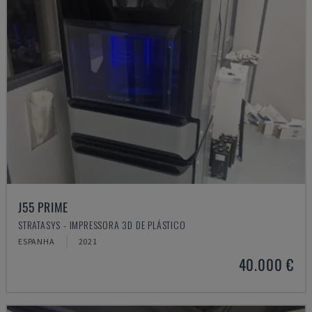
J55 PRIME
STRATASYS - IMPRESSORA 3D DE PLÁSTICO
ESPANHA
2021
40.000 €