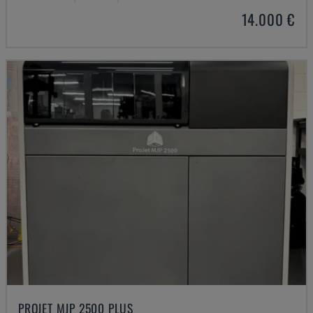
14.000 €
PROJET MJP 2500 PLUS