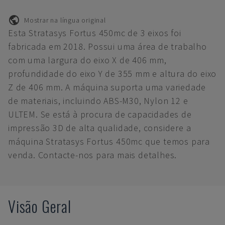
Mostrar na língua original
Esta Stratasys Fortus 450mc de 3 eixos foi
fabricada em 2018. Possui uma área de trabalho
com uma largura do eixo X de 406 mm,
profundidade do eixo Y de 355 mm e altura do eixo
Z de 406 mm. A máquina suporta uma variedade
de materiais, incluindo ABS-M30, Nylon 12 e
ULTEM. Se está à procura de capacidades de
impressão 3D de alta qualidade, considere a
máquina Stratasys Fortus 450mc que temos para
venda. Contacte-nos para mais detalhes.
Visão Geral