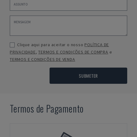
Clique aqui para aceitar o nosso
POLÍTICA DE
PRIVACIDADE
,
TERMOS E CONDIÇÕES DE COMPRA
e
TERMOS E CONDIÇÕES DE VENDA
SUBMETER
Termos de Pagamento