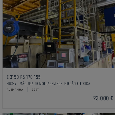
E 3150 RS 170 155
HUSKY - MÁQUINA DE MOLDAGEM POR INJEÇÃO ELÉTRICA
ALEMANHA
1997
23.000 €