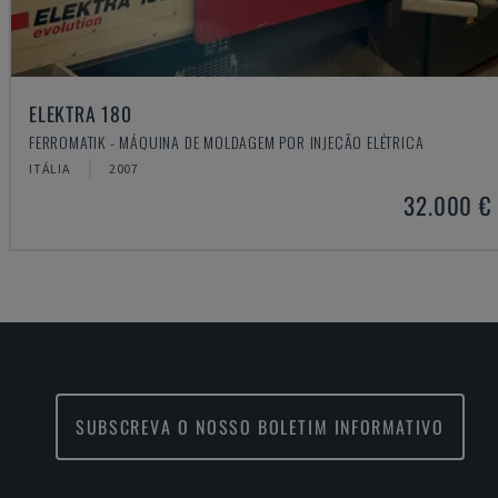
ELEKTRA 180
FERROMATIK - MÁQUINA DE MOLDAGEM POR INJEÇÃO ELÉTRICA
ITÁLIA
2007
32.000 €
SUBSCREVA O NOSSO BOLETIM INFORMATIVO