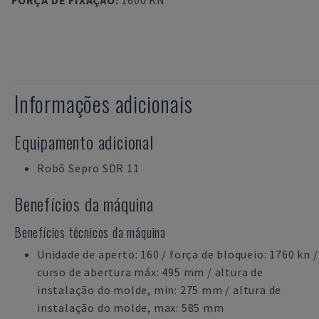
FORÇA DE FIXAÇÃO
:
1600 KN
Informações adicionais
Equipamento adicional
Robô Sepro SDR 11
Benefícios da máquina
Benefícios técnicos da máquina
Unidade de aperto: 160 / força de bloqueio: 1760 kn /
curso de abertura máx: 495 mm / altura de
instalação do molde, min: 275 mm / altura de
instalação do molde, max: 585 mm