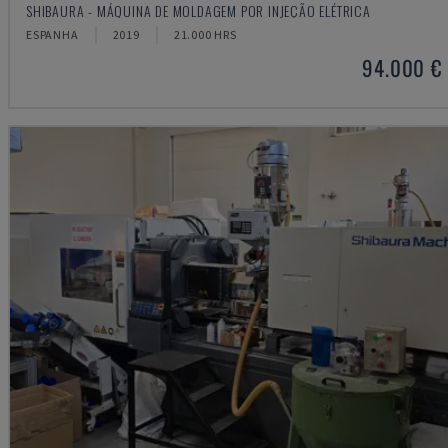
SHIBAURA - MÁQUINA DE MOLDAGEM POR INJEÇÃO ELÉTRICA
ESPANHA
2019
21.000 HRS
94.000 €