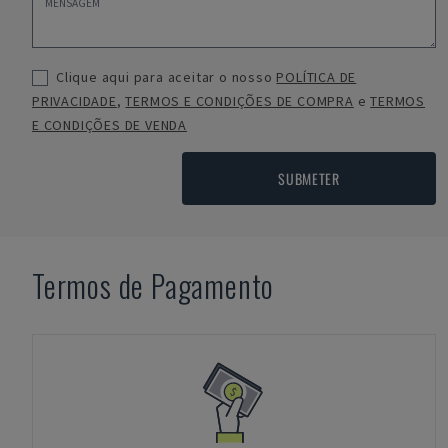
Clique aqui para aceitar o nosso
POLÍTICA DE
PRIVACIDADE
,
TERMOS E CONDIÇÕES DE COMPRA
e
TERMOS
E CONDIÇÕES DE VENDA
SUBMETER
Termos de Pagamento