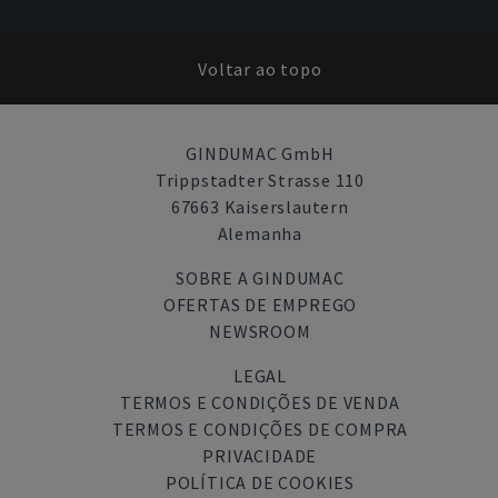
Voltar ao topo
GINDUMAC GmbH
Trippstadter Strasse 110
67663 Kaiserslautern
Alemanha
SOBRE A GINDUMAC
OFERTAS DE EMPREGO
NEWSROOM
LEGAL
TERMOS E CONDIÇÕES DE VENDA
TERMOS E CONDIÇÕES DE COMPRA
PRIVACIDADE
POLÍTICA DE COOKIES