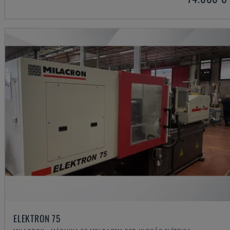
ELEKTRON 75