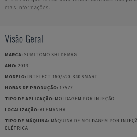
mais informações.
Visão Geral
MARCA
:
SUMITOMO SHI DEMAG
ANO
:
2013
MODELO
:
INTELECT 160/520-340 SMART
HORAS DE PRODUÇÃO
:
17577
TIPO DE APLICAÇÃO
:
MOLDAGEM POR INJEÇÃO
LOCALIZAÇÃO
:
ALEMANHA
TIPO DE MÁQUINA
:
MÁQUINA DE MOLDAGEM POR INJEÇ
ELÉTRICA