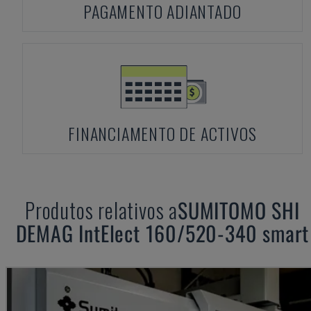
PAGAMENTO ADIANTADO
FINANCIAMENTO DE ACTIVOS
Produtos relativos a
SUMITOMO SHI
DEMAG
IntElect 160/520-340 smart