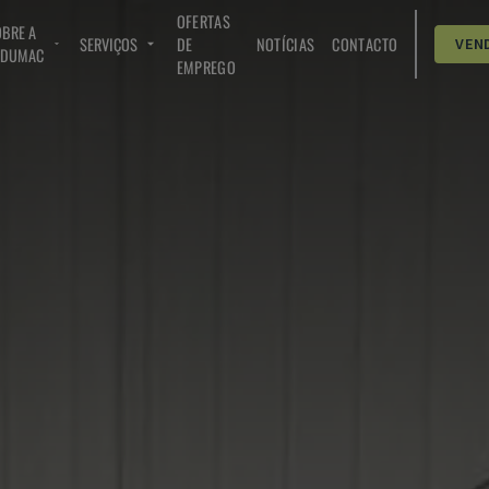
OFERTAS
BRE A
SERVIÇOS
DE
NOTÍCIAS
CONTACTO
VEN
NDUMAC
EMPREGO