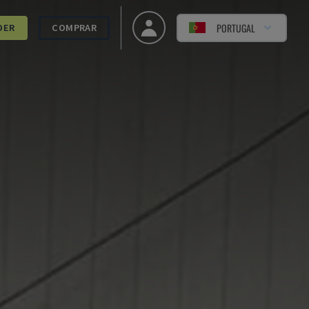
PORTUGAL
DER
COMPRAR