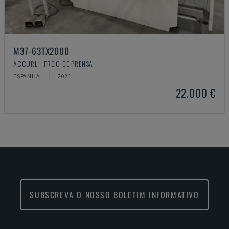
M37-63TX2000
ACCURL - FREIO DE PRENSA
ESPANHA
2021
22.000 €
SUBSCREVA O NOSSO BOLETIM INFORMATIVO