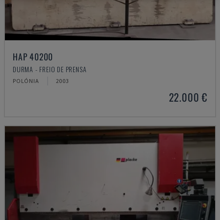
HAP 40200
DURMA - FREIO DE PRENSA
POLÓNIA
2003
22.000 €