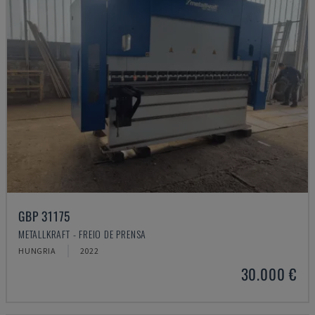
GBP 31175
METALLKRAFT - FREIO DE PRENSA
HUNGRIA
2022
30.000 €