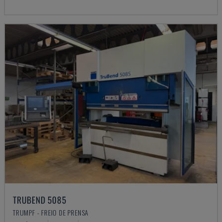
TRUBEND 5085
TRUMPF - FREIO DE PRENSA