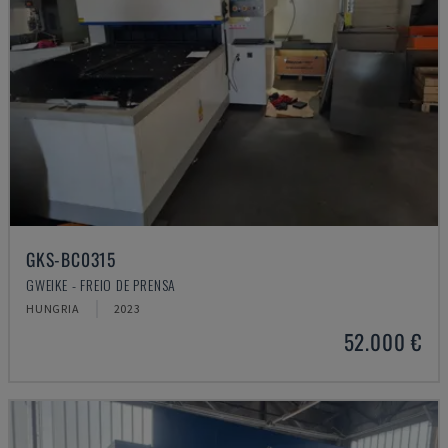
GKS-BC0315
GWEIKE - FREIO DE PRENSA
HUNGRIA
2023
52.000 €