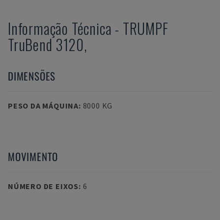
Informação Técnica
-
TRUMPF
TruBend 3120,
DIMENSÕES
PESO DA MÁQUINA
:
8000 KG
MOVIMENTO
NÚMERO DE EIXOS
:
6