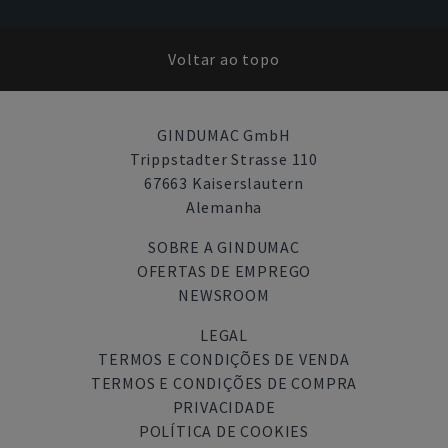
Voltar ao topo
GINDUMAC GmbH
Trippstadter Strasse 110
67663 Kaiserslautern
Alemanha
SOBRE A GINDUMAC
OFERTAS DE EMPREGO
NEWSROOM
LEGAL
TERMOS E CONDIÇÕES DE VENDA
TERMOS E CONDIÇÕES DE COMPRA
PRIVACIDADE
POLÍTICA DE COOKIES