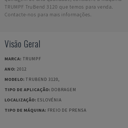
TRUMPF TruBend 3120 que temos para venda.
Contacte-nos para mais informações.
Visão Geral
MARCA
:
TRUMPF
ANO
:
2012
MODELO
:
TRUBEND 3120,
TIPO DE APLICAÇÃO
:
DOBRAGEM
LOCALIZAÇÃO
:
ESLOVÉNIA
TIPO DE MÁQUINA
:
FREIO DE PRENSA