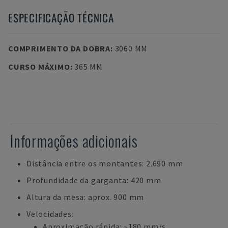
ESPECIFICAÇÃO TÉCNICA
COMPRIMENTO DA DOBRA
:
3060 MM
CURSO MÁXIMO
:
365 MM
Informações adicionais
Distância entre os montantes: 2.690 mm
Profundidade da garganta: 420 mm
Altura da mesa: aprox. 900 mm
Velocidades:
Aproximação rápida: ~180 mm/s