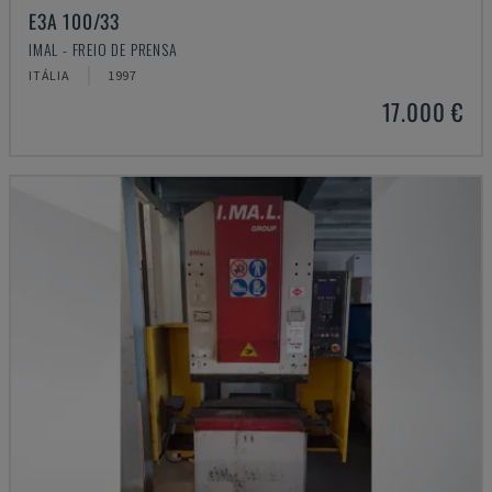
E3A 100/33
IMAL - FREIO DE PRENSA
ITÁLIA
1997
17.000 €