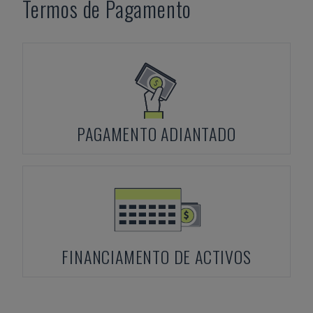
Termos de Pagamento
PAGAMENTO ADIANTADO
FINANCIAMENTO DE ACTIVOS