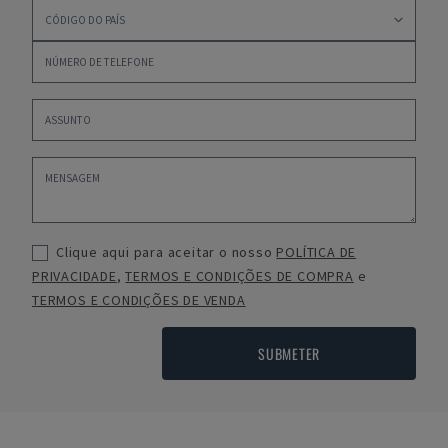
Clique aqui para aceitar o nosso
POLÍTICA DE
PRIVACIDADE
,
TERMOS E CONDIÇÕES DE COMPRA
e
TERMOS E CONDIÇÕES DE VENDA
SUBMETER