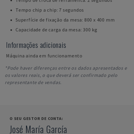
Tempo de troca de ferramenta: 2 segundos
Tempo chip a chip: 7 segundos
Superfície de fixação da mesa: 800 x 400 mm
Capacidade de carga da mesa: 300 kg
Informações adicionais
Máquina ainda em funcionamento
*Pode haver diferenças entre os dados apresentados e
os valores reais, o que deverá ser confirmado pelo
representante de vendas.
O SEU GESTOR DE CONTA:
José María García