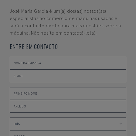
José María García
é um(a) dos(as) nossos(as)
especialistas no comércio de máquinas usadas e
será o contacto direto para mais questões sobre a
máquina. Não hesite em contactá-lo(a).
ENTRE EM CONTACTO