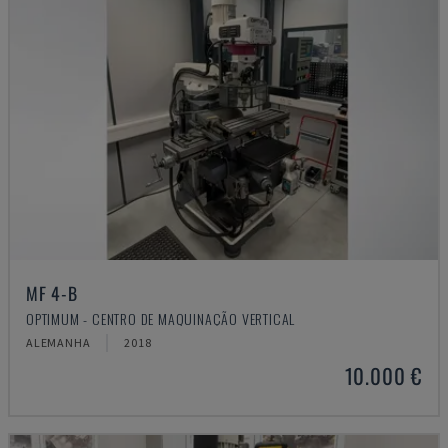
MF 4-B
OPTIMUM - CENTRO DE MAQUINAÇÃO VERTICAL
ALEMANHA
2018
10.000 €