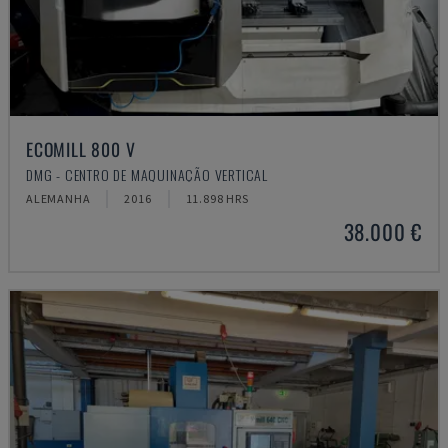
ECOMILL 800 V
DMG - CENTRO DE MAQUINAÇÃO VERTICAL
ALEMANHA
2016
11.898 HRS
38.000 €