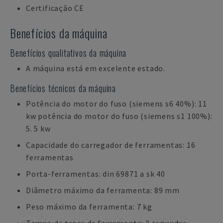
Certificação CE
Benefícios da máquina
Benefícios qualitativos da máquina
A máquina está em excelente estado.
Benefícios técnicos da máquina
Potência do motor do fuso (siemens s6 40%): 11
kw potência do motor do fuso (siemens s1 100%):
5. 5 kw
Capacidade do carregador de ferramentas: 16
ferramentas
Porta-ferramentas: din 69871 a sk 40
Diâmetro máximo da ferramenta: 89 mm
Peso máximo da ferramenta: 7 kg