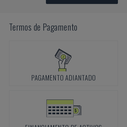
Termos de Pagamento
PAGAMENTO ADIANTADO