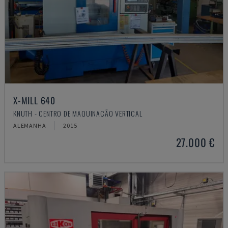
X-MILL 640
KNUTH - CENTRO DE MAQUINAÇÃO VERTICAL
ALEMANHA
2015
27.000 €