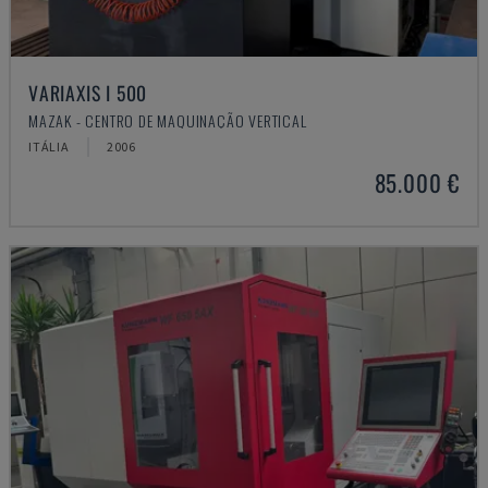
VARIAXIS I 500
MAZAK - CENTRO DE MAQUINAÇÃO VERTICAL
ITÁLIA
2006
85.000 €