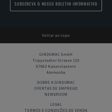
SUBSCREVA O NOSSO BOLETIM INFORMATIVO
Voltar ao topo
GINDUMAC GmbH
Trippstadter Strasse 110
67663 Kaiserslautern
Alemanha
SOBRE A GINDUMAC
OFERTAS DE EMPREGO
NEWSROOM
LEGAL
TERMOS E CONDIÇÕES DE VENDA