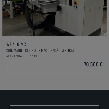
WF 410 MC
KUNZMANN - CENTRO DE MAQUINAÇÃO VERTICAL
ALEMANHA
2019
70.500 €