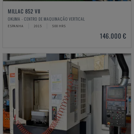
MILLAC 852 VII
OKUMA - CENTRO DE MAQUINAÇÃO VERTICAL
ESPANHA
2015
500 HRS
146.000 €