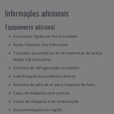
Informações adicionais
Equipamento adicional
Estrutura rígida em ferro fundido
Guias lineares nos três eixos
Trocador automático de ferramentas de braço
duplo (16 estações)
Sistema de refrigeração completo
Lubrificação automática central
Sistema de jato de ar para limpeza do fuso
Caixa da máquina com portas
Luzes de máquina e de sinalização
Documentação em inglês