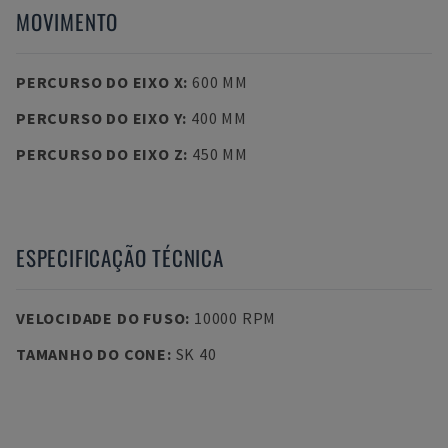
MOVIMENTO
PERCURSO DO EIXO X
:
600 MM
PERCURSO DO EIXO Y
:
400 MM
PERCURSO DO EIXO Z
:
450 MM
ESPECIFICAÇÃO TÉCNICA
VELOCIDADE DO FUSO
:
10000 RPM
TAMANHO DO CONE
:
SK 40