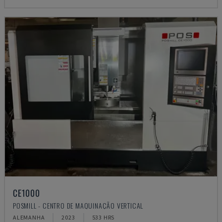
CE1000
POSMILL - CENTRO DE MAQUINAÇÃO VERTICAL
ALEMANHA
2023
533 HRS