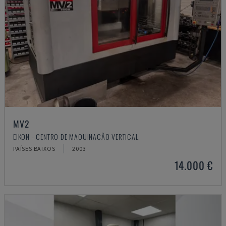
MV2
EIKON - CENTRO DE MAQUINAÇÃO VERTICAL
PAÍSES BAIXOS
2003
14.000 €