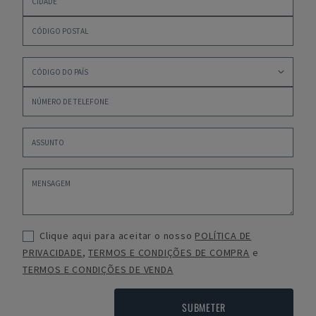
Clique aqui para aceitar o nosso
POLÍTICA DE
PRIVACIDADE
,
TERMOS E CONDIÇÕES DE COMPRA
e
TERMOS E CONDIÇÕES DE VENDA
SUBMETER