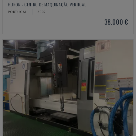
HURON - CENTRO DE MAQUINAÇÃO VERTICAL
PORTUGAL
2002
38.000 €