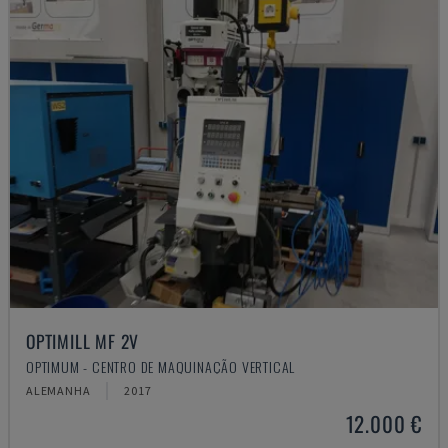
OPTIMILL MF 2V
OPTIMUM - CENTRO DE MAQUINAÇÃO VERTICAL
ALEMANHA
2017
12.000 €