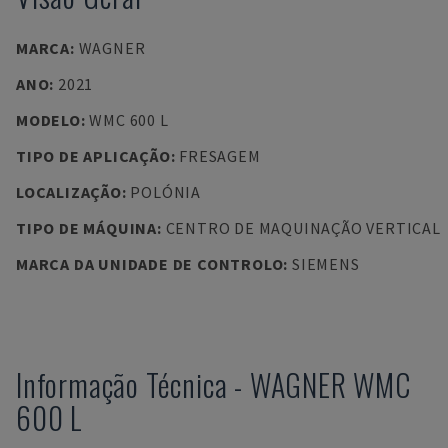
MARCA
:
WAGNER
ANO
:
2021
MODELO
:
WMC 600 L
TIPO DE APLICAÇÃO
:
FRESAGEM
LOCALIZAÇÃO
:
POLÓNIA
TIPO DE MÁQUINA
:
CENTRO DE MAQUINAÇÃO VERTICAL
MARCA DA UNIDADE DE CONTROLO
:
SIEMENS
Informação Técnica
-
WAGNER
WMC
600 L