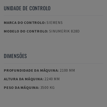
UNIDADE DE CONTROLO
MARCA DO CONTROLO
:
SIEMENS
MODELO DO CONTROLO
:
SINUMERIK 828D
DIMENSÕES
PROFUNDIDADE DA MÁQUINA
:
2100 MM
ALTURA DA MÁQUINA
:
2240 MM
PESO DA MÁQUINA
:
3500 KG