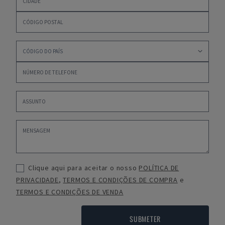
Clique aqui para aceitar o nosso
POLÍTICA DE
PRIVACIDADE
,
TERMOS E CONDIÇÕES DE COMPRA
e
TERMOS E CONDIÇÕES DE VENDA
SUBMETER