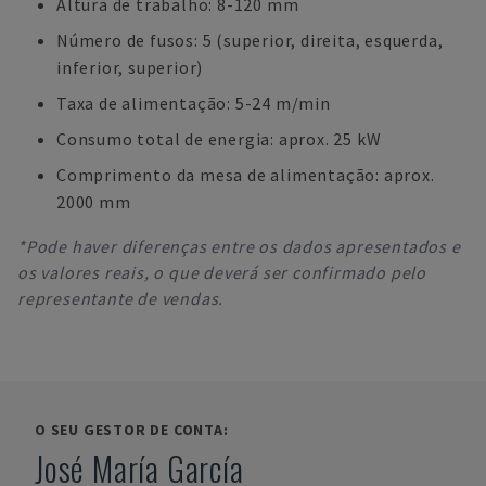
Altura de trabalho: 8-120 mm
Número de fusos: 5 (superior, direita, esquerda,
inferior, superior)
Taxa de alimentação: 5-24 m/min
Consumo total de energia: aprox. 25 kW
Comprimento da mesa de alimentação: aprox.
2000 mm
*Pode haver diferenças entre os dados apresentados e
os valores reais, o que deverá ser confirmado pelo
representante de vendas.
O SEU GESTOR DE CONTA:
José María García