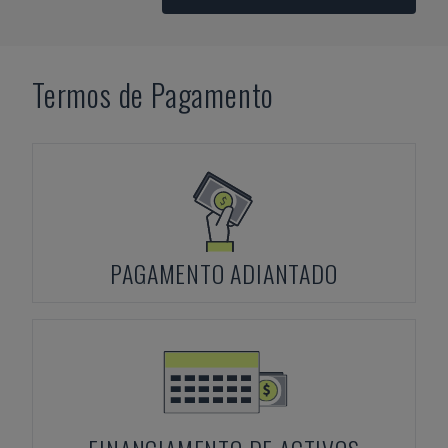
Termos de Pagamento
PAGAMENTO ADIANTADO