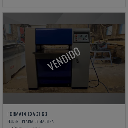
VENDIDO
FORMAT4 EXACT 63
FELDER - PLAINA DE MADEIRA
LETÓNIA
2010