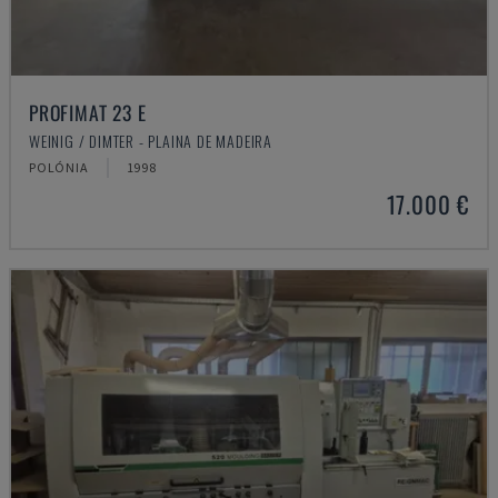
PROFIMAT 23 E
WEINIG / DIMTER - PLAINA DE MADEIRA
POLÓNIA
1998
17.000 €