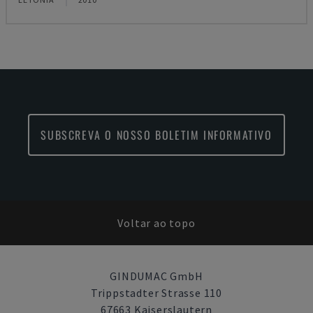
SUBSCREVA O NOSSO BOLETIM INFORMATIVO
Voltar ao topo
GINDUMAC GmbH
Trippstadter Strasse 110
67663 Kaiserslautern