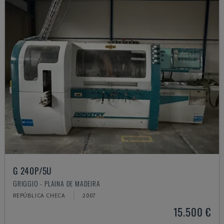
G 240P/5U
GRIGGIO - PLAINA DE MADEIRA
REPÚBLICA CHECA
2007
15.500 €