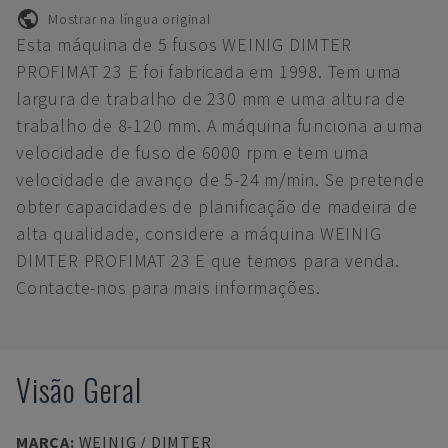
Mostrar na língua original
Esta máquina de 5 fusos WEINIG DIMTER
PROFIMAT 23 E foi fabricada em 1998. Tem uma
largura de trabalho de 230 mm e uma altura de
trabalho de 8-120 mm. A máquina funciona a uma
velocidade de fuso de 6000 rpm e tem uma
velocidade de avanço de 5-24 m/min. Se pretende
obter capacidades de planificação de madeira de
alta qualidade, considere a máquina WEINIG
DIMTER PROFIMAT 23 E que temos para venda.
Contacte-nos para mais informações.
Visão Geral
MARCA
:
WEINIG / DIMTER