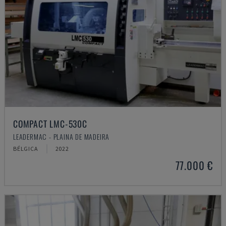
COMPACT LMC-530C
LEADERMAC - PLAINA DE MADEIRA
BÉLGICA
2022
77.000 €