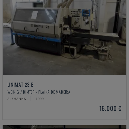
UNIMAT 23 E
WEINIG / DIMTER - PLAINA DE MADEIRA
ALEMANHA
1999
16.000 €