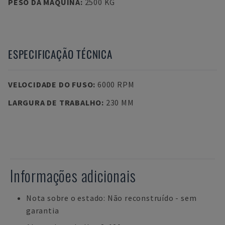
PESO DA MÁQUINA
:
2500 KG
ESPECIFICAÇÃO TÉCNICA
VELOCIDADE DO FUSO
:
6000 RPM
LARGURA DE TRABALHO
:
230 MM
Informações adicionais
Nota sobre o estado: Não reconstruído - sem
garantia