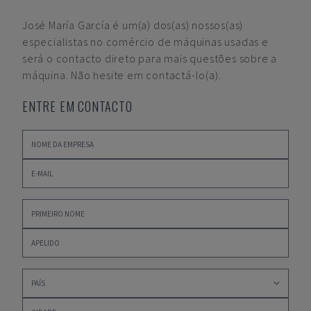
José María García
é um(a) dos(as) nossos(as)
especialistas no comércio de máquinas usadas e
será o contacto direto para mais questões sobre a
máquina. Não hesite em contactá-lo(a).
ENTRE EM CONTACTO