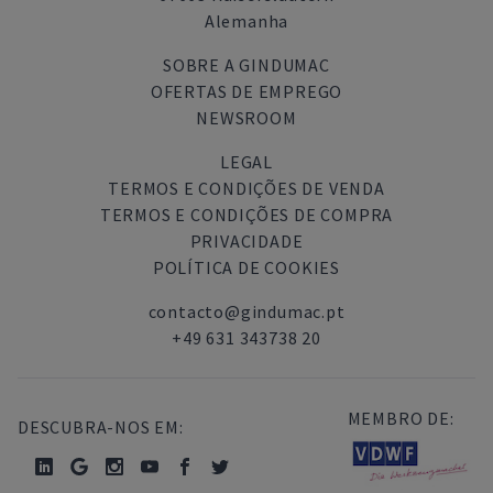
Alemanha
SOBRE A GINDUMAC
OFERTAS DE EMPREGO
NEWSROOM
LEGAL
TERMOS E CONDIÇÕES DE VENDA
TERMOS E CONDIÇÕES DE COMPRA
PRIVACIDADE
POLÍTICA DE COOKIES
contacto@gindumac.pt
+49 631 343738 20
MEMBRO DE:
DESCUBRA-NOS EM: