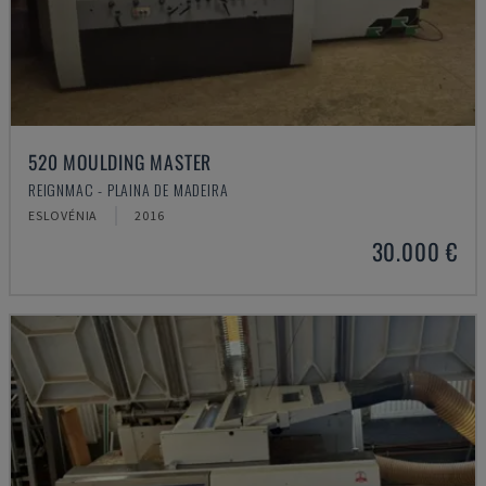
520 MOULDING MASTER
REIGNMAC - PLAINA DE MADEIRA
ESLOVÉNIA
2016
30.000 €