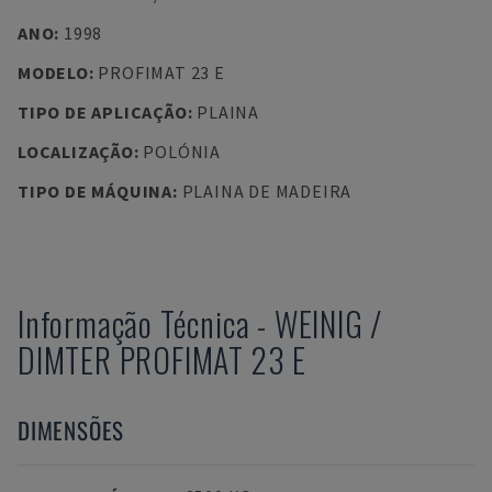
ANO
:
1998
MODELO
:
PROFIMAT 23 E
TIPO DE APLICAÇÃO
:
PLAINA
LOCALIZAÇÃO
:
POLÓNIA
TIPO DE MÁQUINA
:
PLAINA DE MADEIRA
Informação Técnica
-
WEINIG /
DIMTER
PROFIMAT 23 E
DIMENSÕES