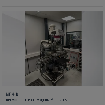
MF 4-B
OPTIMUM - CENTRO DE MAQUINAÇÃO VERTICAL