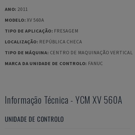
ANO
:
2011
MODELO
:
XV 560A
TIPO DE APLICAÇÃO
:
FRESAGEM
LOCALIZAÇÃO
:
REPÚBLICA CHECA
TIPO DE MÁQUINA
:
CENTRO DE MAQUINAÇÃO VERTICAL
MARCA DA UNIDADE DE CONTROLO
:
FANUC
Informação Técnica
-
YCM
XV 560A
UNIDADE DE CONTROLO