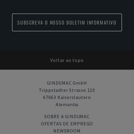
SUBSCREVA O NOSSO BOLETIM INFORMATIVO
Voltar ao topo
GINDUMAC GmbH
Trippstadter Strasse 110
67663 Kaiserslautern
Alemanha
SOBRE A GINDUMAC
OFERTAS DE EMPREGO
NEWSROOM