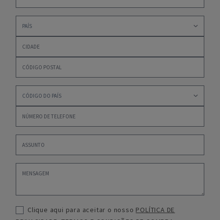
Clique aqui para aceitar o nosso
POLÍTICA DE