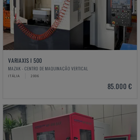
VARIAXIS I 500
MAZAK - CENTRO DE MAQUINAÇÃO VERTICAL
ITÁLIA
2006
85.000 €