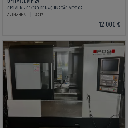
OPTIMILL MF 2V
OPTIMUM - CENTRO DE MAQUINAÇÃO VERTICAL
ALEMANHA
2017
12.000 €