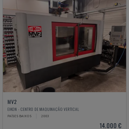
MV2
EIKON - CENTRO DE MAQUINAÇÃO VERTICAL
PAÍSES BAIXOS
2003
14.000 €