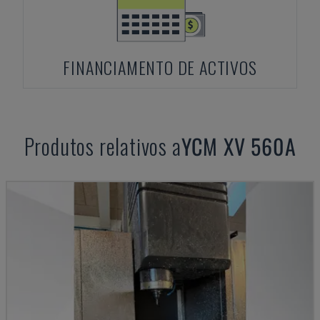
FINANCIAMENTO DE ACTIVOS
Produtos relativos a
YCM
XV 560A