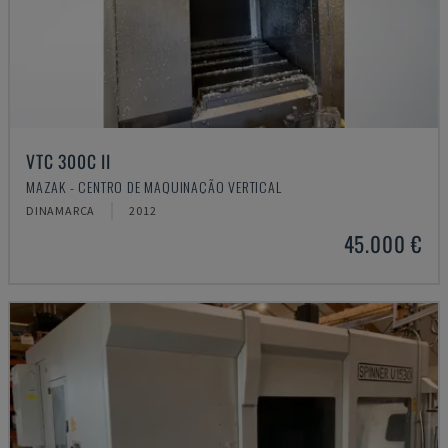
VTC 300C II
MAZAK - CENTRO DE MAQUINAÇÃO VERTICAL
DINAMARCA
2012
45.000 €