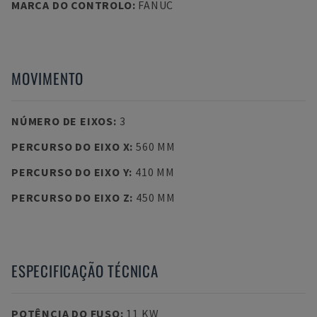
MARCA DO CONTROLO
:
FANUC
MOVIMENTO
NÚMERO DE EIXOS
:
3
PERCURSO DO EIXO X
:
560 MM
PERCURSO DO EIXO Y
:
410 MM
PERCURSO DO EIXO Z
:
450 MM
ESPECIFICAÇÃO TÉCNICA
POTÊNCIA DO FUSO
:
11 KW