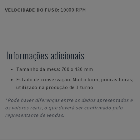
VELOCIDADE DO FUSO
:
10000 RPM
Informações adicionais
Tamanho da mesa: 700 x 420 mm
Estado de conservação: Muito bom; poucas horas;
utilizado na produção de 1 turno
*Pode haver diferenças entre os dados apresentados e
os valores reais, o que deverá ser confirmado pelo
representante de vendas.