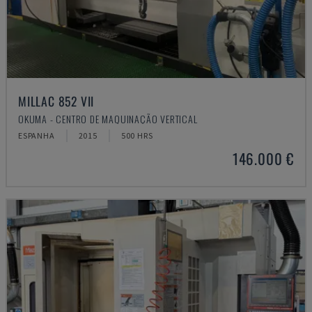
MILLAC 852 VII
OKUMA - CENTRO DE MAQUINAÇÃO VERTICAL
ESPANHA
2015
500 HRS
146.000 €