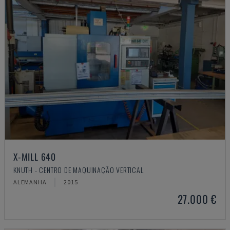
X-MILL 640
KNUTH - CENTRO DE MAQUINAÇÃO VERTICAL
ALEMANHA
2015
27.000 €