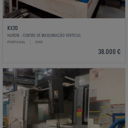
KX20
HURON - CENTRO DE MAQUINAÇÃO VERTICAL
PORTUGAL
2002
38.000 €