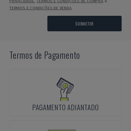
PRIVACIDADE
,
TERMOS E CONDIÇÕES DE COMPRA
e
TERMOS E CONDIÇÕES DE VENDA
SUBMETER
Termos de Pagamento
PAGAMENTO ADIANTADO