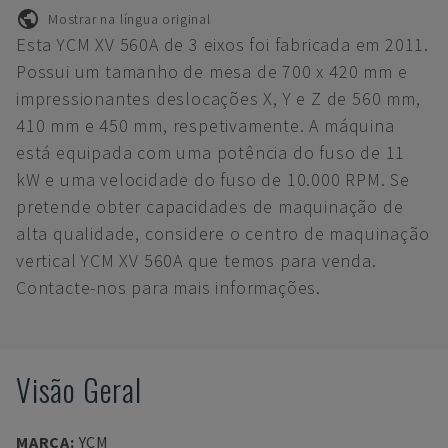
Mostrar na língua original
Esta YCM XV 560A de 3 eixos foi fabricada em 2011.
Possui um tamanho de mesa de 700 x 420 mm e
impressionantes deslocações X, Y e Z de 560 mm,
410 mm e 450 mm, respetivamente. A máquina
está equipada com uma potência do fuso de 11
kW e uma velocidade do fuso de 10.000 RPM. Se
pretende obter capacidades de maquinação de
alta qualidade, considere o centro de maquinação
vertical YCM XV 560A que temos para venda.
Contacte-nos para mais informações.
Visão Geral
MARCA
:
YCM