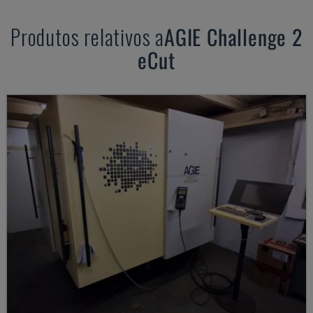
Produtos relativos a
AGIE
Challenge 2
eCut