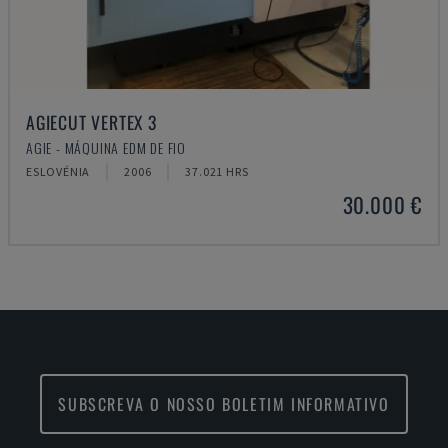
AGIECUT VERTEX 3
AGIE - MÁQUINA EDM DE FIO
ESLOVÉNIA
2006
37.021 HRS
30.000 €
SUBSCREVA O NOSSO BOLETIM INFORMATIVO