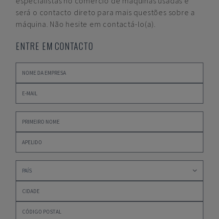
especialistas no comércio de máquinas usadas e
será o contacto direto para mais questões sobre a
máquina. Não hesite em contactá-lo(a).
ENTRE EM CONTACTO