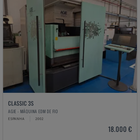
CLASSIC 3S
AGIE - MÁQUINA EDM DE FIO
ESPANHA
2002
18.000 €