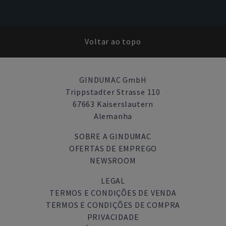
Voltar ao topo
GINDUMAC GmbH
Trippstadter Strasse 110
67663 Kaiserslautern
Alemanha
SOBRE A GINDUMAC
OFERTAS DE EMPREGO
NEWSROOM
LEGAL
TERMOS E CONDIÇÕES DE VENDA
TERMOS E CONDIÇÕES DE COMPRA
PRIVACIDADE