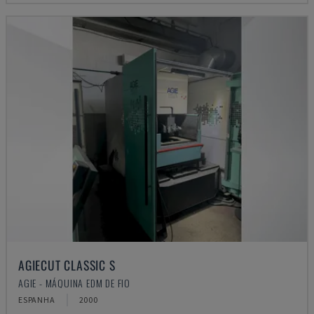
AGIECUT CLASSIC S
AGIE - MÁQUINA EDM DE FIO
ESPANHA
2000