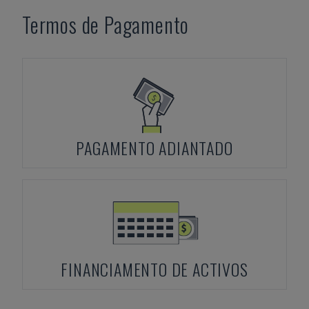
Termos de Pagamento
PAGAMENTO ADIANTADO
FINANCIAMENTO DE ACTIVOS