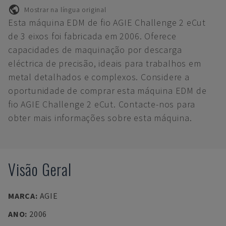
Mostrar na língua original
Esta máquina EDM de fio AGIE Challenge 2 eCut
de 3 eixos foi fabricada em 2006. Oferece
capacidades de maquinação por descarga
eléctrica de precisão, ideais para trabalhos em
metal detalhados e complexos. Considere a
oportunidade de comprar esta máquina EDM de
fio AGIE Challenge 2 eCut. Contacte-nos para
obter mais informações sobre esta máquina.
Visão Geral
MARCA
:
AGIE
ANO
:
2006