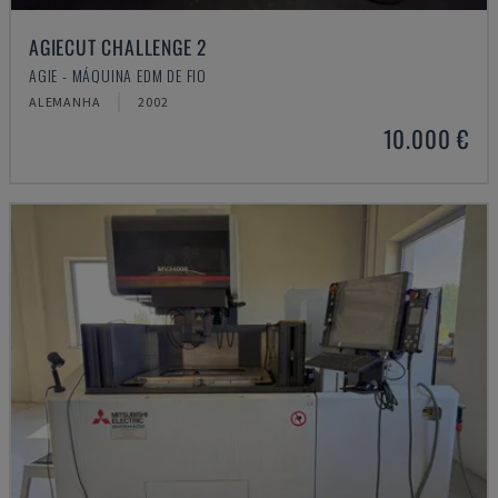
AGIECUT CHALLENGE 2
AGIE - MÁQUINA EDM DE FIO
ALEMANHA
2002
10.000 €