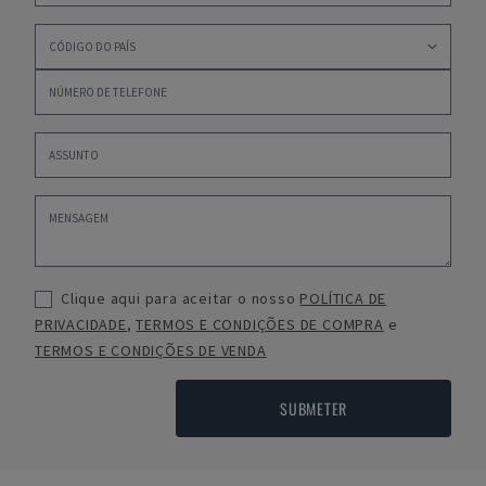
Clique aqui para aceitar o nosso
POLÍTICA DE
PRIVACIDADE
,
TERMOS E CONDIÇÕES DE COMPRA
e
TERMOS E CONDIÇÕES DE VENDA
SUBMETER