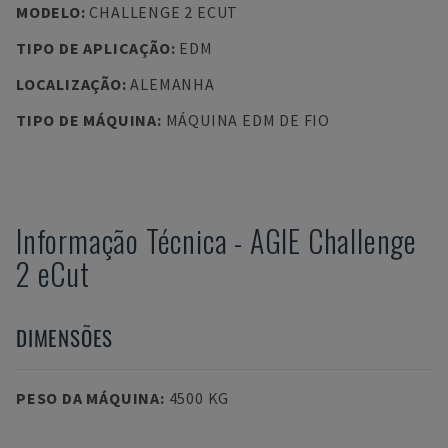
MODELO
:
CHALLENGE 2 ECUT
TIPO DE APLICAÇÃO
:
EDM
LOCALIZAÇÃO
:
ALEMANHA
TIPO DE MÁQUINA
:
MÁQUINA EDM DE FIO
Informação Técnica
-
AGIE
Challenge
2 eCut
DIMENSÕES
PESO DA MÁQUINA
:
4500 KG