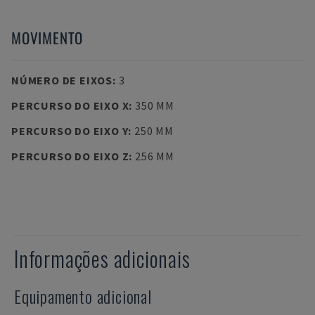
MOVIMENTO
NÚMERO DE EIXOS
:
3
PERCURSO DO EIXO X
:
350 MM
PERCURSO DO EIXO Y
:
250 MM
PERCURSO DO EIXO Z
:
256 MM
Informações adicionais
Equipamento adicional