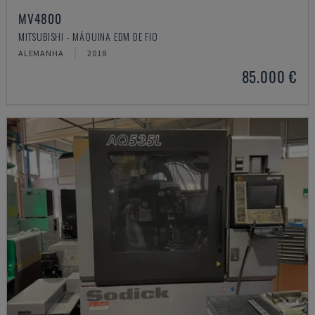
MV4800
MITSUBISHI - MÁQUINA EDM DE FIO
ALEMANHA
2018
85.000 €