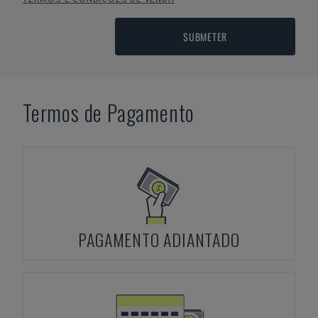
SUBMETER
Termos de Pagamento
PAGAMENTO ADIANTADO