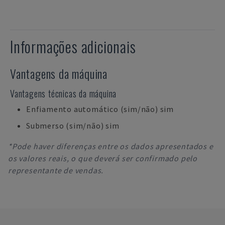
Informações adicionais
Vantagens da máquina
Vantagens técnicas da máquina
Enfiamento automático (sim/não) sim
Submerso (sim/não) sim
*Pode haver diferenças entre os dados apresentados e
os valores reais, o que deverá ser confirmado pelo
representante de vendas.