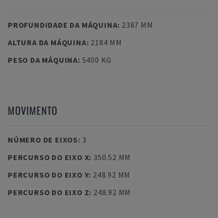
PROFUNDIDADE DA MÁQUINA
:
2387 MM
ALTURA DA MÁQUINA
:
2184 MM
PESO DA MÁQUINA
:
5400 KG
MOVIMENTO
NÚMERO DE EIXOS
:
3
PERCURSO DO EIXO X
:
350.52 MM
PERCURSO DO EIXO Y
:
248.92 MM
PERCURSO DO EIXO Z
:
248.92 MM