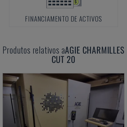
FINANCIAMENTO DE ACTIVOS
Produtos relativos a
AGIE
CHARMILLES
CUT 20