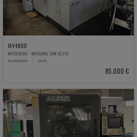
MV4800
MITSUBISHI - MÁQUINA EDM DE FIO
ALEMANHA
2018
85.000 €