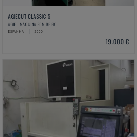
AGIECUT CLASSIC S
AGIE - MÁQUINA EDM DE FIO
ESPANHA
2000
19.000 €