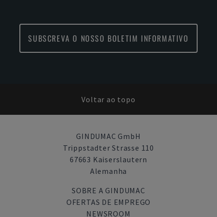
SUBSCREVA O NOSSO BOLETIM INFORMATIVO
Voltar ao topo
GINDUMAC GmbH
Trippstadter Strasse 110
67663 Kaiserslautern
Alemanha
SOBRE A GINDUMAC
OFERTAS DE EMPREGO
NEWSROOM