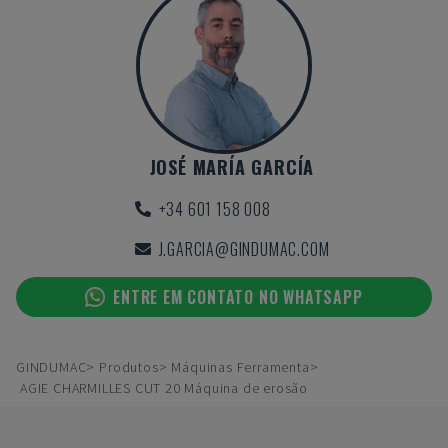
JOSÉ MARÍA GARCÍA
+34 601 158 008
J.GARCIA@GINDUMAC.COM
ENTRE EM CONTATO NO WHATSAPP
GINDUMAC
Produtos
Máquinas Ferramenta
AGIE CHARMILLES CUT 20 Máquina de erosão