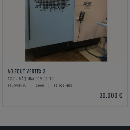
AGIECUT VERTEX 3
AGIE - MÁQUINA EDM DE FIO
ESLOVÉNIA
2006
37.021 HRS
30.000 €