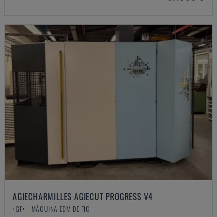
AGIECHARMILLES AGIECUT PROGRESS V4
+GF+ - MÁQUINA EDM DE FIO