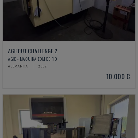
AGIECUT CHALLENGE 2
AGIE - MÁQUINA EDM DE FIO
ALEMANHA
2002
10.000 €