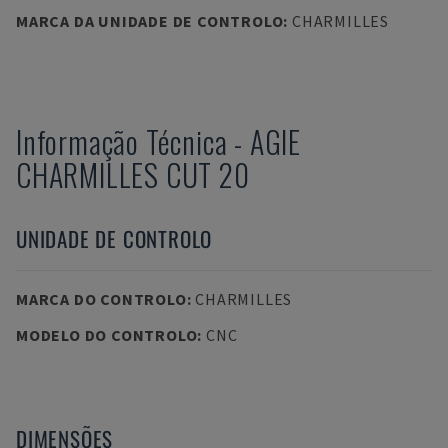
MARCA DA UNIDADE DE CONTROLO
:
CHARMILLES
Informação Técnica
-
AGIE
CHARMILLES CUT 20
UNIDADE DE CONTROLO
MARCA DO CONTROLO
:
CHARMILLES
MODELO DO CONTROLO
:
CNC
DIMENSÕES