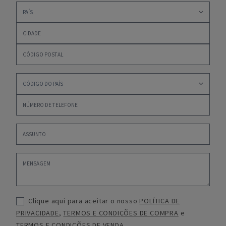
Clique aqui para aceitar o nosso
POLÍTICA DE
PRIVACIDADE
,
TERMOS E CONDIÇÕES DE COMPRA
e
TERMOS E CONDIÇÕES DE VENDA