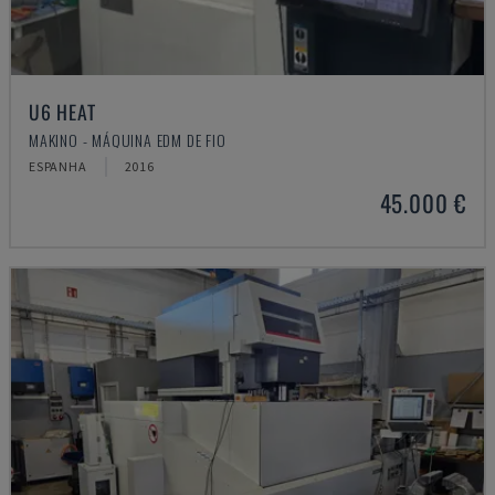
U6 HEAT
MAKINO - MÁQUINA EDM DE FIO
ESPANHA
2016
45.000 €