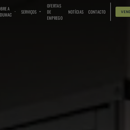
OFERTAS
BRE A
SERVIÇOS
DE
NOTÍCIAS
CONTACTO
VEN
NDUMAC
EMPREGO