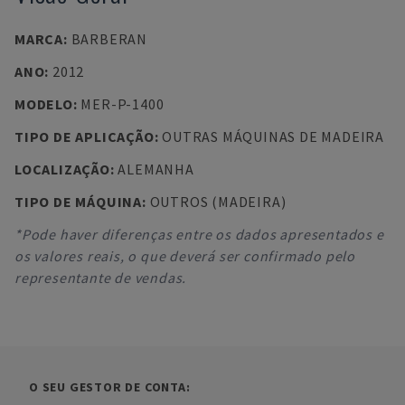
MARCA
:
BARBERAN
ANO
:
2012
MODELO
:
MER-P-1400
TIPO DE APLICAÇÃO
:
OUTRAS MÁQUINAS DE MADEIRA
LOCALIZAÇÃO
:
ALEMANHA
TIPO DE MÁQUINA
:
OUTROS (MADEIRA)
*Pode haver diferenças entre os dados apresentados e
os valores reais, o que deverá ser confirmado pelo
representante de vendas.
O SEU GESTOR DE CONTA: