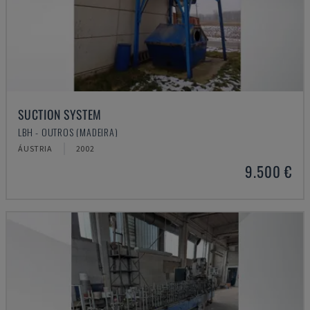
SUCTION SYSTEM
LBH - OUTROS (MADEIRA)
ÁUSTRIA
2002
9.500 €