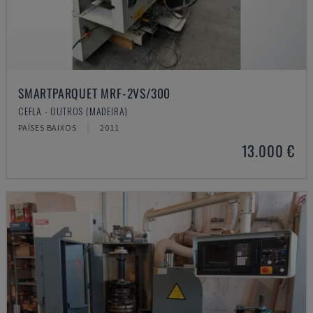
SMARTPARQUET MRF-2VS/300
CEFLA - OUTROS (MADEIRA)
PAÍSES BAIXOS
2011
13.000 €