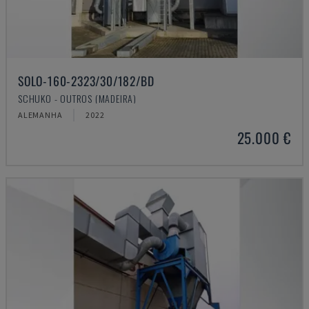
SOLO-160-2323/30/182/BD
SCHUKO - OUTROS (MADEIRA)
ALEMANHA
2022
25.000 €