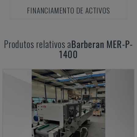
FINANCIAMENTO DE ACTIVOS
Produtos relativos a
Barberan
MER-P-
1400