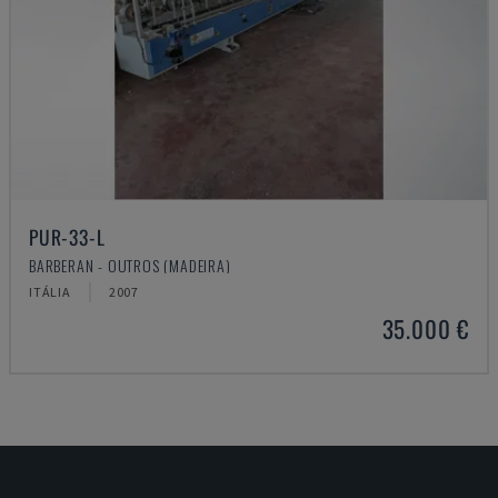
PUR-33-L
BARBERAN - OUTROS (MADEIRA)
ITÁLIA
2007
35.000 €