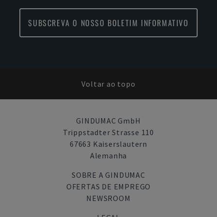
SUBSCREVA O NOSSO BOLETIM INFORMATIVO
Voltar ao topo
GINDUMAC GmbH
Trippstadter Strasse 110
67663 Kaiserslautern
Alemanha
SOBRE A GINDUMAC
OFERTAS DE EMPREGO
NEWSROOM