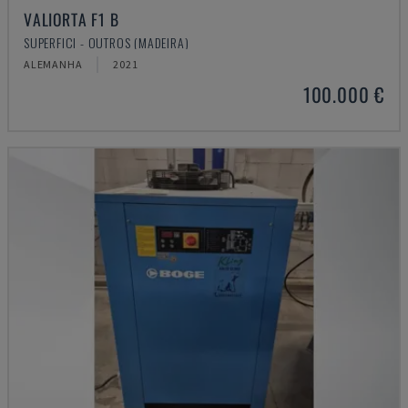
VALIORTA F1 B
SUPERFICI - OUTROS (MADEIRA)
ALEMANHA
2021
100.000 €