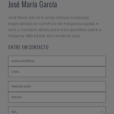
José María García
José María García
é um(a) dos(as) nossos(as)
especialistas no comércio de máquinas usadas e
será o contacto direto para mais questões sobre a
máquina. Não hesite em contactá-lo(a).
ENTRE EM CONTACTO