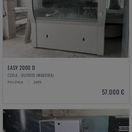
EASY 2000 D
CEFLA - OUTROS (MADEIRA)
POLÓNIA
2009
57.000 €