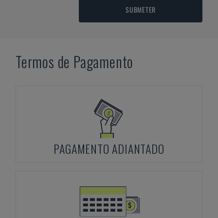
SUBMETER
Termos de Pagamento
PAGAMENTO ADIANTADO