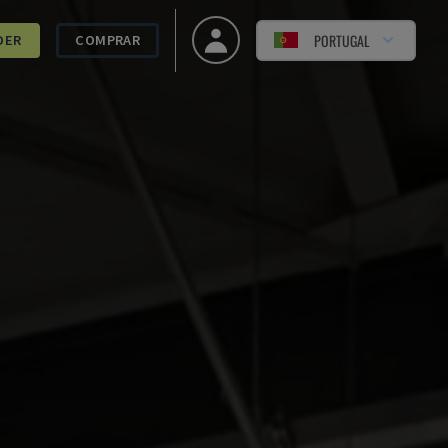
PORTUGAL
DER
COMPRAR