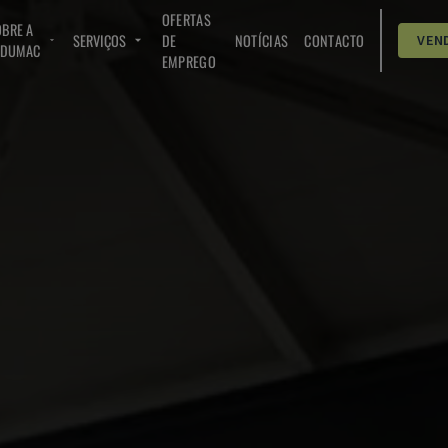
OFERTAS
BRE A
SERVIÇOS
DE
NOTÍCIAS
CONTACTO
VEN
NDUMAC
EMPREGO