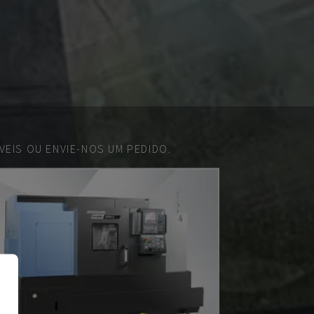
EIS OU ENVIE-NOS UM PEDIDO.