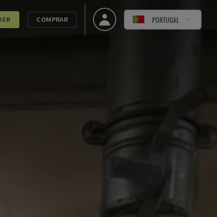
PORTUGAL
DER
COMPRAR