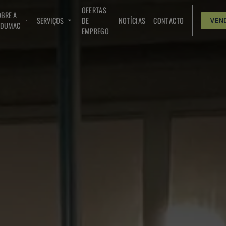
OFERTAS
BRE A
SERVIÇOS
DE
NOTÍCIAS
CONTACTO
VEN
NDUMAC
EMPREGO