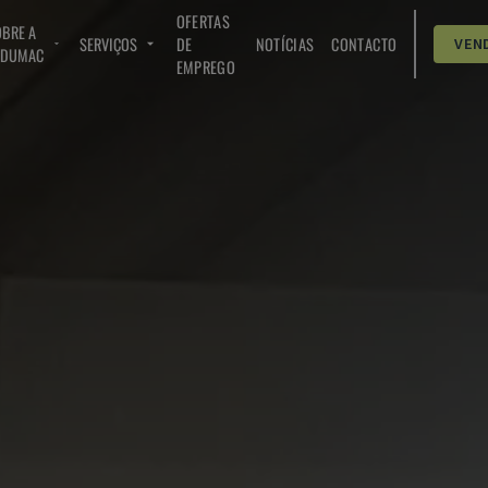
OFERTAS
BRE A
SERVIÇOS
DE
NOTÍCIAS
CONTACTO
VEN
NDUMAC
EMPREGO