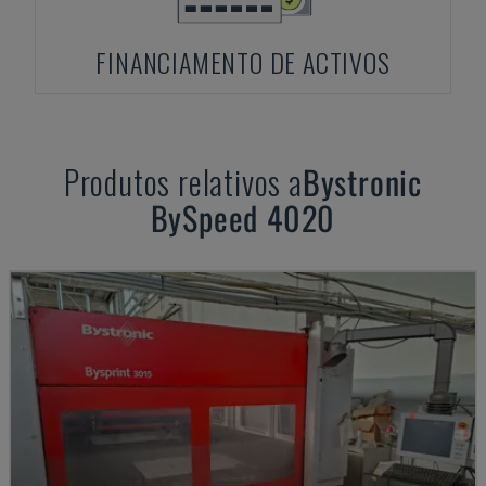
FINANCIAMENTO DE ACTIVOS
Produtos relativos a
Bystronic
BySpeed 4020