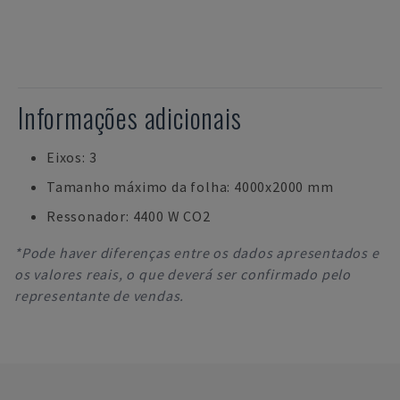
Informações adicionais
Eixos: 3
Tamanho máximo da folha: 4000x2000 mm
Ressonador: 4400 W CO2
*Pode haver diferenças entre os dados apresentados e
os valores reais, o que deverá ser confirmado pelo
representante de vendas.