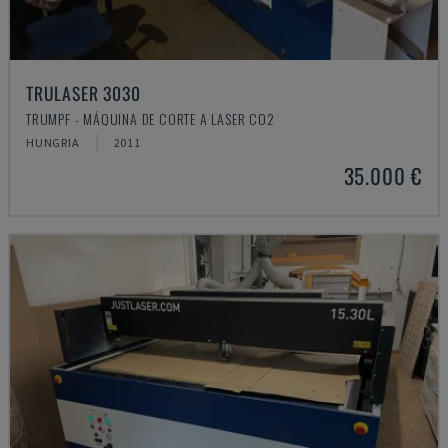
TRULASER 3030
TRUMPF - MÁQUINA DE CORTE A LASER CO2
HUNGRIA
2011
35.000 €