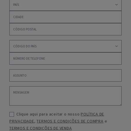
Clique aqui para aceitar o nosso
POLÍTICA DE
PRIVACIDADE
,
TERMOS E CONDIÇÕES DE COMPRA
e
TERMOS E CONDIÇÕES DE VENDA