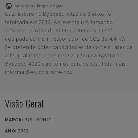
Mostrar na língua original
Esta Bystronic BySpeed 4020 de 3 eixos foi
fabricada em 2012. Apresenta um tamanho
máximo de folha de 4000 x 2000 mm e está
equipada com um ressonador de CO2 de 4,4 kW.
Se pretende obter capacidades de corte a laser de
alta qualidade, considere a máquina Bystronic
BySpeed 4020 que temos para venda. Para mais
informações, contacte-nos.
Visão Geral
MARCA
:
BYSTRONIC
ANO
:
2012