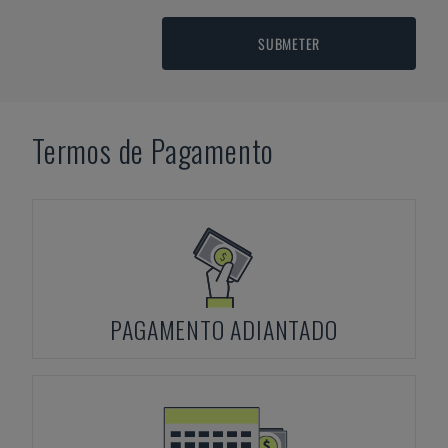
SUBMETER
Termos de Pagamento
PAGAMENTO ADIANTADO