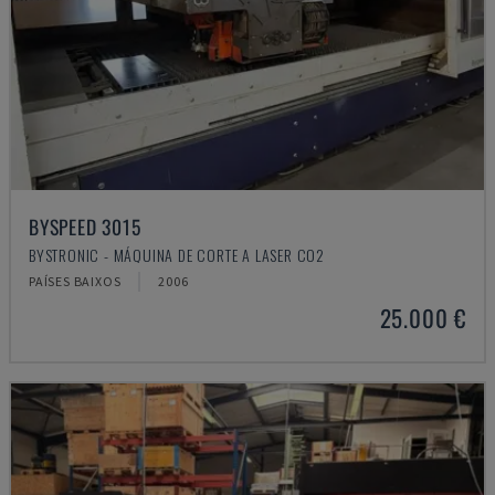
BYSPEED 3015
BYSTRONIC - MÁQUINA DE CORTE A LASER CO2
PAÍSES BAIXOS
2006
25.000 €