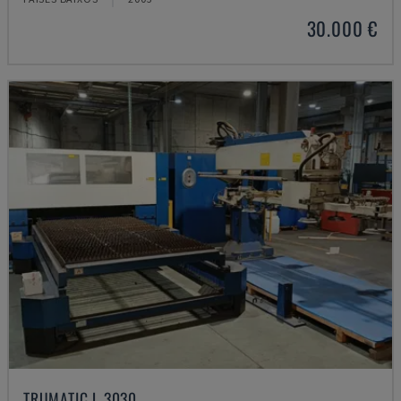
30.000 €
TRUMATIC L 3030