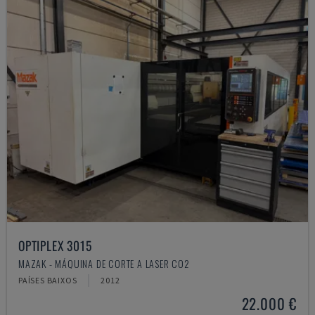
OPTIPLEX 3015
MAZAK - MÁQUINA DE CORTE A LASER CO2
PAÍSES BAIXOS
2012
22.000 €