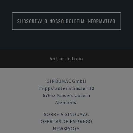
SUBSCREVA O NOSSO BOLETIM INFORMATIVO
Voltar ao topo
GINDUMAC GmbH
Trippstadter Strasse 110
67663 Kaiserslautern
Alemanha
SOBRE A GINDUMAC
OFERTAS DE EMPREGO
NEWSROOM