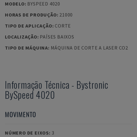
MODELO
:
BYSPEED 4020
HORAS DE PRODUÇÃO
:
21000
TIPO DE APLICAÇÃO
:
CORTE
LOCALIZAÇÃO
:
PAÍSES BAIXOS
TIPO DE MÁQUINA
:
MÁQUINA DE CORTE A LASER CO2
Informação Técnica
-
Bystronic
BySpeed 4020
MOVIMENTO
NÚMERO DE EIXOS
:
3