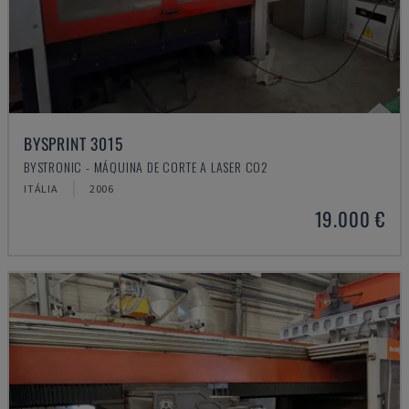
BYSPRINT 3015
BYSTRONIC - MÁQUINA DE CORTE A LASER CO2
ITÁLIA
2006
19.000 €