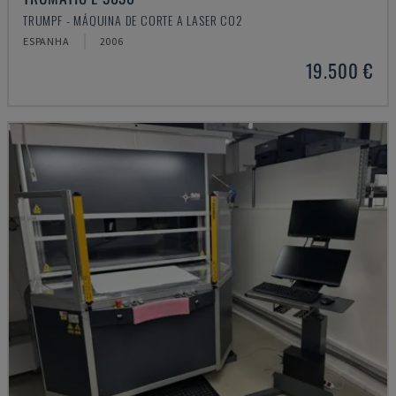
TRUMPF - MÁQUINA DE CORTE A LASER CO2
ESPANHA
2006
19.500 €