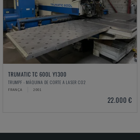
TRUMATIC TC 600L Y1300
TRUMPF - MÁQUINA DE CORTE A LASER CO2
FRANÇA
2001
22.000 €