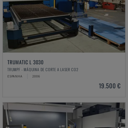
TRUMATIC L 3030
TRUMPF - MÁQUINA DE CORTE A LASER CO2
ESPANHA
2006
19.500 €