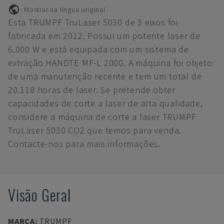
Mostrar na língua original
Esta TRUMPF TruLaser 5030 de 3 eixos foi
fabricada em 2012. Possui um potente laser de
6.000 W e está equipada com um sistema de
extração HANDTE MF-L 2000. A máquina foi objeto
de uma manutenção recente e tem um total de
20.118 horas de laser. Se pretende obter
capacidades de corte a laser de alta qualidade,
considere a máquina de corte a laser TRUMPF
TruLaser 5030 CO2 que temos para venda.
Contacte-nos para mais informações.
Visão Geral
MARCA
:
TRUMPF