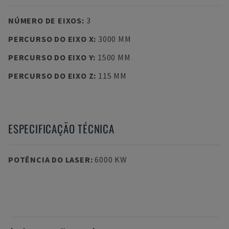
NÚMERO DE EIXOS
:
3
PERCURSO DO EIXO X
:
3000 MM
PERCURSO DO EIXO Y
:
1500 MM
PERCURSO DO EIXO Z
:
115 MM
ESPECIFICAÇÃO TÉCNICA
POTÊNCIA DO LASER
:
6000 KW