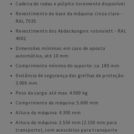
Cadeira de rodas e púlpito livremente disponível
Revestimento da base da máquina: cinza claro -
RAL 7035
Revestimento dos Abdeckungen: rotviolett - RAL
4002
Dimensões mínimas: em caso de aposta
automática, até 10 mm
Comprimento mínimo do suporte: ca. 180 mm
Distância de segurança das grelhas de proteção:
3.000 mm
Peso da carga: até max. 4.000 kg
Comprimento da máquina: 5.600 mm
Altura da máquina: 4.300 mm
Altura da máquina: 2.550 mm (2.150 mm para
transporte), com acessórios para transporte