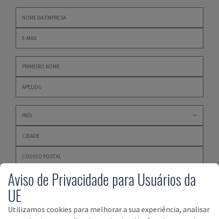
Aviso de Privacidade para Usuários da
UE
Utilizamos cookies para melhorar a sua experiência, analisar