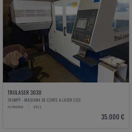
TRULASER 3030
TRUMPF - MÁQUINA DE CORTE A LASER CO2
HUNGRIA
2011
35.000 €