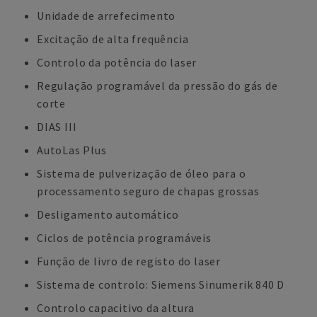
Unidade de arrefecimento
Excitação de alta frequência
Controlo da potência do laser
Regulação programável da pressão do gás de
corte
DIAS III
AutoLas Plus
Sistema de pulverização de óleo para o
processamento seguro de chapas grossas
Desligamento automático
Ciclos de potência programáveis
Função de livro de registo do laser
Sistema de controlo: Siemens Sinumerik 840 D
Controlo capacitivo da altura