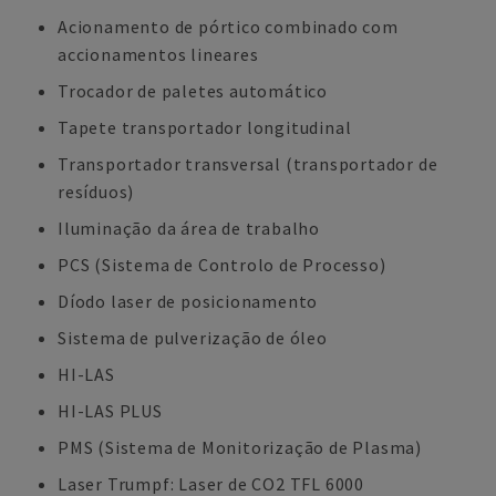
Acionamento de pórtico combinado com
accionamentos lineares
Trocador de paletes automático
Tapete transportador longitudinal
Transportador transversal (transportador de
resíduos)
Iluminação da área de trabalho
PCS (Sistema de Controlo de Processo)
Díodo laser de posicionamento
Sistema de pulverização de óleo
HI-LAS
HI-LAS PLUS
PMS (Sistema de Monitorização de Plasma)
Laser Trumpf: Laser de CO2 TFL 6000