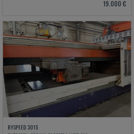
19.000 €
BYSPEED 3015