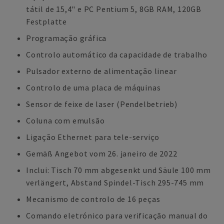
tátil de 15,4" e PC Pentium 5, 8GB RAM, 120GB
Festplatte
Programação gráfica
Controlo automático da capacidade de trabalho
Pulsador externo de alimentação linear
Controlo de uma placa de máquinas
Sensor de feixe de laser (Pendelbetrieb)
Coluna com emulsão
Ligação Ethernet para tele-serviço
Gemäß Angebot vom 26. janeiro de 2022
Inclui: Tisch 70 mm abgesenkt und Säule 100 mm
verlängert, Abstand Spindel-Tisch 295-745 mm
Mecanismo de controlo de 16 peças
Comando eletrónico para verificação manual do