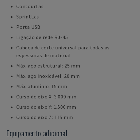
ContourLas
SprintLas
Porta USB
Ligação de rede RJ-45
Cabeça de corte universal para todas as
espessuras de material
Máx. aço estrutural: 25 mm
Máx. aço inoxidável: 20 mm
Máx. alumínio: 15 mm
Curso do eixo X: 3.000 mm
Curso do eixo Y: 1.500 mm
Curso do eixo Z: 115 mm
Equipamento adicional