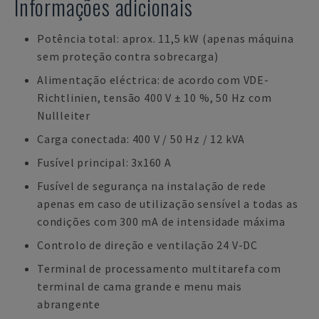
Informações adicionais
Potência total: aprox. 11,5 kW (apenas máquina
sem proteção contra sobrecarga)
Alimentação eléctrica: de acordo com VDE-
Richtlinien, tensão 400 V ± 10 %, 50 Hz com
Nullleiter
Carga conectada: 400 V / 50 Hz / 12 kVA
Fusível principal: 3x160 A
Fusível de segurança na instalação de rede
apenas em caso de utilização sensível a todas as
condições com 300 mA de intensidade máxima
Controlo de direção e ventilação 24 V-DC
Terminal de processamento multitarefa com
terminal de cama grande e menu mais
abrangente