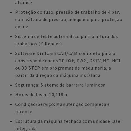
alcance
Proteção do fuso, pressão de trabalho de 4 bar,
com válvula de pressão, adequado para proteção
da luz
Sistema de teste automático para a altura dos
trabalhos (Z-Reader)
Software DrillCam CAD/CAM completo para a
conversão de dados 2D DXF, DWG, DSTV, NC, NC1
ou 3D STEP em programas de maquinaria, a
partir da direção da máquina instalada
Segurança: Sistema de barreira luminosa
Horas de laser: 20,118 h
Condição/Serviço: Manutenção completa e
recente
Estrutura da máquina fechada com unidade laser
integrada