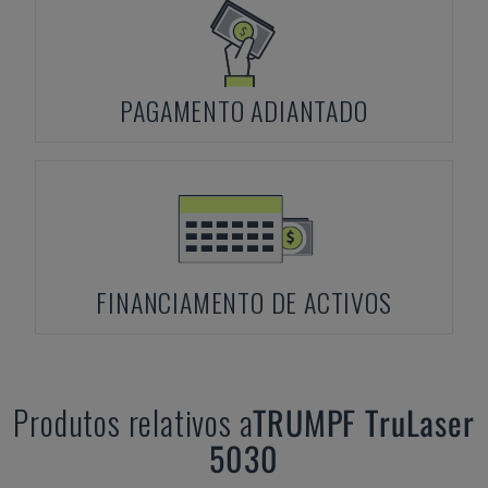
PAGAMENTO ADIANTADO
FINANCIAMENTO DE ACTIVOS
Produtos relativos a
TRUMPF
TruLaser
5030