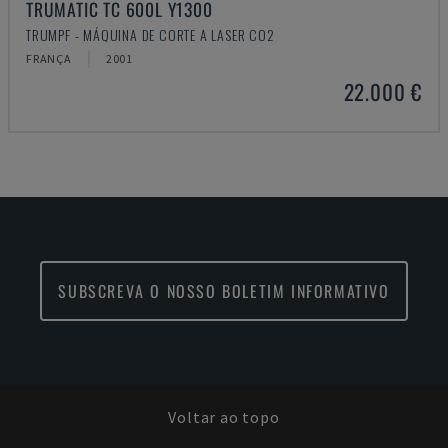
TRUMATIC TC 600L Y1300
TRUMPF - MÁQUINA DE CORTE A LASER CO2
FRANÇA
2001
22.000 €
SUBSCREVA O NOSSO BOLETIM INFORMATIVO
Voltar ao topo