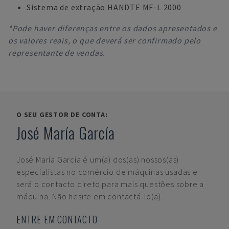
Sistema de extração HANDTE MF-L 2000
*Pode haver diferenças entre os dados apresentados e
os valores reais, o que deverá ser confirmado pelo
representante de vendas.
O SEU GESTOR DE CONTA:
José María García
José María García
é um(a) dos(as) nossos(as)
especialistas no comércio de máquinas usadas e
será o contacto direto para mais questões sobre a
máquina. Não hesite em contactá-lo(a).
ENTRE EM CONTACTO