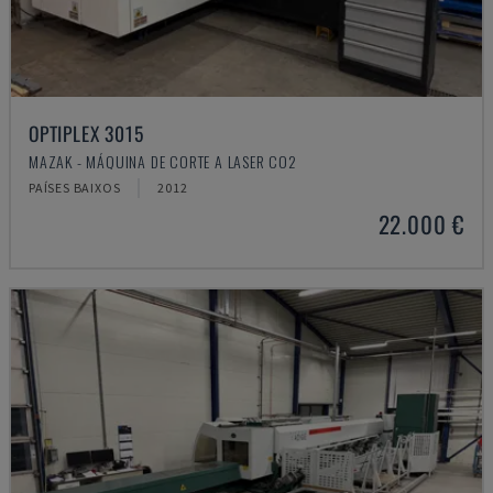
OPTIPLEX 3015
MAZAK - MÁQUINA DE CORTE A LASER CO2
PAÍSES BAIXOS
2012
22.000 €