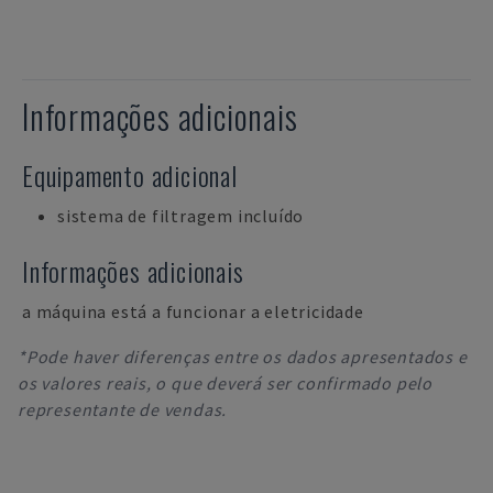
Informações adicionais
Equipamento adicional
sistema de filtragem incluído
Informações adicionais
a máquina está a funcionar a eletricidade
*Pode haver diferenças entre os dados apresentados e
os valores reais, o que deverá ser confirmado pelo
representante de vendas.