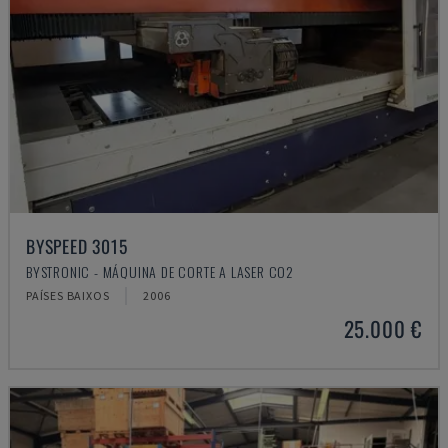
BYSPEED 3015
BYSTRONIC - MÁQUINA DE CORTE A LASER CO2
PAÍSES BAIXOS
2006
25.000 €