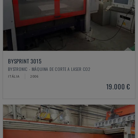
BYSPRINT 3015
BYSTRONIC - MÁQUINA DE CORTE A LASER CO2
ITÁLIA
2006
19.000 €