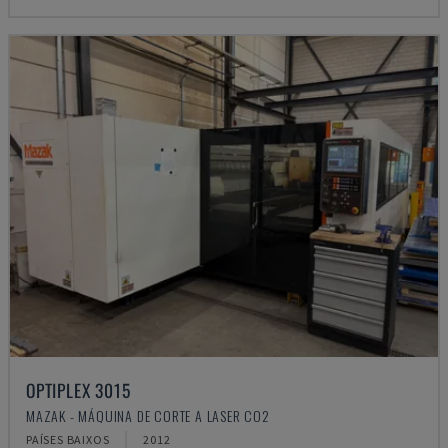
OPTIPLEX 3015
MAZAK - MÁQUINA DE CORTE A LASER CO2
PAÍSES BAIXOS
2012