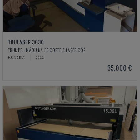
TRULASER 3030
TRUMPF - MÁQUINA DE CORTE A LASER CO2
HUNGRIA
2011
35.000 €