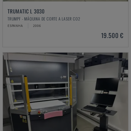
TRUMATIC L 3030
TRUMPF - MÁQUINA DE CORTE A LASER CO2
ESPANHA
2006
19.500 €