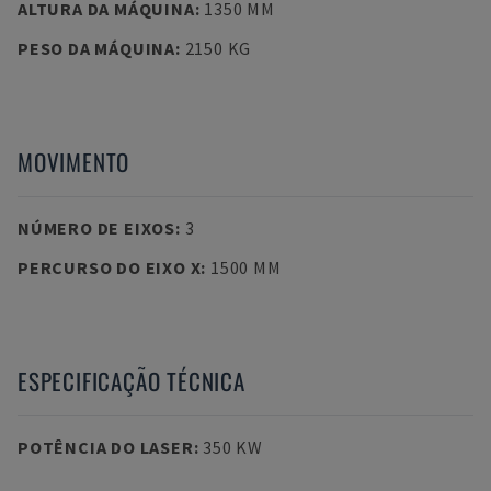
ALTURA DA MÁQUINA
:
1350 MM
PESO DA MÁQUINA
:
2150 KG
MOVIMENTO
NÚMERO DE EIXOS
:
3
PERCURSO DO EIXO X
:
1500 MM
ESPECIFICAÇÃO TÉCNICA
POTÊNCIA DO LASER
:
350 KW