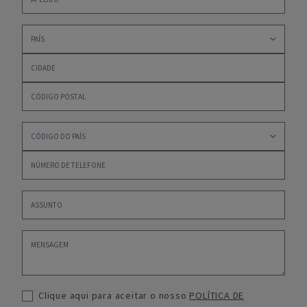
Clique aqui para aceitar o nosso
POLÍTICA DE