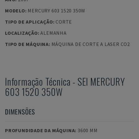
MODELO
:
MERCURY 603 1520 350W
TIPO DE APLICAÇÃO
:
CORTE
LOCALIZAÇÃO
:
ALEMANHA
TIPO DE MÁQUINA
:
MÁQUINA DE CORTE A LASER CO2
Informação Técnica
-
SEI
MERCURY
603 1520 350W
DIMENSÕES
PROFUNDIDADE DA MÁQUINA
:
3600 MM