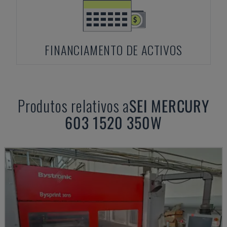
FINANCIAMENTO DE ACTIVOS
Produtos relativos a
SEI
MERCURY
603 1520 350W