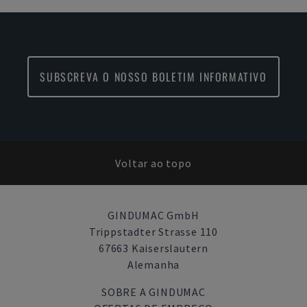
SUBSCREVA O NOSSO BOLETIM INFORMATIVO
Voltar ao topo
GINDUMAC GmbH
Trippstadter Strasse 110
67663 Kaiserslautern
Alemanha
SOBRE A GINDUMAC