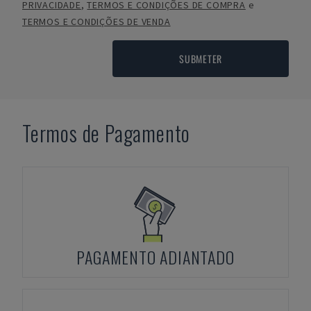
PRIVACIDADE
,
TERMOS E CONDIÇÕES DE COMPRA
e
TERMOS E CONDIÇÕES DE VENDA
SUBMETER
Termos de Pagamento
PAGAMENTO ADIANTADO