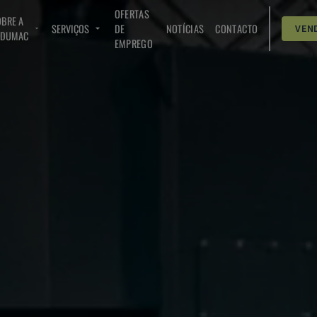
OFERTAS
BRE A
SERVIÇOS
DE
NOTÍCIAS
CONTACTO
VEN
NDUMAC
EMPREGO