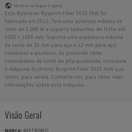
Mostrar na língua original
Esta Bystronic Bysprint Fiber 3015 3kW foi
fabricada em 2012. Tem uma potência máxima de
laser de 3.000 W e suporta tamanhos de folha até
3000 × 1500 mm. Suporta uma espessura máxima
de corte de 20 mm para aço e 12 mm para aço
inoxidável e alumínio. Se pretende obter
capacidades de corte de alta qualidade, considere
a máquina Bystronic Bysprint Fiber 3015 3kW que
temos para venda. Contacte-nos para obter mais
informações sobre esta máquina.
Visão Geral
MARCA
:
BYSTRONIC