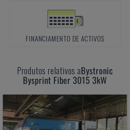
FINANCIAMENTO DE ACTIVOS
Produtos relativos a
Bystronic
Bysprint Fiber 3015 3kW