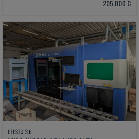
205.000 €
EFESTO 3.6