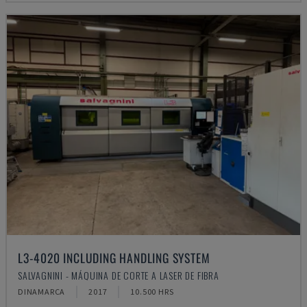
L3-4020 INCLUDING HANDLING SYSTEM
SALVAGNINI - MÁQUINA DE CORTE A LASER DE FIBRA
DINAMARCA
2017
10.500 HRS