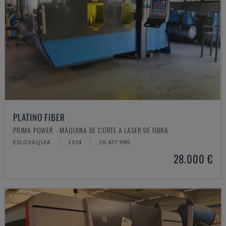
PLATINO FIBER
PRIMA POWER - MÁQUINA DE CORTE A LASER DE FIBRA
ESLOVÁQUIA
2014
26.437 HRS
28.000 €