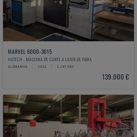
MARVEL 6000-3015
HGTECH - MÁQUINA DE CORTE A LASER DE FIBRA
ALEMANHA
2022
1.197 HRS
139.000 €