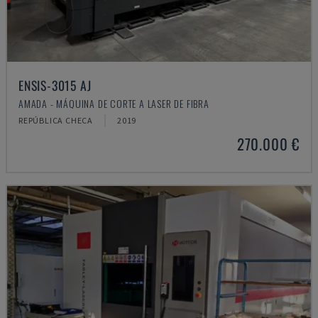
ENSIS-3015 AJ
AMADA - MÁQUINA DE CORTE A LASER DE FIBRA
REPÚBLICA CHECA
2019
270.000 €