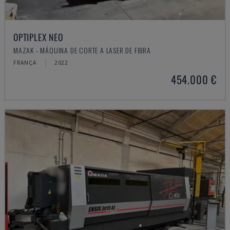
OPTIPLEX NEO
MAZAK - MÁQUINA DE CORTE A LASER DE FIBRA
FRANÇA
2022
454.000 €