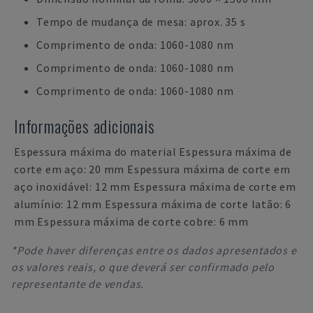
Tempo de mudança de mesa: aprox. 35 s
Comprimento de onda: 1060-1080 nm
Comprimento de onda: 1060-1080 nm
Comprimento de onda: 1060-1080 nm
Informações adicionais
Espessura máxima do material Espessura máxima de
corte em aço: 20 mm Espessura máxima de corte em
aço inoxidável: 12 mm Espessura máxima de corte em
alumínio: 12 mm Espessura máxima de corte latão: 6
mm Espessura máxima de corte cobre: 6 mm
*Pode haver diferenças entre os dados apresentados e
os valores reais, o que deverá ser confirmado pelo
representante de vendas.