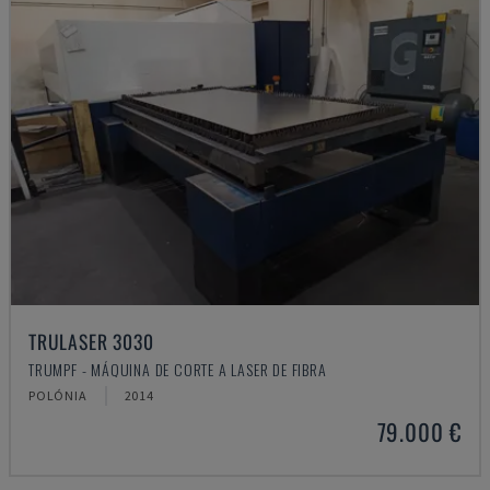
TRULASER 3030
TRUMPF - MÁQUINA DE CORTE A LASER DE FIBRA
POLÓNIA
2014
79.000 €