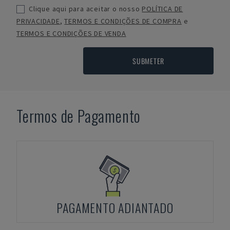
Clique aqui para aceitar o nosso
POLÍTICA DE
PRIVACIDADE
,
TERMOS E CONDIÇÕES DE COMPRA
e
TERMOS E CONDIÇÕES DE VENDA
SUBMETER
Termos de Pagamento
PAGAMENTO ADIANTADO