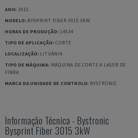
ANO
:
2012
MODELO
:
BYSPRINT FIBER 3015 3KW
HORAS DE PRODUÇÃO
:
14534
TIPO DE APLICAÇÃO
:
CORTE
LOCALIZAÇÃO
:
LITUÂNIA
TIPO DE MÁQUINA
:
MÁQUINA DE CORTE A LASER DE
FIBRA
MARCA DA UNIDADE DE CONTROLO
:
BYSTRONIC
Informação Técnica
-
Bystronic
Bysprint Fiber 3015 3kW