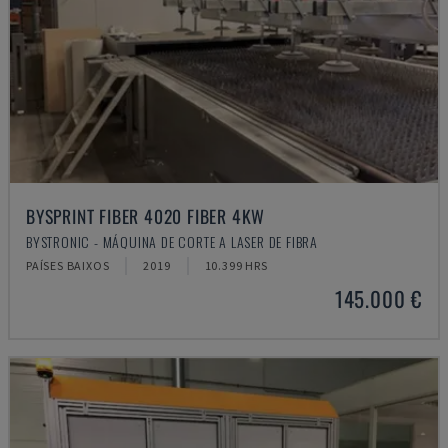
BYSPRINT FIBER 4020 FIBER 4KW
BYSTRONIC - MÁQUINA DE CORTE A LASER DE FIBRA
PAÍSES BAIXOS
2019
10.399 HRS
145.000 €