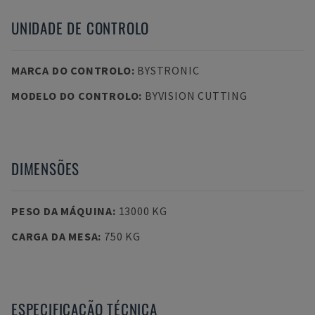
UNIDADE DE CONTROLO
MARCA DO CONTROLO
:
BYSTRONIC
MODELO DO CONTROLO
:
BYVISION CUTTING
DIMENSÕES
PESO DA MÁQUINA
:
13000 KG
CARGA DA MESA
:
750 KG
ESPECIFICAÇÃO TÉCNICA