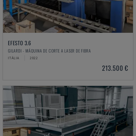
EFESTO 3.6
GILARDI - MÁQUINA DE CORTE A LASER DE FIBRA
ITÁLIA
2022
213.500 €