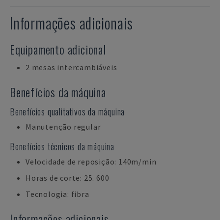
Informações adicionais
Equipamento adicional
2 mesas intercambiáveis
Benefícios da máquina
Benefícios qualitativos da máquina
Manutenção regular
Benefícios técnicos da máquina
Velocidade de reposição: 140m/min
Horas de corte: 25. 600
Tecnologia: fibra
Informações adicionais