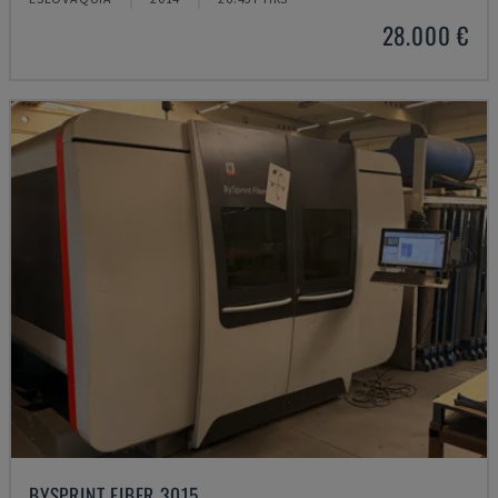
28.000 €
BYSPRINT FIBER 3015