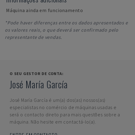
Máquina ainda em funcionamento
*Pode haver diferenças entre os dados apresentados e
os valores reais, o que deverá ser confirmado pelo
representante de vendas.
O SEU GESTOR DE CONTA:
José María García
José María García
é um(a) dos(as) nossos(as)
especialistas no comércio de máquinas usadas e
será o contacto direto para mais questões sobre a
máquina. Não hesite em contactá-lo(a).