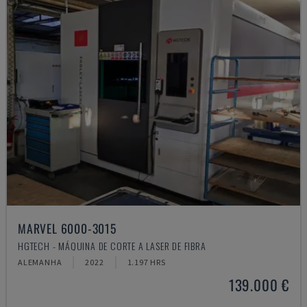
MARVEL 6000-3015
HGTECH - MÁQUINA DE CORTE A LASER DE FIBRA
ALEMANHA
2022
1.197 HRS
139.000 €