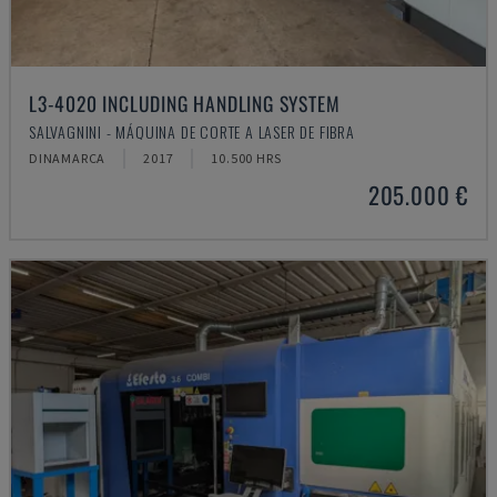
L3-4020 INCLUDING HANDLING SYSTEM
SALVAGNINI - MÁQUINA DE CORTE A LASER DE FIBRA
DINAMARCA
2017
10.500 HRS
205.000 €