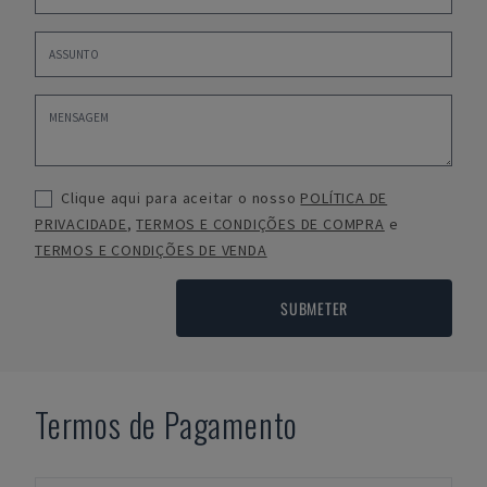
Clique aqui para aceitar o nosso
POLÍTICA DE
PRIVACIDADE
,
TERMOS E CONDIÇÕES DE COMPRA
e
TERMOS E CONDIÇÕES DE VENDA
SUBMETER
Termos de Pagamento