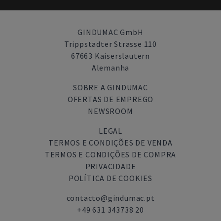
GINDUMAC GmbH
Trippstadter Strasse 110
67663 Kaiserslautern
Alemanha
SOBRE A GINDUMAC
OFERTAS DE EMPREGO
NEWSROOM
LEGAL
TERMOS E CONDIÇÕES DE VENDA
TERMOS E CONDIÇÕES DE COMPRA
PRIVACIDADE
POLÍTICA DE COOKIES
contacto@gindumac.pt
+49 631 343738 20