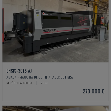
ENSIS-3015 AJ
AMADA - MÁQUINA DE CORTE A LASER DE FIBRA
REPÚBLICA CHECA
2019
270.000 €