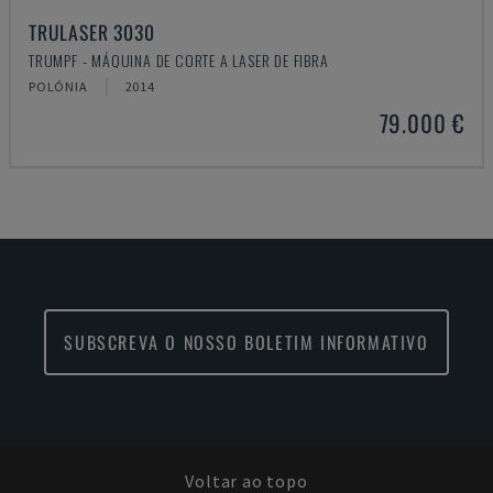
TRULASER 3030
TRUMPF - MÁQUINA DE CORTE A LASER DE FIBRA
POLÓNIA
2014
79.000 €
SUBSCREVA O NOSSO BOLETIM INFORMATIVO
Voltar ao topo