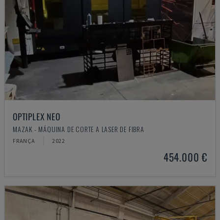
OPTIPLEX NEO
MAZAK - MÁQUINA DE CORTE A LASER DE FIBRA
FRANÇA
2022
454.000 €