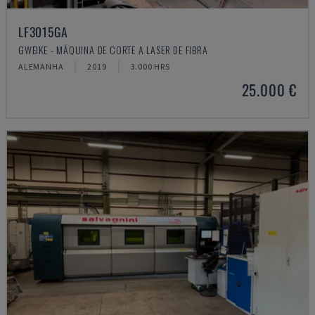
LF3015GA
GWEIKE - MÁQUINA DE CORTE A LASER DE FIBRA
ALEMANHA
2019
3.000 HRS
25.000 €