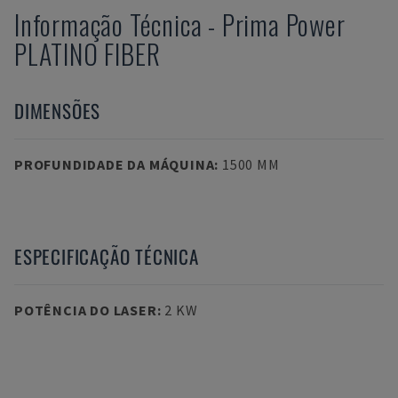
Informação Técnica
-
Prima Power
PLATINO FIBER
DIMENSÕES
PROFUNDIDADE DA MÁQUINA
:
1500 MM
ESPECIFICAÇÃO TÉCNICA
POTÊNCIA DO LASER
:
2 KW