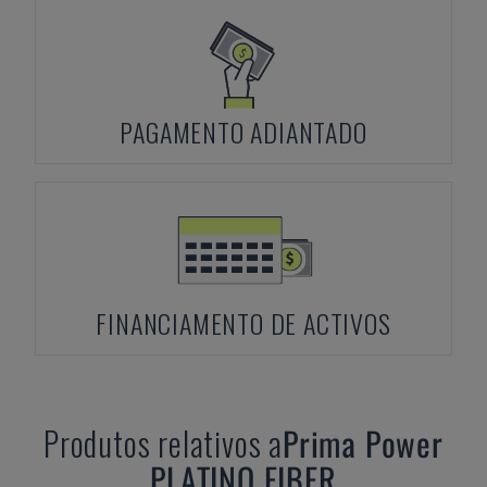
PAGAMENTO ADIANTADO
FINANCIAMENTO DE ACTIVOS
Produtos relativos a
Prima Power
PLATINO FIBER