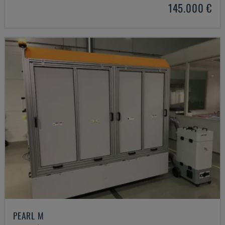
145.000 €
PEARL M