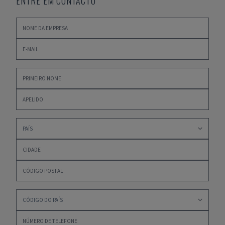
ENTRE EM CONTACTO