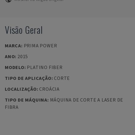
Visão Geral
MARCA
:
PRIMA POWER
ANO
:
2015
MODELO
:
PLATINO FIBER
TIPO DE APLICAÇÃO
:
CORTE
LOCALIZAÇÃO
:
CROÁCIA
TIPO DE MÁQUINA
:
MÁQUINA DE CORTE A LASER DE
FIBRA