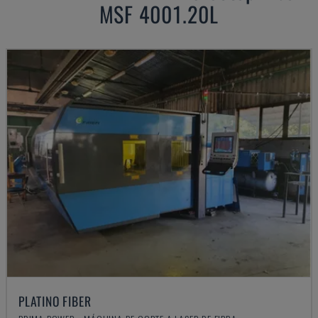
MSF 4001.20L
PLATINO FIBER