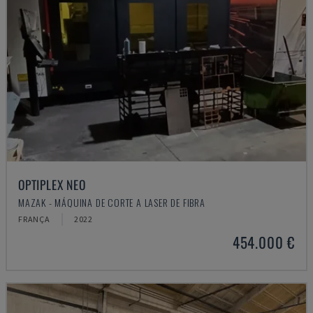
OPTIPLEX NEO
MAZAK - MÁQUINA DE CORTE A LASER DE FIBRA
FRANÇA
2022
454.000 €