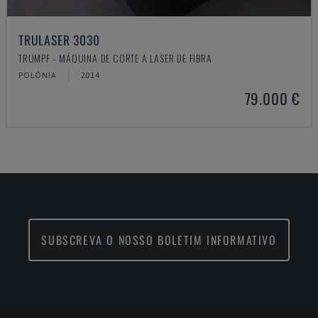
TRULASER 3030
TRUMPF - MÁQUINA DE CORTE A LASER DE FIBRA
POLÓNIA
2014
79.000 €
SUBSCREVA O NOSSO BOLETIM INFORMATIVO