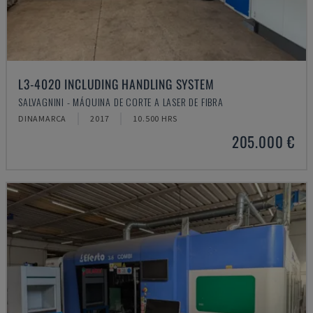
L3-4020 INCLUDING HANDLING SYSTEM
SALVAGNINI - MÁQUINA DE CORTE A LASER DE FIBRA
DINAMARCA
2017
10.500 HRS
205.000 €