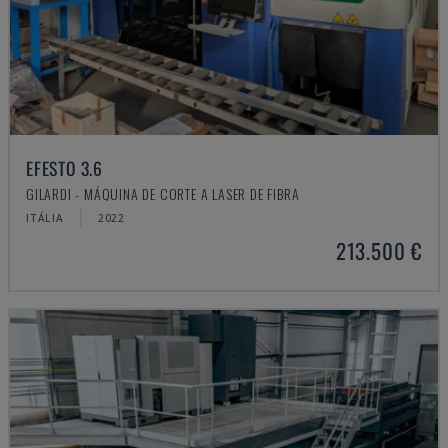
EFESTO 3.6
GILARDI - MÁQUINA DE CORTE A LASER DE FIBRA
ITÁLIA
2022
213.500 €