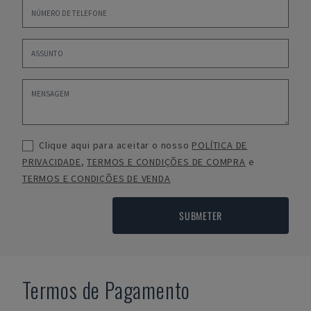
Clique aqui para aceitar o nosso
POLÍTICA DE
PRIVACIDADE
,
TERMOS E CONDIÇÕES DE COMPRA
e
TERMOS E CONDIÇÕES DE VENDA
SUBMETER
Termos de Pagamento