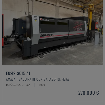
ENSIS-3015 AJ
AMADA - MÁQUINA DE CORTE A LASER DE FIBRA
REPÚBLICA CHECA
2019
270.000 €