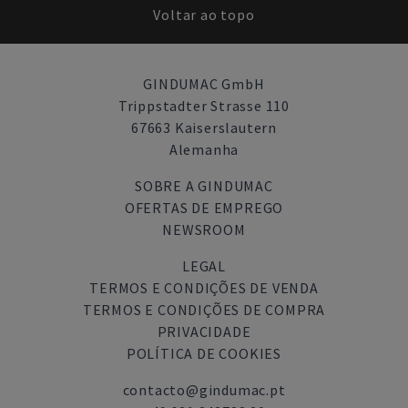
Voltar ao topo
GINDUMAC GmbH
Trippstadter Strasse 110
67663 Kaiserslautern
Alemanha
SOBRE A GINDUMAC
OFERTAS DE EMPREGO
NEWSROOM
LEGAL
TERMOS E CONDIÇÕES DE VENDA
TERMOS E CONDIÇÕES DE COMPRA
PRIVACIDADE
POLÍTICA DE COOKIES
contacto@gindumac.pt