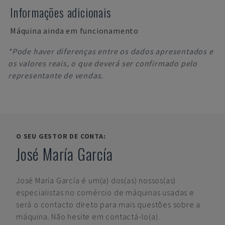
Informações adicionais
Máquina ainda em funcionamento
*Pode haver diferenças entre os dados apresentados e
os valores reais, o que deverá ser confirmado pelo
representante de vendas.
O SEU GESTOR DE CONTA:
José María García
José María García
é um(a) dos(as) nossos(as)
especialistas no comércio de máquinas usadas e
será o contacto direto para mais questões sobre a
máquina. Não hesite em contactá-lo(a).