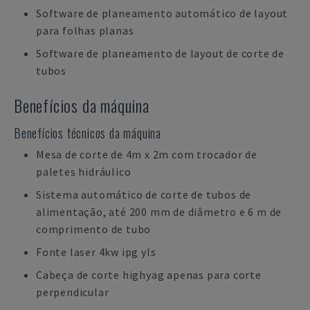
Software de planeamento automático de layout
para folhas planas
Software de planeamento de layout de corte de
tubos
Benefícios da máquina
Benefícios técnicos da máquina
Mesa de corte de 4m x 2m com trocador de
paletes hidráulico
Sistema automático de corte de tubos de
alimentação, até 200 mm de diâmetro e 6 m de
comprimento de tubo
Fonte laser 4kw ipg yls
Cabeça de corte highyag apenas para corte
perpendicular