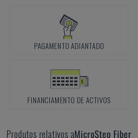
PAGAMENTO ADIANTADO
FINANCIAMENTO DE ACTIVOS
Produtos relativos a
MicroStep
Fiber