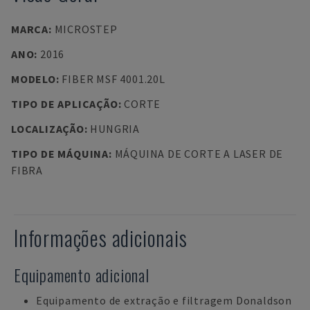
MARCA
:
MICROSTEP
ANO
:
2016
MODELO
:
FIBER MSF 4001.20L
TIPO DE APLICAÇÃO
:
CORTE
LOCALIZAÇÃO
:
HUNGRIA
TIPO DE MÁQUINA
:
MÁQUINA DE CORTE A LASER DE
FIBRA
Informações adicionais
Equipamento adicional
Equipamento de extração e filtragem Donaldson