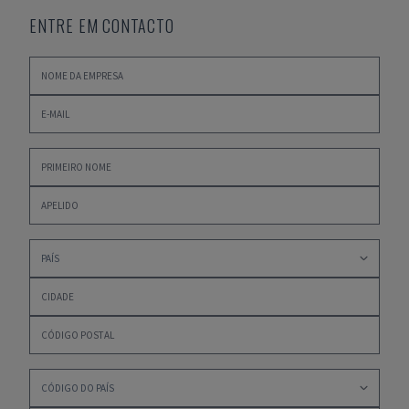
ENTRE EM CONTACTO