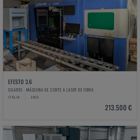
EFESTO 3.6
GILARDI - MÁQUINA DE CORTE A LASER DE FIBRA
ITÁLIA
2022
213.500 €