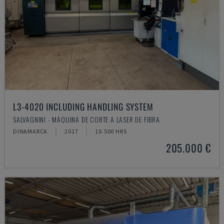
L3-4020 INCLUDING HANDLING SYSTEM
SALVAGNINI - MÁQUINA DE CORTE A LASER DE FIBRA
DINAMARCA
2017
10.500 HRS
205.000 €