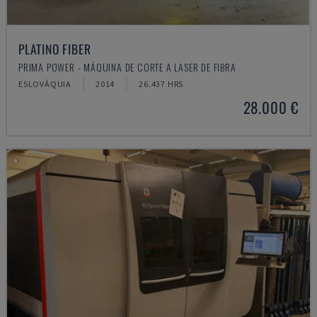
PLATINO FIBER
PRIMA POWER - MÁQUINA DE CORTE A LASER DE FIBRA
ESLOVÁQUIA
2014
26.437 HRS
28.000 €