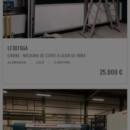
LF3015GA
GWEIKE - MÁQUINA DE CORTE A LASER DE FIBRA
ALEMANHA
2019
3.000 HRS
25.000 €