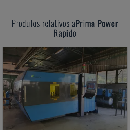
Produtos relativos a
Prima Power
Rapido