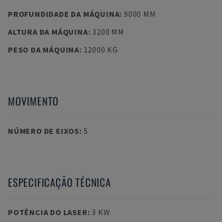
PROFUNDIDADE DA MÁQUINA
:
9000 MM
ALTURA DA MÁQUINA
:
3200 MM
PESO DA MÁQUINA
:
12000 KG
MOVIMENTO
NÚMERO DE EIXOS
:
5
ESPECIFICAÇÃO TÉCNICA
POTÊNCIA DO LASER
:
3 KW