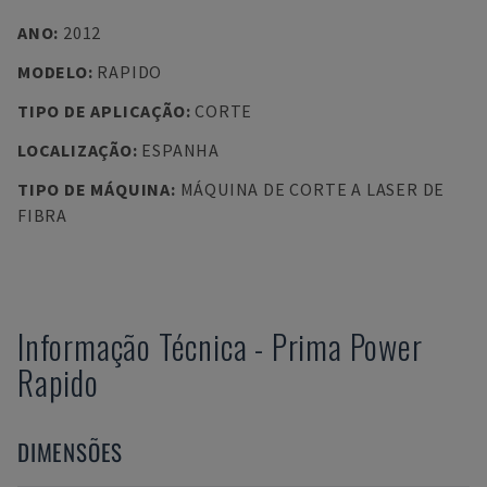
ANO
:
2012
MODELO
:
RAPIDO
TIPO DE APLICAÇÃO
:
CORTE
LOCALIZAÇÃO
:
ESPANHA
TIPO DE MÁQUINA
:
MÁQUINA DE CORTE A LASER DE
FIBRA
Informação Técnica
-
Prima Power
Rapido
DIMENSÕES