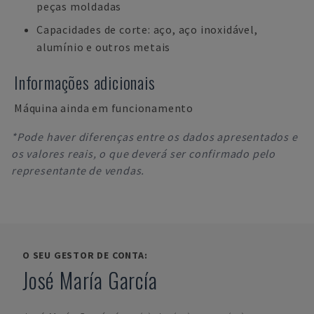
peças moldadas
Capacidades de corte: aço, aço inoxidável,
alumínio e outros metais
Informações adicionais
Máquina ainda em funcionamento
*Pode haver diferenças entre os dados apresentados e
os valores reais, o que deverá ser confirmado pelo
representante de vendas.
O SEU GESTOR DE CONTA:
José María García