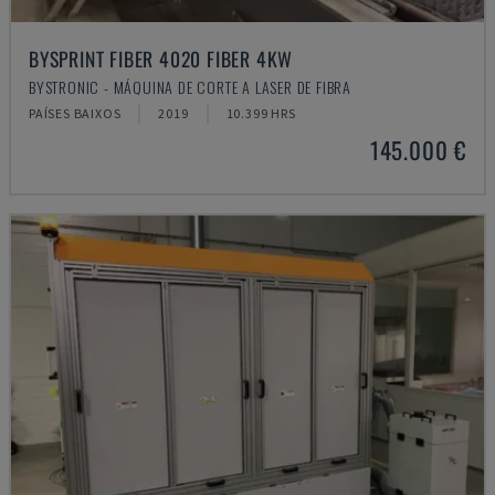
BYSPRINT FIBER 4020 FIBER 4KW
BYSTRONIC - MÁQUINA DE CORTE A LASER DE FIBRA
PAÍSES BAIXOS
2019
10.399 HRS
145.000 €