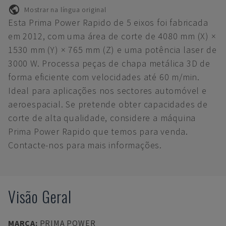
Mostrar na língua original
Esta Prima Power Rapido de 5 eixos foi fabricada
em 2012, com uma área de corte de 4080 mm (X) ×
1530 mm (Y) × 765 mm (Z) e uma potência laser de
3000 W. Processa peças de chapa metálica 3D de
forma eficiente com velocidades até 60 m/min.
Ideal para aplicações nos sectores automóvel e
aeroespacial. Se pretende obter capacidades de
corte de alta qualidade, considere a máquina
Prima Power Rapido que temos para venda.
Contacte-nos para mais informações.
Visão Geral
MARCA
:
PRIMA POWER