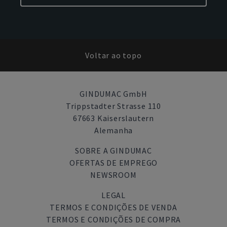
Voltar ao topo
GINDUMAC GmbH
Trippstadter Strasse 110
67663 Kaiserslautern
Alemanha
SOBRE A GINDUMAC
OFERTAS DE EMPREGO
NEWSROOM
LEGAL
TERMOS E CONDIÇÕES DE VENDA
TERMOS E CONDIÇÕES DE COMPRA