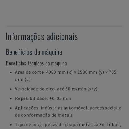
Informações adicionais
Benefícios da máquina
Benefícios técnicos da máquina
Área de corte: 4080 mm (x) × 1530 mm (y) × 765
mm (z)
Velocidade do eixo: até 60 m/min (x/y)
Repetibilidade: ±0. 05 mm
Aplicações: indústrias automóvel, aeroespacial e
de conformação de metais
Tipo de peça: peças de chapa metálica 3d, tubos,