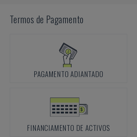
Termos de Pagamento
PAGAMENTO ADIANTADO
FINANCIAMENTO DE ACTIVOS