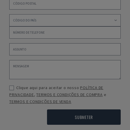
Clique aqui para aceitar o nosso
POLÍTICA DE
PRIVACIDADE
,
TERMOS E CONDIÇÕES DE COMPRA
e
TERMOS E CONDIÇÕES DE VENDA
SUBMETER