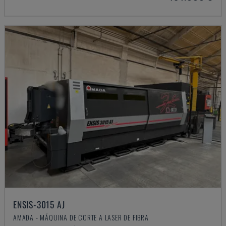
ENSIS-3015 AJ
AMADA - MÁQUINA DE CORTE A LASER DE FIBRA