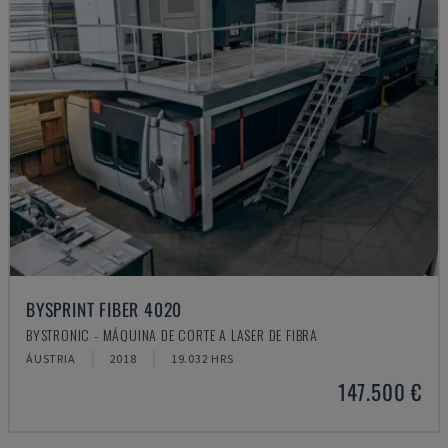
BYSPRINT FIBER 4020
BYSTRONIC - MÁQUINA DE CORTE A LASER DE FIBRA
ÁUSTRIA
2018
19.032 HRS
147.500 €