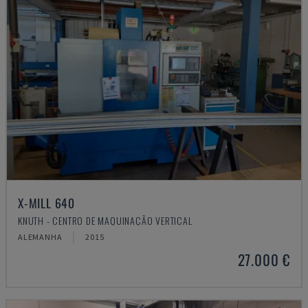
X-MILL 640
KNUTH - CENTRO DE MAQUINAÇÃO VERTICAL
ALEMANHA
2015
27.000 €