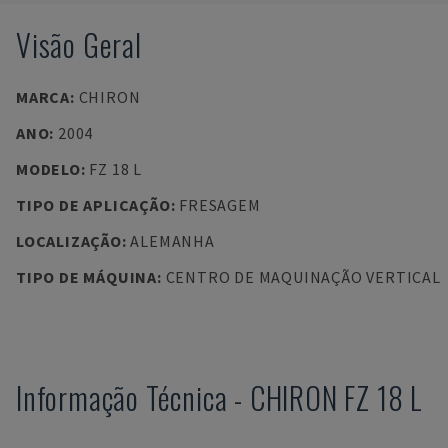
Visão Geral
MARCA
:
CHIRON
ANO
:
2004
MODELO
:
FZ 18 L
TIPO DE APLICAÇÃO
:
FRESAGEM
LOCALIZAÇÃO
:
ALEMANHA
TIPO DE MÁQUINA
:
CENTRO DE MAQUINAÇÃO VERTICAL
Informação Técnica
-
CHIRON
FZ 18 L