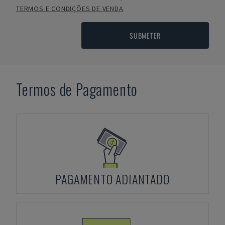
TERMOS E CONDIÇÕES DE VENDA
SUBMETER
Termos de Pagamento
PAGAMENTO ADIANTADO