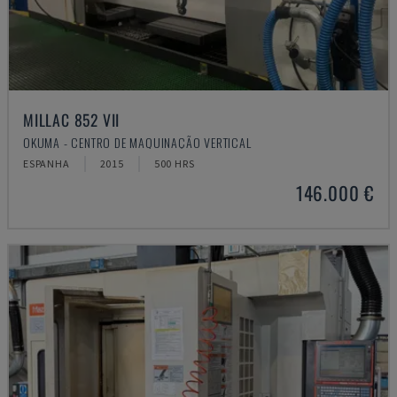
MILLAC 852 VII
OKUMA - CENTRO DE MAQUINAÇÃO VERTICAL
ESPANHA
2015
500 HRS
146.000 €