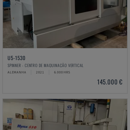
U5-1530
SPINNER - CENTRO DE MAQUINAÇÃO VERTICAL
ALEMANHA
2021
6.000 HRS
145.000 €