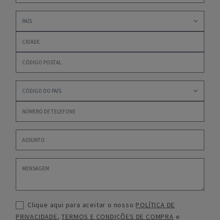
Clique aqui para aceitar o nosso
POLÍTICA DE
PRIVACIDADE
,
TERMOS E CONDIÇÕES DE COMPRA
e