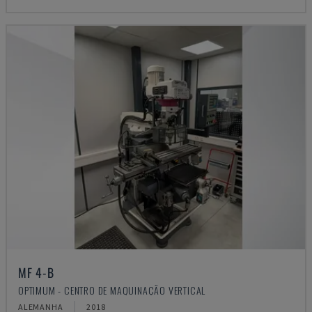
MF 4-B
OPTIMUM - CENTRO DE MAQUINAÇÃO VERTICAL
ALEMANHA
2018