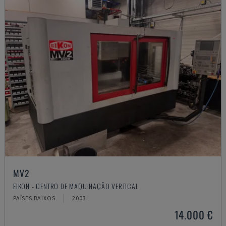
MV2
EIKON - CENTRO DE MAQUINAÇÃO VERTICAL
PAÍSES BAIXOS
2003
14.000 €