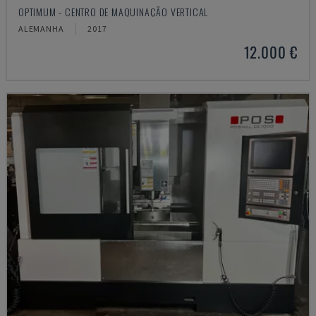
OPTIMUM - CENTRO DE MAQUINAÇÃO VERTICAL
ALEMANHA
2017
12.000 €