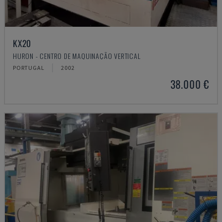
KX20
HURON - CENTRO DE MAQUINAÇÃO VERTICAL
PORTUGAL
2002
38.000 €