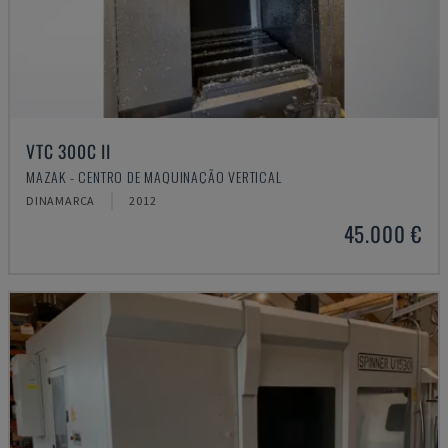
VTC 300C II
MAZAK - CENTRO DE MAQUINAÇÃO VERTICAL
DINAMARCA
2012
45.000 €