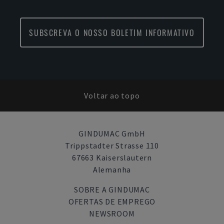
SUBSCREVA O NOSSO BOLETIM INFORMATIVO
Voltar ao topo
GINDUMAC GmbH
Trippstadter Strasse 110
67663 Kaiserslautern
Alemanha
SOBRE A GINDUMAC
OFERTAS DE EMPREGO
NEWSROOM