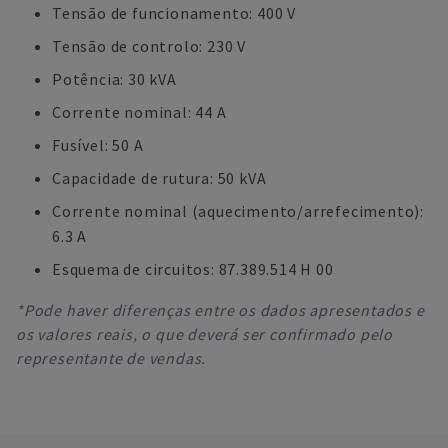
Tensão de funcionamento: 400 V
Tensão de controlo: 230 V
Potência: 30 kVA
Corrente nominal: 44 A
Fusível: 50 A
Capacidade de rutura: 50 kVA
Corrente nominal (aquecimento/arrefecimento):
6.3 A
Esquema de circuitos: 87.389.514 H 00
*Pode haver diferenças entre os dados apresentados e
os valores reais, o que deverá ser confirmado pelo
representante de vendas.