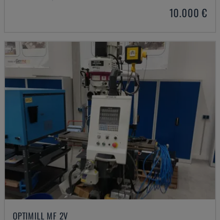
10.000 €
OPTIMILL MF 2V