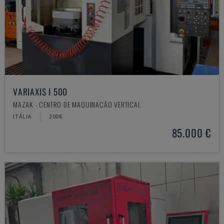
VARIAXIS I 500
MAZAK - CENTRO DE MAQUINAÇÃO VERTICAL
ITÁLIA
2006
85.000 €