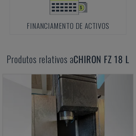
FINANCIAMENTO DE ACTIVOS
Produtos relativos a
CHIRON
FZ 18 L