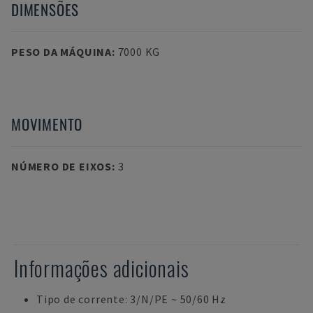
DIMENSÕES
PESO DA MÁQUINA
:
7000 KG
MOVIMENTO
NÚMERO DE EIXOS
:
3
Informações adicionais
Tipo de corrente: 3/N/PE ~ 50/60 Hz