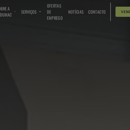
OFERTAS
BRE A
SERVIÇOS
DE
NOTÍCIAS
CONTACTO
VEN
NDUMAC
EMPREGO