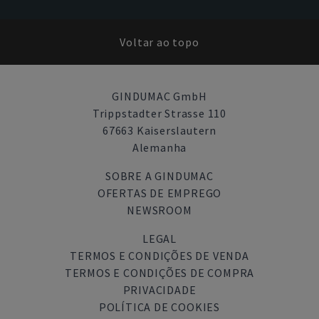
Voltar ao topo
GINDUMAC GmbH
Trippstadter Strasse 110
67663 Kaiserslautern
Alemanha
SOBRE A GINDUMAC
OFERTAS DE EMPREGO
NEWSROOM
LEGAL
TERMOS E CONDIÇÕES DE VENDA
TERMOS E CONDIÇÕES DE COMPRA
PRIVACIDADE
POLÍTICA DE COOKIES