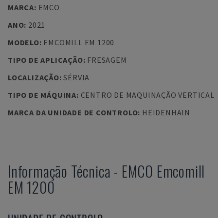
MARCA
:
EMCO
ANO
:
2021
MODELO
:
EMCOMILL EM 1200
TIPO DE APLICAÇÃO
:
FRESAGEM
LOCALIZAÇÃO
:
SÉRVIA
TIPO DE MÁQUINA
:
CENTRO DE MAQUINAÇÃO VERTICAL
MARCA DA UNIDADE DE CONTROLO
:
HEIDENHAIN
Informação Técnica
-
EMCO
Emcomill
EM 1200