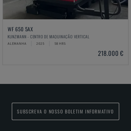
WF 650 5AX
KUNZMANN - CENTRO DE MAQUINAÇÃO VERTICAL
ALEMANHA
2025
58 HRS
218.000 €
SUBSCREVA O NOSSO BOLETIM INFORMATIVO