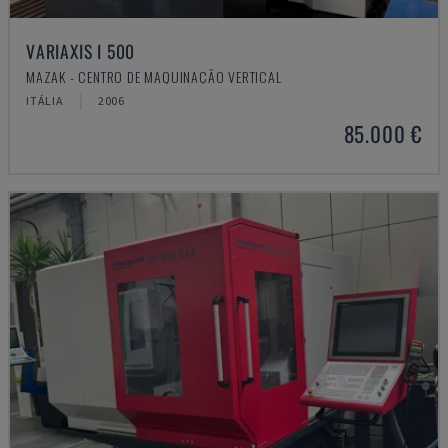
VARIAXIS I 500
MAZAK - CENTRO DE MAQUINAÇÃO VERTICAL
ITÁLIA
2006
85.000 €