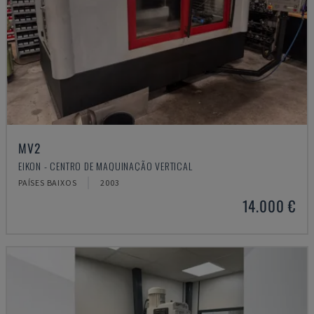
MV2
EIKON - CENTRO DE MAQUINAÇÃO VERTICAL
PAÍSES BAIXOS
2003
14.000 €