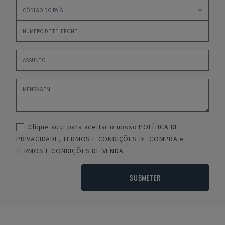
Clique aqui para aceitar o nosso
POLÍTICA DE
PRIVACIDADE
,
TERMOS E CONDIÇÕES DE COMPRA
e
TERMOS E CONDIÇÕES DE VENDA
SUBMETER