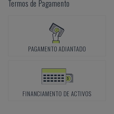
Termos de Pagamento
PAGAMENTO ADIANTADO
FINANCIAMENTO DE ACTIVOS