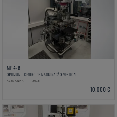
MF 4-B
OPTIMUM - CENTRO DE MAQUINAÇÃO VERTICAL
ALEMANHA
2018
10.000 €