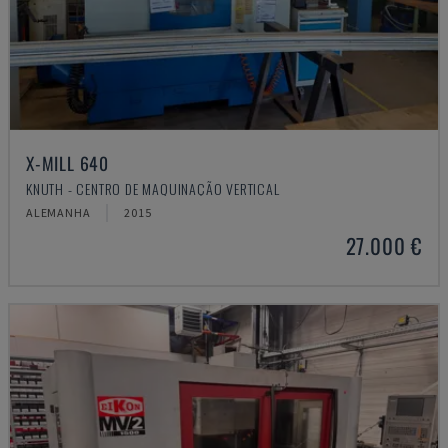
X-MILL 640
KNUTH - CENTRO DE MAQUINAÇÃO VERTICAL
ALEMANHA
2015
27.000 €