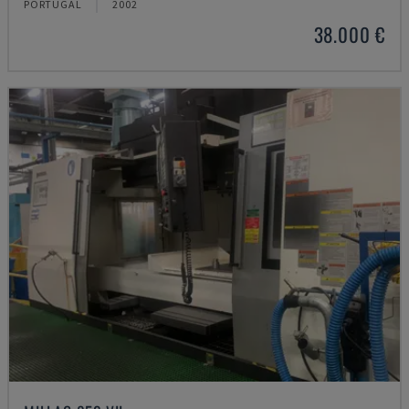
PORTUGAL
2002
38.000 €