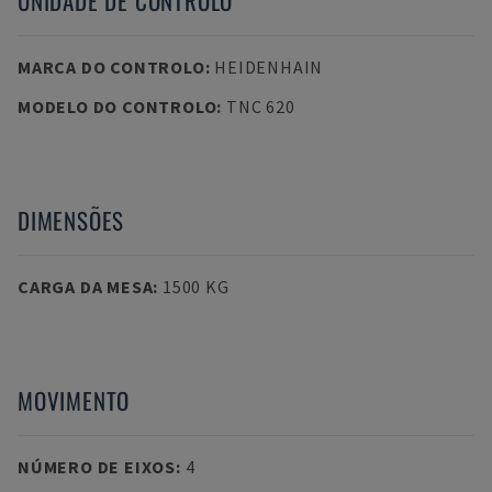
UNIDADE DE CONTROLO
MARCA DO CONTROLO
:
HEIDENHAIN
MODELO DO CONTROLO
:
TNC 620
DIMENSÕES
CARGA DA MESA
:
1500 KG
MOVIMENTO
NÚMERO DE EIXOS
:
4