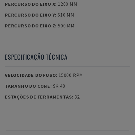
PERCURSO DO EIXO X
:
1200 MM
PERCURSO DO EIXO Y
:
610 MM
PERCURSO DO EIXO Z
:
500 MM
ESPECIFICAÇÃO TÉCNICA
VELOCIDADE DO FUSO
:
15000 RPM
TAMANHO DO CONE
:
SK 40
ESTAÇÕES DE FERRAMENTAS
:
32