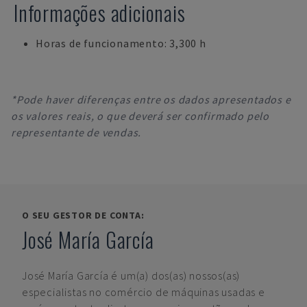
Informações adicionais
Horas de funcionamento: 3,300 h
*Pode haver diferenças entre os dados apresentados e
os valores reais, o que deverá ser confirmado pelo
representante de vendas.
O SEU GESTOR DE CONTA:
José María García
José María García
é um(a) dos(as) nossos(as)
especialistas no comércio de máquinas usadas e