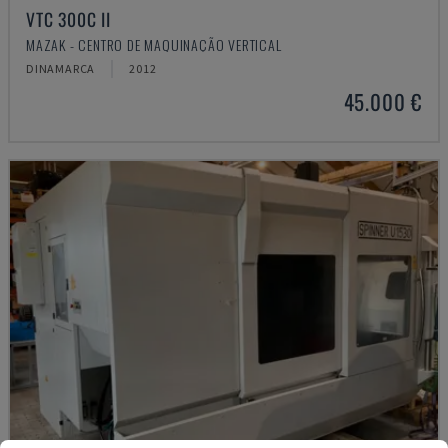
VTC 300C II
MAZAK - CENTRO DE MAQUINAÇÃO VERTICAL
DINAMARCA
2012
45.000 €