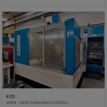
KX20
HURON - CENTRO DE MAQUINAÇÃO VERTICAL