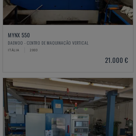
MYNX 550
DAEWOO - CENTRO DE MAQUINAÇÃO VERTICAL
ITÁLIA
2003
21.000 €