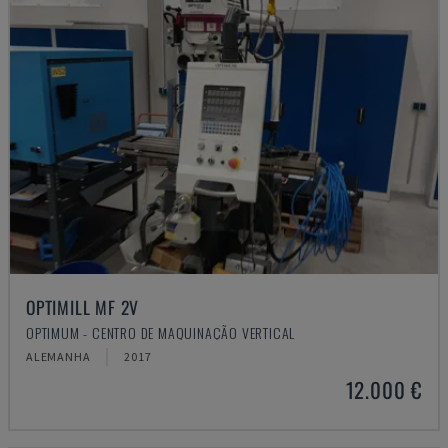
OPTIMILL MF 2V
OPTIMUM - CENTRO DE MAQUINAÇÃO VERTICAL
ALEMANHA
2017
12.000 €