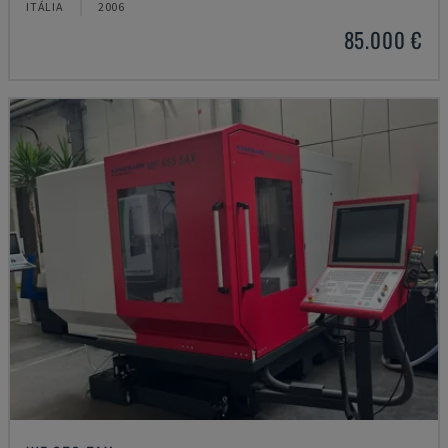
ITÁLIA
2006
85.000 €