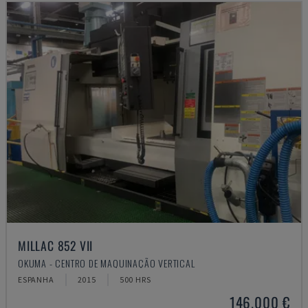
MILLAC 852 VII
OKUMA - CENTRO DE MAQUINAÇÃO VERTICAL
ESPANHA
2015
500 HRS
146.000 €