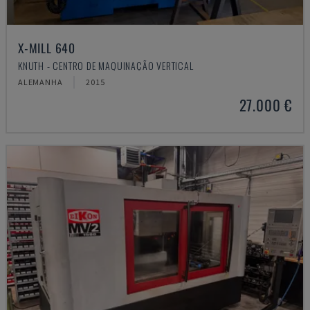
X-MILL 640
KNUTH - CENTRO DE MAQUINAÇÃO VERTICAL
ALEMANHA
2015
27.000 €