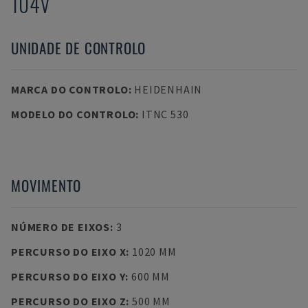
104V
UNIDADE DE CONTROLO
MARCA DO CONTROLO
:
HEIDENHAIN
MODELO DO CONTROLO
:
ITNC 530
MOVIMENTO
NÚMERO DE EIXOS
:
3
PERCURSO DO EIXO X
:
1020 MM
PERCURSO DO EIXO Y
:
600 MM
PERCURSO DO EIXO Z
:
500 MM