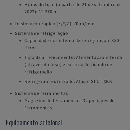
Horas do fuso (a partir de 21 de setembro de
2022): 11.270 h
Deslocação rápida (X/Y/Z): 70 m/min
Sistema de refrigeração
Capacidade do sistema de refrigeração: 830
litros
Tipo de arrefecimento: Alimentação interna
(através do fuso) e externa do líquido de
refrigeração
Refrigerante utilizado: Alusol SL 51 XBB
Sistema de ferramentas
Magazine de ferramentas: 32 posições de
ferramentas
Equipamento adicional