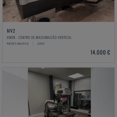
MV2
EIKON - CENTRO DE MAQUINAÇÃO VERTICAL
PAÍSES BAIXOS
2003
14.000 €