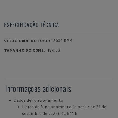
ESPECIFICAÇÃO TÉCNICA
VELOCIDADE DO FUSO
:
18000 RPM
TAMANHO DO CONE
:
HSK 63
Informações adicionais
Dados de funcionamento
Horas de funcionamento (a partir de 21 de
setembro de 2022): 42.674 h