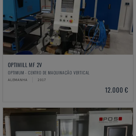
OPTIMILL MF 2V
OPTIMUM - CENTRO DE MAQUINAÇÃO VERTICAL
ALEMANHA
2017
12.000 €