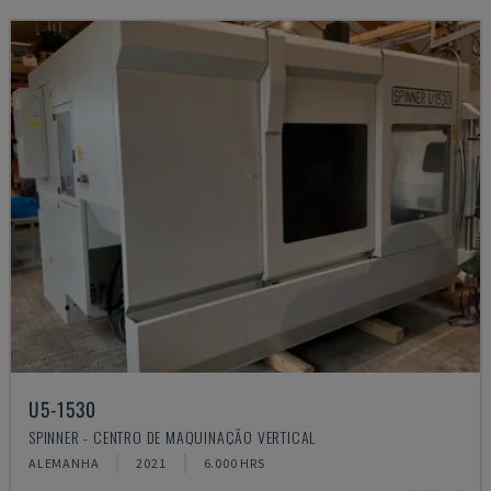
U5-1530
SPINNER - CENTRO DE MAQUINAÇÃO VERTICAL
ALEMANHA
2021
6.000 HRS