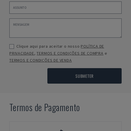
Clique aqui para aceitar o nosso
POLÍTICA DE
PRIVACIDADE
,
TERMOS E CONDIÇÕES DE COMPRA
e
TERMOS E CONDIÇÕES DE VENDA
SUBMETER
Termos de Pagamento