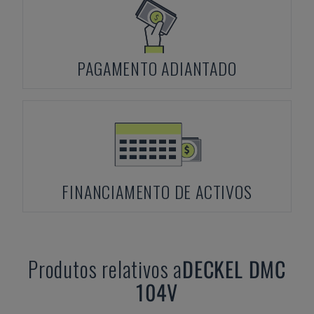
PAGAMENTO ADIANTADO
FINANCIAMENTO DE ACTIVOS
Produtos relativos a
DECKEL
DMC
104V