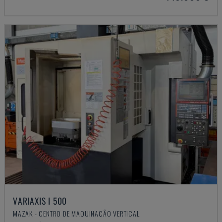
VARIAXIS I 500
MAZAK - CENTRO DE MAQUINAÇÃO VERTICAL