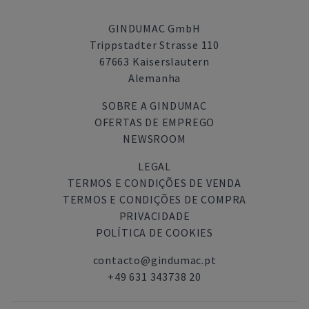
GINDUMAC GmbH
Trippstadter Strasse 110
67663 Kaiserslautern
Alemanha
SOBRE A GINDUMAC
OFERTAS DE EMPREGO
NEWSROOM
LEGAL
TERMOS E CONDIÇÕES DE VENDA
TERMOS E CONDIÇÕES DE COMPRA
PRIVACIDADE
POLÍTICA DE COOKIES
contacto@gindumac.pt
+49 631 343738 20