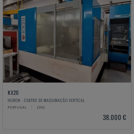
KX20
HURON - CENTRO DE MAQUINAÇÃO VERTICAL
PORTUGAL
2002
38.000 €