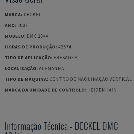
MARCA
:
DECKEL
ANO
:
2007
MODELO
:
DMC 104V
HORAS DE PRODUÇÃO
:
42674
TIPO DE APLICAÇÃO
:
FRESAGEM
LOCALIZAÇÃO
:
ALEMANHA
TIPO DE MÁQUINA
:
CENTRO DE MAQUINAÇÃO VERTICAL
MARCA DA UNIDADE DE CONTROLO
:
HEIDENHAIN
Informação Técnica
-
DECKEL
DMC