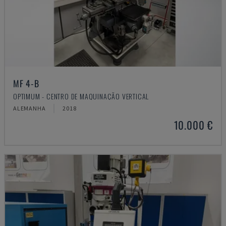
MF 4-B
OPTIMUM - CENTRO DE MAQUINAÇÃO VERTICAL
ALEMANHA
2018
10.000 €