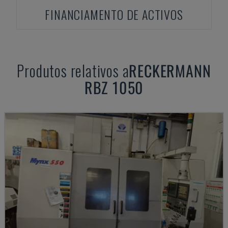
FINANCIAMENTO DE ACTIVOS
Produtos relativos a
RECKERMANN
RBZ 1050