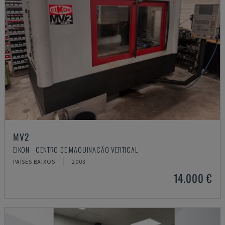
MV2
EIKON - CENTRO DE MAQUINAÇÃO VERTICAL
PAÍSES BAIXOS
2003
14.000 €