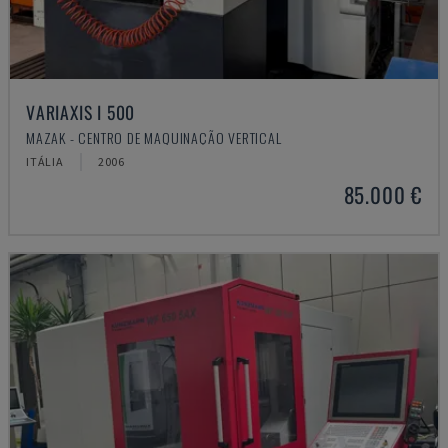
VARIAXIS I 500
MAZAK - CENTRO DE MAQUINAÇÃO VERTICAL
ITÁLIA
2006
85.000 €