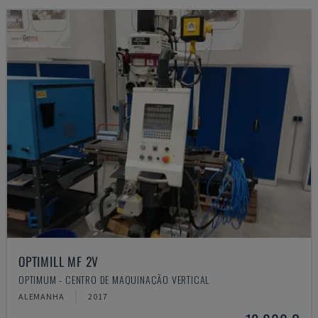
OPTIMILL MF 2V
OPTIMUM - CENTRO DE MAQUINAÇÃO VERTICAL
ALEMANHA
2017