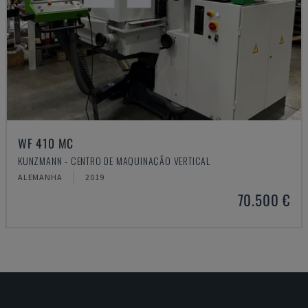
WF 410 MC
KUNZMANN - CENTRO DE MAQUINAÇÃO VERTICAL
ALEMANHA
2019
70.500 €