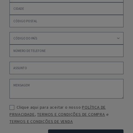
Clique aqui para aceitar o nosso
POLÍTICA DE
PRIVACIDADE
,
TERMOS E CONDIÇÕES DE COMPRA
e
TERMOS E CONDIÇÕES DE VENDA