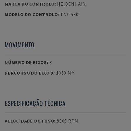
MARCA DO CONTROLO
:
HEIDENHAIN
MODELO DO CONTROLO
:
TNC 530
MOVIMENTO
NÚMERO DE EIXOS
:
3
PERCURSO DO EIXO X
:
1050 MM
ESPECIFICAÇÃO TÉCNICA
VELOCIDADE DO FUSO
:
8000 RPM