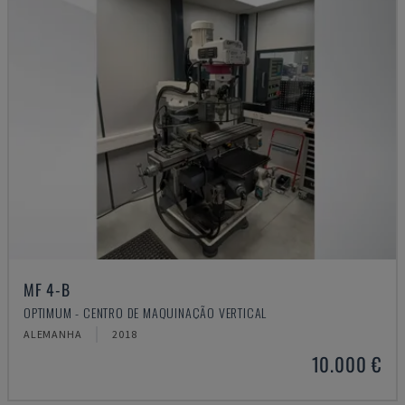
MF 4-B
OPTIMUM - CENTRO DE MAQUINAÇÃO VERTICAL
ALEMANHA
2018
10.000 €